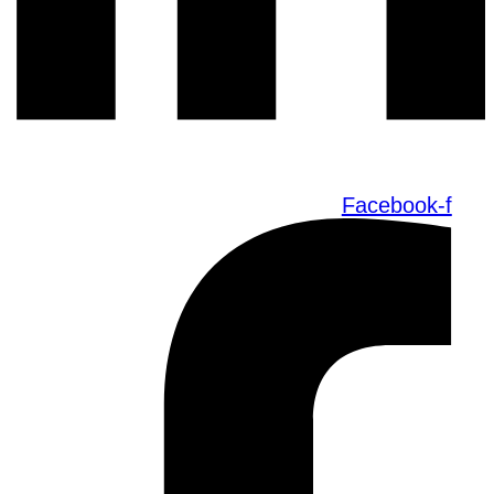
Facebook-f