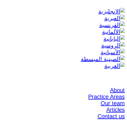
About
Practice Areas
Our team
Articles
Contact us