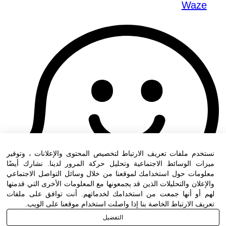
Waze
نستخدم ملفات تعريف الارتباط لتخصيص المحتوى والإعلانات ، وتوفير
ميزات الوسائط الاجتماعية وتحليل حركة المرور لدينا. نشارك أيضًا
معلومات حول استخدامك لموقعنا من خلال وسائل التواصل الاجتماعي
والإعلان والتحليلات الذين قد يجمعونها مع المعلومات الأخرى التي قدمتها
لهم أو أنها جمعت من استخدامك لخدماتهم. أنت توافق على ملفات
تعريف الارتباط الخاصة بنا إذا واصلت استخدام موقعنا على الويب.
التفضيل