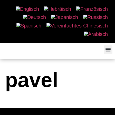
pavel