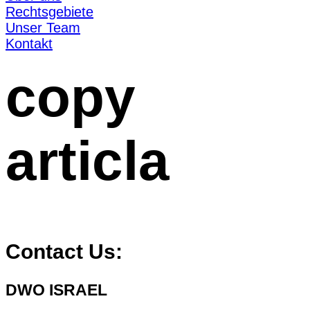
Rechtsgebiete
Unser Team
Kontakt
copy
articla
Contact Us:
DWO ISRAEL