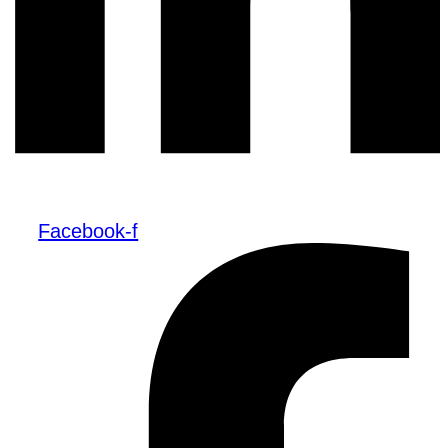
Facebook-f