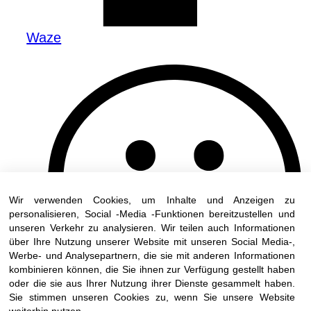
Waze
Wir verwenden Cookies, um Inhalte und Anzeigen zu
personalisieren, Social -Media -Funktionen bereitzustellen und
unseren Verkehr zu analysieren. Wir teilen auch Informationen
über Ihre Nutzung unserer Website mit unseren Social Media-,
Werbe- und Analysepartnern, die sie mit anderen Informationen
kombinieren können, die Sie ihnen zur Verfügung gestellt haben
oder die sie aus Ihrer Nutzung ihrer Dienste gesammelt haben.
Sie stimmen unseren Cookies zu, wenn Sie unsere Website