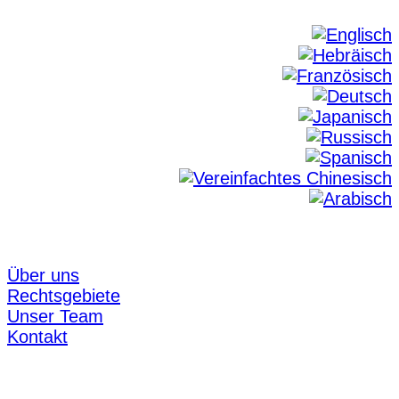
Über uns
Rechtsgebiete
Unser Team
Kontakt