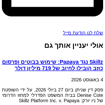
שלח לנו הודעת מייל
אולי יעניין אותך גם
Skillz נגד Papaya: שימוש בבוטים ופרסום
כוזב הובילו לחיוב של 719 מיליון דולר
4 באוגוסט 2026
פסק דין שניתן ביום 27 ביולי 2026, על ידי השופטת
Denise Cote בבית המשפט הפדרלי למחוז הדרומי
של ניו יורק: Skillz Platform Inc. v. Papaya