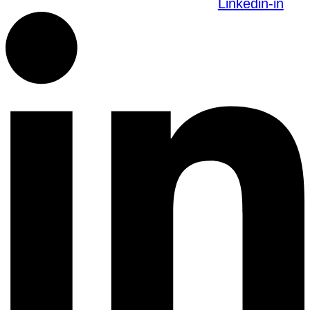
Linkedin-in