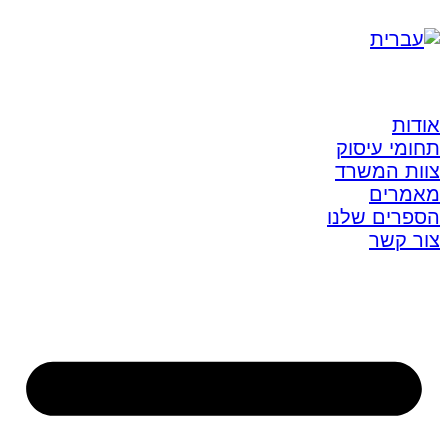
אודות
תחומי עיסוק
צוות המשרד
מאמרים
הספרים שלנו
צור קשר