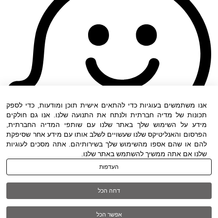
אנו משתמשים בעוגיות כדי להתאים אישית תוכן ומודעות, כדי לספק
תכונות של מדיה חברתית ולנתח את התנועה שלנו. אנו גם חולקים
מידע על השימוש שלך באתר שלנו עם שותפי המדיה החברתית,
הפרסום והאנליטיקס שלנו שעשויים לשלב אותו עם מידע אחר שסיפקת
להם או שהם אספו מהשימוש שלך בשירותיהם. אתה מסכים לעוגיות
שלנו אם אתה ממשיך להשתמש באתר שלנו.
העדפות
תנאי שימוש
|
הצהרת נגישות
| כל הזכויות שמורות
דחה הכל
ל DWO ©
אפשר הכל