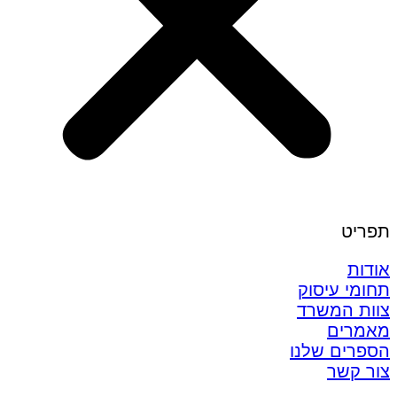
תפריט
אודות
תחומי עיסוק
צוות המשרד
מאמרים
הספרים שלנו
צור קשר