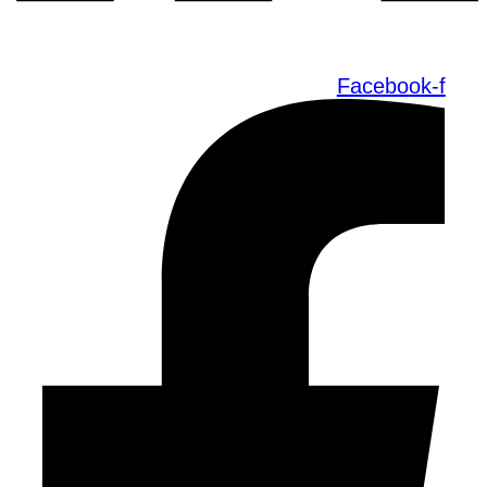
Facebook-f