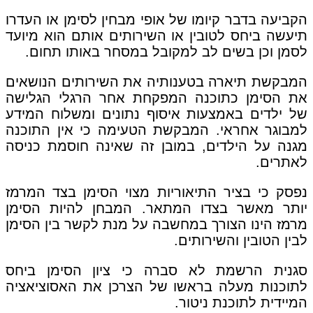
הקביעה בדבר קיומו של אופי מבחין לסימן או העדרו
תיעשה ביחס לטובין או השירותים אותם הוא מיועד
לסמן וכן בשים לב למקובל במסחר באותו תחום.
המבקשת תיארה בטענותיה את השירותים הנושאים
את הסימן כתוכנה המפקחת אחר הרגלי הגלישה
של ילדים באמצעות איסוף נתונים ומשלוח המידע
למבוגר אחראי. המבקשת הטעימה כי אין התוכנה
מגנה על הילדים, במובן זה שאינה חוסמת כניסה
לאתרים.
נפסק כי בציר התיאוריות מצוי הסימן בצד המרמז
יותר מאשר בצדו המתאר. המבחן להיות הסימן
מרמז הינו הצורך במחשבה על מנת לקשר בין הסימן
לבין הטובין והשירותים.
סגנית הרשמת לא סברה כי ציון הסימן ביחס
לתוכנות מעלה בראשו של הצרכן את האסוציאציה
המיידית לתוכנת ניטור.