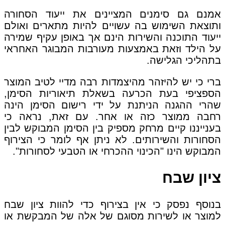
אמנם גם סימנים המציינים את ייעוד הסחורה
ותוצאת השימוש בה עשויים להיות מתארים ואולם
ייעוד התוכנה והשירות הינם אך באופן עקיף שמירה
על הילד וזאת באמצעות מעורבות המבוגר האחראי
בתהליכי הגלישה.
ברי כי יש להיזהר מהיצמדות רבה מדיי לטיב המוצר
הספציפי בעת הכרעה בשאלת תיאוריות הסימן,
שהרי ההגנה הניתנת על ידי רישום הסימן הינה
רחבה ממוצר כזה או אחר. עם זאת, נראה כי
בענייננו קיים מרחק מספיק בין הסימן המבוקש לבין
הסחורות והשירותים. לא ניתן אף לומר כי הצירוף
המבוקש הינו "הכינוי ההכרחי או הטבעי לסחורות".
ציון שבח
בנוסף נפסק כי אין בצירוף כדי להוות ציון שבח
למוצר או לשירות מסוגם של אלה של המבקשת או