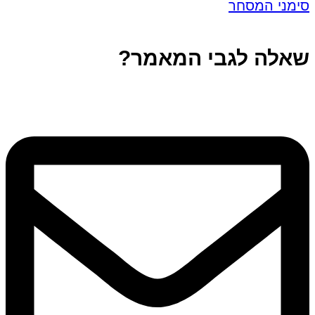
סימני המסחר
שאלה לגבי המאמר?