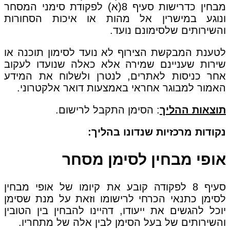
מבחין כדרישות סעיף 8(א) לפקודת סימני המסחר
ונוגע במישרין אל מהות או איכות הסחורות
והשירותים שלסימונם נועד.
לטענת המבקשת הצירוף לא נועד לסימון תוכנה או
שירות שעניינם שמירה אלא כאלה שנועדו לעקוב
אחר כניסות לאתרים, לנטרן ולשלוח את המידע
האמור למבוגר אחראי באמצעות דואר אלקטרוני.
תוצאות ההליך
: הסימן התקבל לרישום.
נקודות מרכזיות שנדונו בהליך:
אופי מבחין לסימן מסחר
סעיף 8 לפקודה קובע את קיומו של אופי מבחין
לסימן כתנאי הכרחי לרישומו וזאת על מנת שסימן
יוכל להגשים את ייעודו, דהיינו להבחין בין הטובין
והשירותים של בעל הסימן לבין אלה של מתחריו.