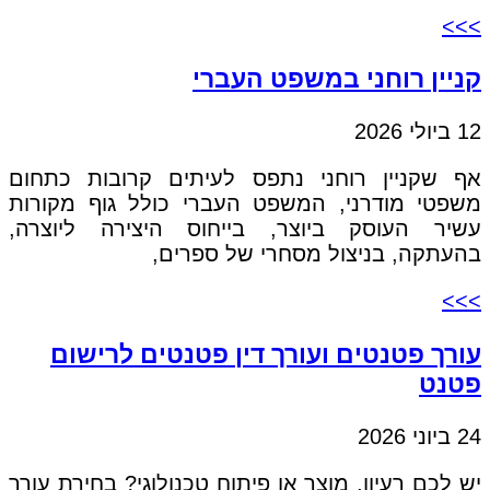
>>>
קניין רוחני במשפט העברי
12 ביולי 2026
אף שקניין רוחני נתפס לעיתים קרובות כתחום
משפטי מודרני, המשפט העברי כולל גוף מקורות
עשיר העוסק ביוצר, בייחוס היצירה ליוצרה,
בהעתקה, בניצול מסחרי של ספרים,
>>>
עורך פטנטים ועורך דין פטנטים לרישום
פטנט
24 ביוני 2026
יש לכם רעיון, מוצר או פיתוח טכנולוגי? בחירת עורך