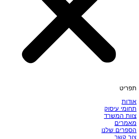
תפריט
אודות
תחומי עיסוק
צוות המשרד
מאמרים
הספרים שלנו
צור קשר