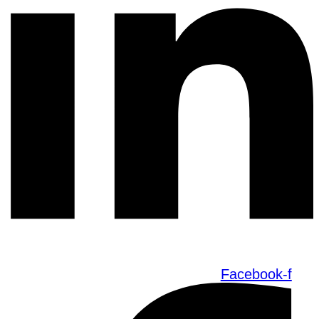
Facebook-f