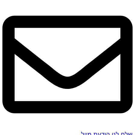
שלח לנו הודעת מייל