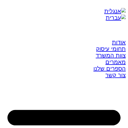
אודות
תחומי עיסוק
צוות המשרד
מאמרים
הספרים שלנו
צור קשר