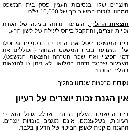
היוצרים שלו. בנסיבות העניין פסק בית המשפט
המחוזי לזכות המשיב סך של 10,000 ש"ח.
תוצאות ההליך
: הערעור נדחה בעילה של הפרת
זכויות יוצרים, והתקבל ביחס לעילה של לשון הרע.
בית המשפט ביטל את החיובים הכספיים שהוטלו
על המערער בבית המשפט המחוזי (הכוללים את
דמי הפיצוי ואת שכר הטרחה והוצאות המשפט).
הערעור שכנגד נדחה במלואו. לא ניתן צו להוצאות
בהליך הנוכחי.
נקודות מרכזיות שנדונו בהליך:
אין הגנת זכות יוצרים על רעיון
בית המשפט העליון מבהיר שכלל גדול הוא כי
רעיונות, כשלעצמם, אינם מוגנים בזכויות יוצרים.
ההגנה מוקנית לאופן הביטוי של הרעיון בלבד.