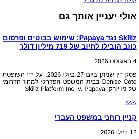
אולי יעניין אותך גם
Skillz נגד Papaya: שימוש בבוטים ופרסום
כוזב הובילו לחיוב של 719 מיליון דולר
4 באוגוסט 2026
פסק דין שניתן ביום 27 ביולי 2026, על ידי השופטת
Denise Cote בבית המשפט הפדרלי למחוז הדרומי
של ניו יורק: Skillz Platform Inc. v. Papaya
>>>
קניין רוחני במשפט העברי
12 ביולי 2026