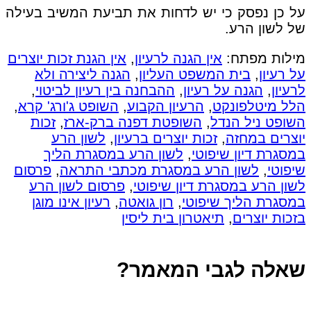
על כן נפסק כי יש לדחות את תביעת המשיב בעילה
של לשון הרע.
מילות מפתח:
אין הגנה לרעיון
,
אין הגנת זכות יוצרים
על רעיון
,
בית המשפט העליון
,
הגנה ליצירה ולא
לרעיון
,
הגנה על רעיון
,
ההבחנה בין רעיון לביטוי
,
הלל מיטלפונקט
,
הרעיון הקבוע
,
השופט ג'ורג' קרא
,
השופט ניל הנדל
,
השופטת דפנה ברק-ארז
,
זכות
יוצרים במחזה
,
זכות יוצרים ברעיון
,
לשון הרע
במסגרת דיון שיפוטי
,
לשון הרע במסגרת הליך
שיפוטי
,
לשון הרע במסגרת מכתבי התראה
,
פרסום
לשון הרע במסגרת דיון שיפוטי
,
פרסום לשון הרע
במסגרת הליך שיפוטי
,
רון גואטה
,
רעיון אינו מוגן
בזכות יוצרים
,
תיאטרון בית ליסין
שאלה לגבי המאמר?