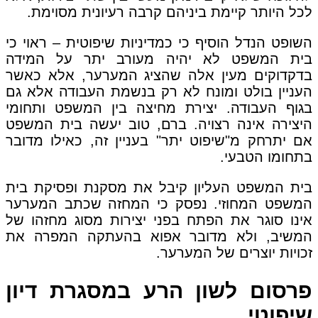
לכל היותר קיימת ביניהם קרבה רעיונית מסוימת.
השופט הנדל הוסיף כי כמדיניות שיפוטית – ראוי כי
בית המשפט לא יהיה מעורב יתר על המידה
בדקדוקים מעין אלה שהציג המערער, אלא כאשר
העניין בולט ומונח לא רק בנשמת העבודה אלא גם
בגוף העבודה. יצירת מחיצה בין המשפט ותחומי
היצירה אינה רצויה. ברם, טוב יעשה בית המשפט
אם יתרחק מ"שיפוט יתר" בעניין זה, כאילו מדובר
בתחומו הטבעי.
בית המשפט העליון קיבל את מסקנת ופסיקת בית
המשפט המחוזי. נפסק כי המחזה שכתב המערער
אינו סוגר את הפתח בפני יצירות מסוג מחזהו של
המשיב, ולא מדובר אפוא בהעתקה המפרה את
זכויות יוצרים של המערער.
פרסום לשון הרע במסגרת דיון
שיפוטי