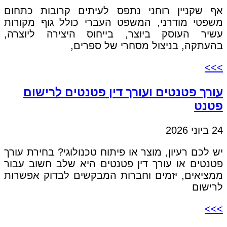
אף שקניין רוחני נתפס לעיתים קרובות כתחום
משפטי מודרני, המשפט העברי כולל גוף מקורות
עשיר העוסק ביוצר, בייחוס היצירה ליוצרה,
בהעתקה, בניצול מסחרי של ספרים,
>>>
עורך פטנטים ועורך דין פטנטים לרישום
פטנט
24 ביוני 2026
יש לכם רעיון, מוצר או פיתוח טכנולוגי? בחירת עורך
פטנטים או עורך דין פטנטים היא שלב חשוב עבור
ממציאים, יזמים וחברות המבקשים לבדוק אפשרות
לרישום
>>>