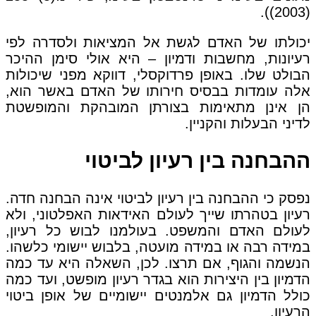
(2003)).
יכולתו של האדם לגשת אל המציאות ולסדרה לפי
רעיונות, מחשבות ודמיון – היא אולי סימן ההיכר
הבולט שלו. באופן פרדוקסלי, דווקא מפני שיכולות
אלה עומדות בבסיס חירותו של האדם באשר הוא,
הן אינן מתאימות בצורתן המובהקת והמופשטת
לדיני הבעלות והקניין.
ההבחנה בין רעיון לביטוי
נפסק כי ההבחנה בין רעיון לביטוי אינה הבחנה חדה.
רעיון בטהרתו שייך לעולם האידאות האפלטוני, ולא
לעולם האדם והמשפט. בעולמנו לבוש כל רעיון,
במידה רבה או במידה מועטה, בלבוש יישומי כלשהו.
הנשמה והגוף, אם תרצו. לכן, השאלה היא עד כמה
הדמיון בין היצירות הוא בגדר רעיון מופשט, ועד כמה
כולל הדמיון גם אלמנטים יישומיים של אופן ביטוי
הרעיון.