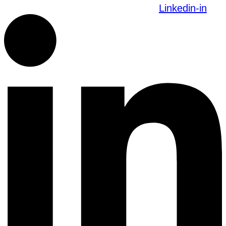
Linkedin-in