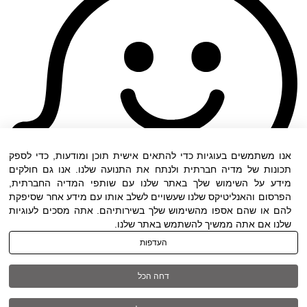
אנו משתמשים בעוגיות כדי להתאים אישית תוכן ומודעות, כדי לספק
תכונות של מדיה חברתית ולנתח את התנועה שלנו. אנו גם חולקים
מידע על השימוש שלך באתר שלנו עם שותפי המדיה החברתית,
הפרסום והאנליטיקס שלנו שעשויים לשלב אותו עם מידע אחר שסיפקת
להם או שהם אספו מהשימוש שלך בשירותיהם. אתה מסכים לעוגיות
שלנו אם אתה ממשיך להשתמש באתר שלנו.
העדפות
תנאי שימוש
|
הצהרת נגישות
| כל הזכויות שמורות
דחה הכל
ל DWO ©