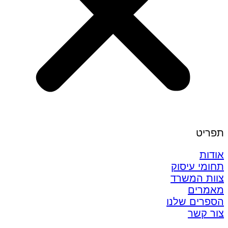
תפריט
אודות
תחומי עיסוק
צוות המשרד
מאמרים
הספרים שלנו
צור קשר