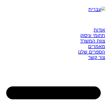
אודות
תחומי עיסוק
צוות המשרד
מאמרים
הספרים שלנו
צור קשר