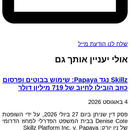
שלח לנו הודעת מייל
אולי יעניין אותך גם
Skillz נגד Papaya: שימוש בבוטים ופרסום
כוזב הובילו לחיוב של 719 מיליון דולר
4 באוגוסט 2026
פסק דין שניתן ביום 27 ביולי 2026, על ידי השופטת
Denise Cote בבית המשפט הפדרלי למחוז הדרומי
של ניו יורק: Skillz Platform Inc. v. Papaya