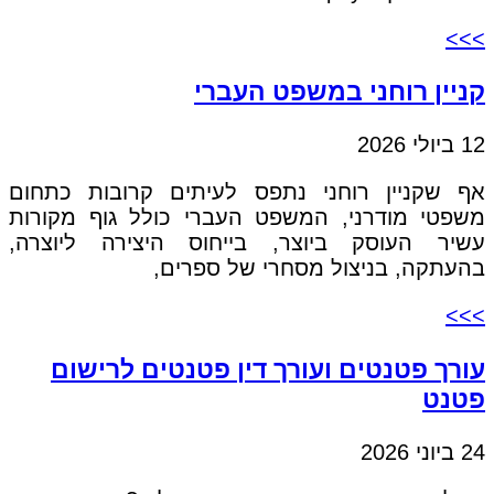
>>>
קניין רוחני במשפט העברי
12 ביולי 2026
אף שקניין רוחני נתפס לעיתים קרובות כתחום
משפטי מודרני, המשפט העברי כולל גוף מקורות
עשיר העוסק ביוצר, בייחוס היצירה ליוצרה,
בהעתקה, בניצול מסחרי של ספרים,
>>>
עורך פטנטים ועורך דין פטנטים לרישום
פטנט
24 ביוני 2026