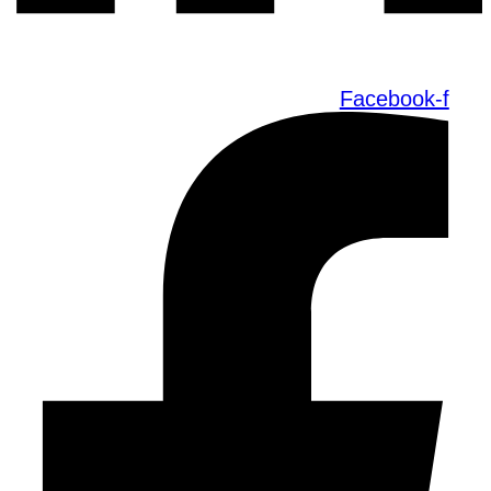
Facebook-f