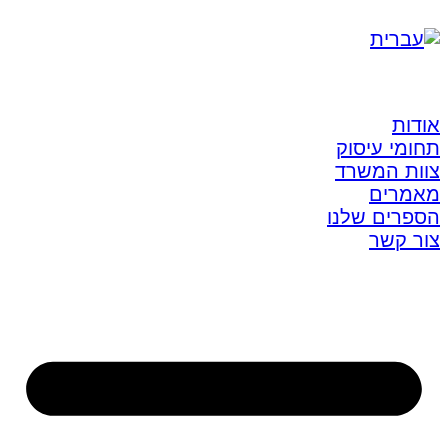
אודות
תחומי עיסוק
צוות המשרד
מאמרים
הספרים שלנו
צור קשר