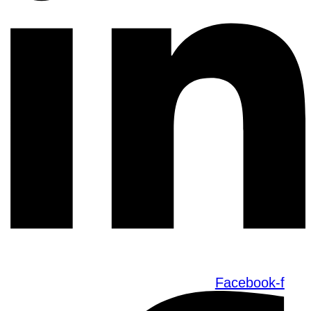
Facebook-f