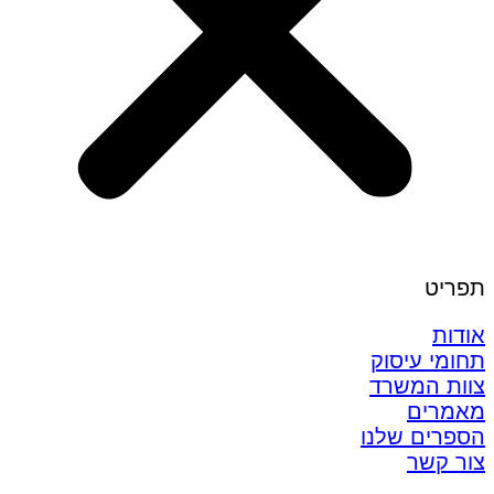
תפריט
אודות
תחומי עיסוק
צוות המשרד
מאמרים
הספרים שלנו
צור קשר