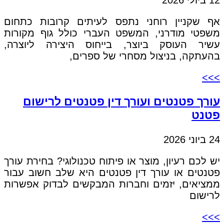
אף שקניין רוחני נתפס לעיתים קרובות כתחום
משפטי מודרני, המשפט העברי כולל גוף מקורות
עשיר העוסק ביוצר, בייחוס היצירה ליוצרה,
בהעתקה, בניצול מסחרי של ספרים,
>>>
עורך פטנטים ועורך דין פטנטים לרישום
פטנט
24 ביוני 2026
יש לכם רעיון, מוצר או פיתוח טכנולוגי? בחירת עורך
פטנטים או עורך דין פטנטים היא שלב חשוב עבור
ממציאים, יזמים וחברות המבקשים לבדוק אפשרות
לרישום
>>>