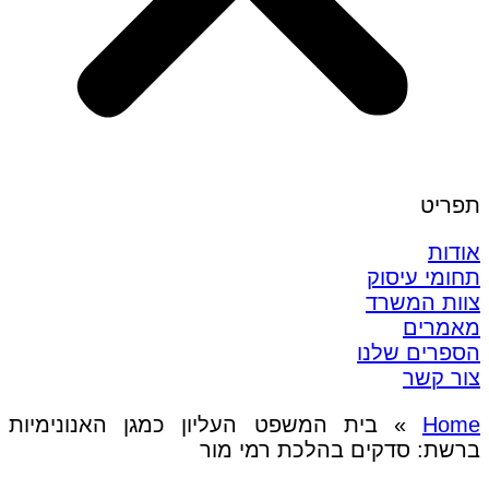
תפריט
אודות
תחומי עיסוק
צוות המשרד
מאמרים
הספרים שלנו
צור קשר
Home
»
בית המשפט העליון כמגן האנונימיות
ברשת: סדקים בהלכת רמי מור