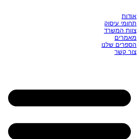
אודות
תחומי עיסוק
צוות המשרד
מאמרים
הספרים שלנו
צור קשר