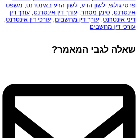
פרטי גולש
,
לשון הרע
,
לשון הרע באינטרנט
,
משפט
אינטרנט
,
סימן מסחר
,
עורך דין אינטרנט
,
עורך דין
דיני אינטרנט
,
עורך דין מחשבים
,
עורכי דין אינטרנט
,
עורכי דין מחשבים
שאלה לגבי המאמר?