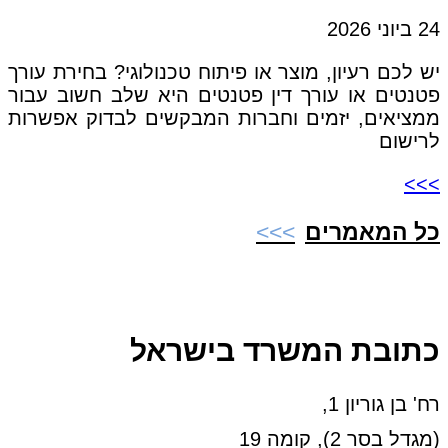
24 ביוני 2026
יש לכם רעיון, מוצר או פיתוח טכנולוגי? בחירת עורך
פטנטים או עורך דין פטנטים היא שלב חשוב עבור
ממציאים, יזמים וחברות המבקשים לבדוק אפשרות
לרישום
>>>
כל המאמרים
כתובת המשרד בישראל
רח' בן גוריון 1,
(מגדל בסר 2), קומה 19