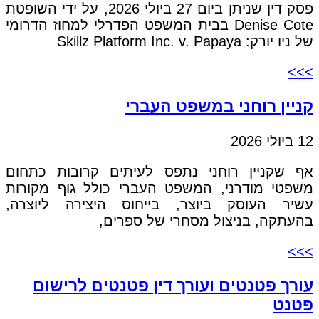
פסק דין שניתן ביום 27 ביולי 2026, על ידי השופטת
Denise Cote בבית המשפט הפדרלי למחוז הדרומי
של ניו יורק: Skillz Platform Inc. v. Papaya
>>>
קניין רוחני במשפט העברי
12 ביולי 2026
אף שקניין רוחני נתפס לעיתים קרובות כתחום
משפטי מודרני, המשפט העברי כולל גוף מקורות
עשיר העוסק ביוצר, בייחוס היצירה ליוצרה,
בהעתקה, בניצול מסחרי של ספרים,
>>>
עורך פטנטים ועורך דין פטנטים לרישום
פטנט