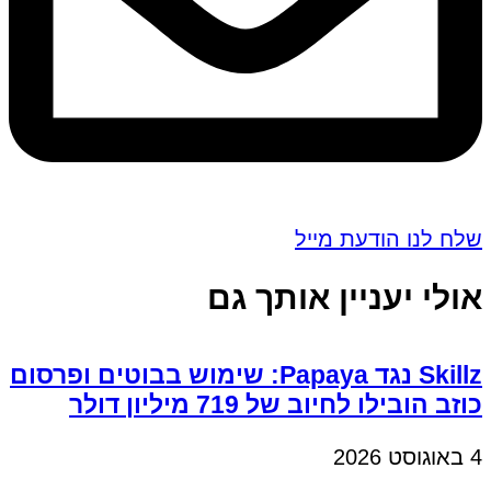
שלח לנו הודעת מייל
אולי יעניין אותך גם
Skillz נגד Papaya: שימוש בבוטים ופרסום
כוזב הובילו לחיוב של 719 מיליון דולר
4 באוגוסט 2026