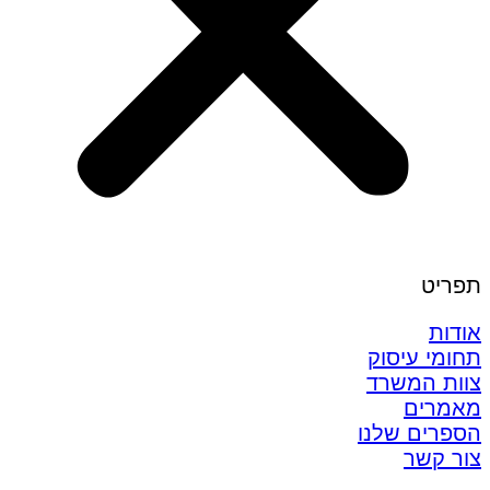
תפריט
אודות
תחומי עיסוק
צוות המשרד
מאמרים
הספרים שלנו
צור קשר