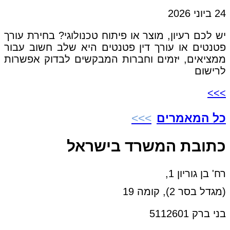
24 ביוני 2026
יש לכם רעיון, מוצר או פיתוח טכנולוגי? בחירת עורך
פטנטים או עורך דין פטנטים היא שלב חשוב עבור
ממציאים, יזמים וחברות המבקשים לבדוק אפשרות
לרישום
>>>
כל המאמרים
כתובת המשרד בישראל
רח' בן גוריון 1,
(מגדל בסר 2), קומה 19
בני ברק 5112601