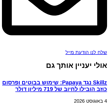
שלח לנו הודעת מייל
אולי יעניין אותך גם
Skillz נגד Papaya: שימוש בבוטים ופרסום
כוזב הובילו לחיוב של 719 מיליון דולר
4 באוגוסט 2026