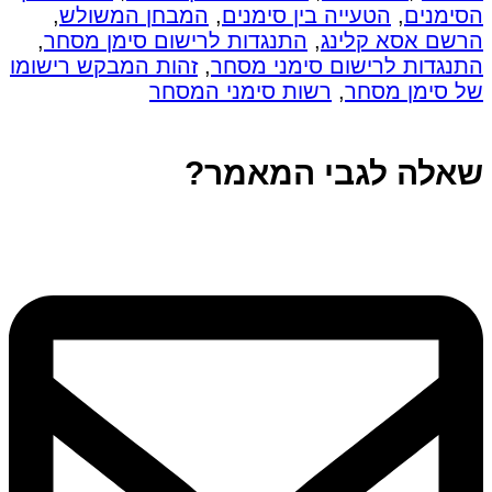
הסימנים
,
הטעייה בין סימנים
,
המבחן המשולש
,
הרשם אסא קלינג
,
התנגדות לרישום סימן מסחר
,
התנגדות לרישום סימני מסחר
,
זהות המבקש רישומו
של סימן מסחר
,
רשות סימני המסחר
שאלה לגבי המאמר?