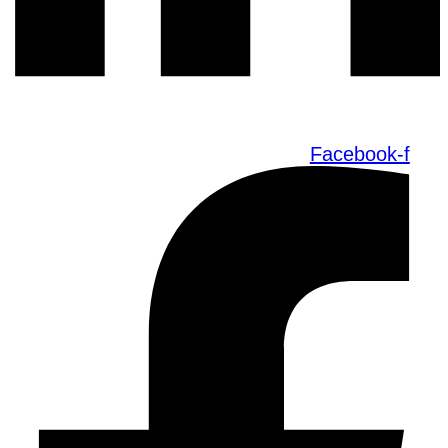
Facebook-f