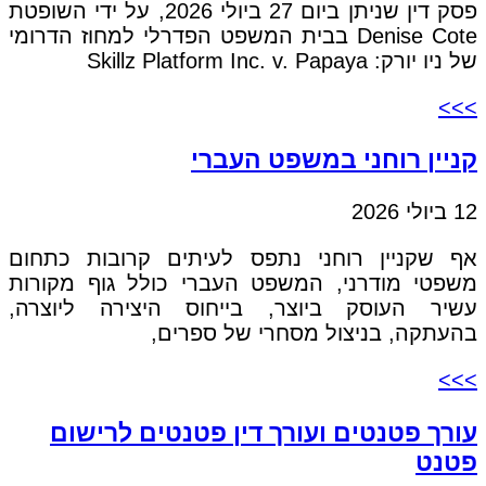
פסק דין שניתן ביום 27 ביולי 2026, על ידי השופטת
Denise Cote בבית המשפט הפדרלי למחוז הדרומי
של ניו יורק: Skillz Platform Inc. v. Papaya
>>>
קניין רוחני במשפט העברי
12 ביולי 2026
אף שקניין רוחני נתפס לעיתים קרובות כתחום
משפטי מודרני, המשפט העברי כולל גוף מקורות
עשיר העוסק ביוצר, בייחוס היצירה ליוצרה,
בהעתקה, בניצול מסחרי של ספרים,
>>>
עורך פטנטים ועורך דין פטנטים לרישום
פטנט