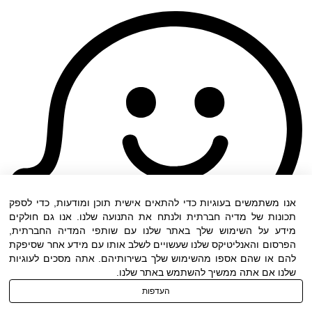
אנו משתמשים בעוגיות כדי להתאים אישית תוכן ומודעות, כדי לספק
תכונות של מדיה חברתית ולנתח את התנועה שלנו. אנו גם חולקים
מידע על השימוש שלך באתר שלנו עם שותפי המדיה החברתית,
הפרסום והאנליטיקס שלנו שעשויים לשלב אותו עם מידע אחר שסיפקת
להם או שהם אספו מהשימוש שלך בשירותיהם. אתה מסכים לעוגיות
שלנו אם אתה ממשיך להשתמש באתר שלנו.
העדפות