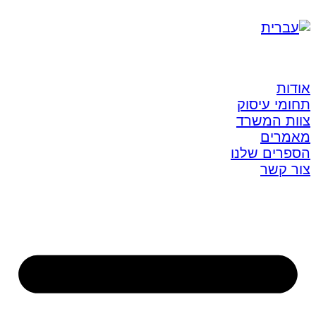
אודות
תחומי עיסוק
צוות המשרד
מאמרים
הספרים שלנו
צור קשר