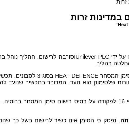
זרות
במדינות זרות
על ידי
Unilever PLC
וסורבה לרישום. ההליך נוהל בר
סימן המסחר
HEAT DEFENCE
בסוג 3 לסבונים, 
ורות שלסימונן הוא נועד. המדובר בתכשיר שנועד לה
תה
. נפסק כי הסימן אינו כשיר לרישום בשל כך שהו