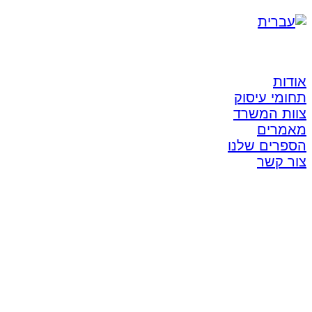
אודות
תחומי עיסוק
צוות המשרד
מאמרים
הספרים שלנו
צור קשר