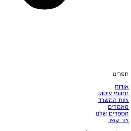
תפריט
אודות
תחומי עיסוק
צוות המשרד
מאמרים
הספרים שלנו
צור קשר