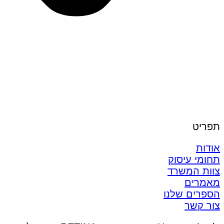
תפריט
אודות
תחומי עיסוק
צוות המשרד
מאמרים
הספרים שלנו
צור קשר