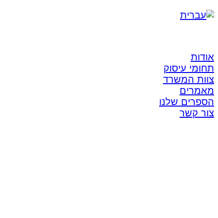
אודות
תחומי עיסוק
צוות המשרד
מאמרים
הספרים שלנו
צור קשר