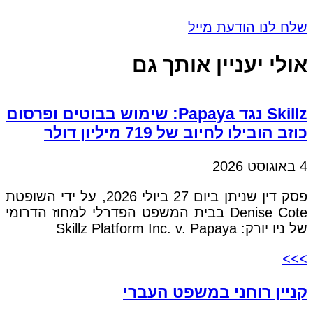
שלח לנו הודעת מייל
אולי יעניין אותך גם
Skillz נגד Papaya: שימוש בבוטים ופרסום
כוזב הובילו לחיוב של 719 מיליון דולר
4 באוגוסט 2026
פסק דין שניתן ביום 27 ביולי 2026, על ידי השופטת
Denise Cote בבית המשפט הפדרלי למחוז הדרומי
של ניו יורק: Skillz Platform Inc. v. Papaya
>>>
קניין רוחני במשפט העברי