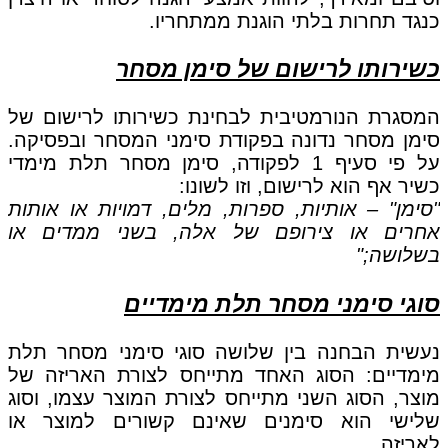
כנגד תחרות בלתי הוגנת ממתחריו.
כשירותו לרישום של סימן מסחר
המסגרת הנורמטיבית לבחינת כשירותו לרישום של
סימן מסחר נדונה בפקודת סימני המסחר ובפסיקה.
על פי סעיף 1 לפקודה, סימן מסחר תלת מימדי
כשיר אף הוא לרישום, וזו לשונו:
"סימן" – אותיות, ספרות, מלים, דמויות או אותות
אחרים או צירופם של אלה, בשני ממדים או
בשלושה;"
סוגי סימני מסחר תלת מימדיים
נעשית הבחנה בין שלושה סוגי סימני מסחר תלת
מימדיים: הסוג האחד מתייחס לצורת האריזה של
מוצר, הסוג השני מתייחס לצורת המוצר עצמו, וסוג
שלישי הוא סימנים שאינם קשורים למוצר או
לאריזה.