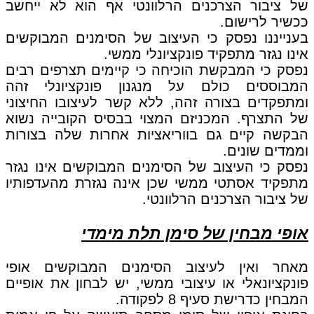
של ציבור הצרכנים הרלוונטי אף הוא לא ייחשב
ככשיר לרישום.
בענייננו נפסק כי העיצוב של הסימנים המבוקשים
אינו נגזר מתפקיד פונקציונלי ממשי.
נפסק כי המבקשת הוכיחה כי קיימים תצרפים רבים
המבוססים כולם על מנגנון פונקציונלי זהה
ומתפקדים בצורה זהה, ללא קשר לעיצובו החיצוני
של התצרף. המכניזם המצוי בבסיס הקובייה נשוא
הבקשה קיים גם בווריאציות אחרות שלה בצורות
וממדים שונים.
נפסק כי העיצוב של הסימנים המבוקשים אינו נגזר
מתפקיד אסתטי ממשי שכן אינה נגזרת מהעדפותיו
של ציבור הצרכנים הרלוונטי.
אופי מבחין של סימן תלת מימדי
מאחר ואין לעיצוב הסימנים המבוקשים אופי
פונקציונאלי או עיצובי ממשי, יש לבחון את אופיים
המבחין כדרישת סעיף 8 לפקודה.