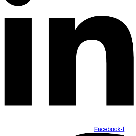
Facebook-f