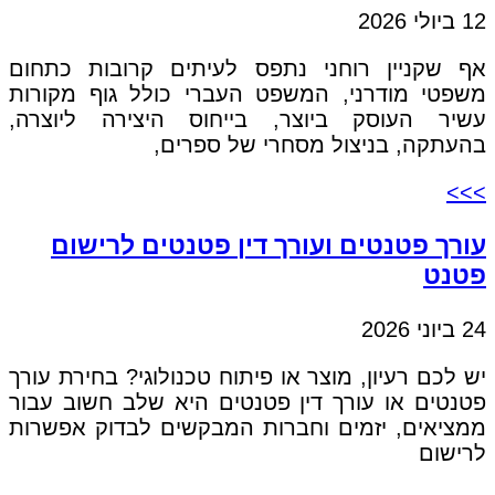
12 ביולי 2026
אף שקניין רוחני נתפס לעיתים קרובות כתחום
משפטי מודרני, המשפט העברי כולל גוף מקורות
עשיר העוסק ביוצר, בייחוס היצירה ליוצרה,
בהעתקה, בניצול מסחרי של ספרים,
>>>
עורך פטנטים ועורך דין פטנטים לרישום
פטנט
24 ביוני 2026
יש לכם רעיון, מוצר או פיתוח טכנולוגי? בחירת עורך
פטנטים או עורך דין פטנטים היא שלב חשוב עבור
ממציאים, יזמים וחברות המבקשים לבדוק אפשרות
לרישום