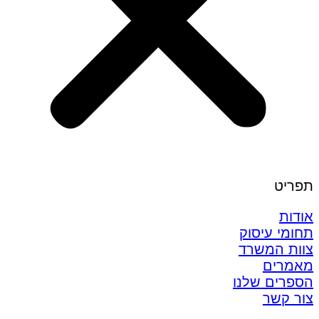
תפריט
אודות
תחומי עיסוק
צוות המשרד
מאמרים
הספרים שלנו
צור קשר