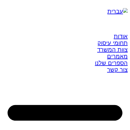
אודות
תחומי עיסוק
צוות המשרד
מאמרים
הספרים שלנו
צור קשר