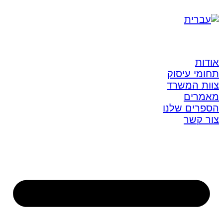
אודות
תחומי עיסוק
צוות המשרד
מאמרים
הספרים שלנו
צור קשר