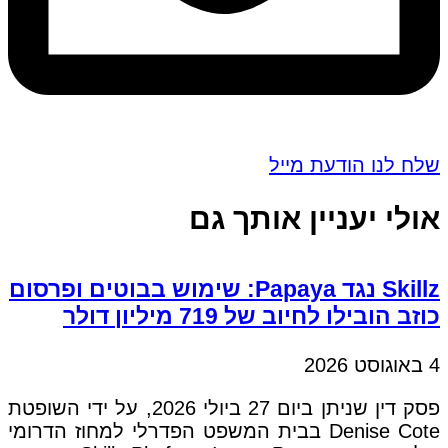
שלח לנו הודעת מייל
אולי יעניין אותך גם
Skillz נגד Papaya: שימוש בבוטים ופרסום
כוזב הובילו לחיוב של 719 מיליון דולר
4 באוגוסט 2026
פסק דין שניתן ביום 27 ביולי 2026, על ידי השופטת
Denise Cote בבית המשפט הפדרלי למחוז הדרומי