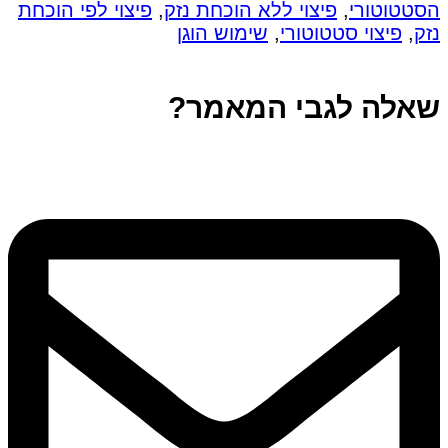
הסטטוטורי
,
פיצוי ללא הוכחת נזק
,
פיצוי לפי הוכחת
נזק
,
פיצוי סטטוטורי
,
שימוש הוגן
שאלה לגבי המאמר?