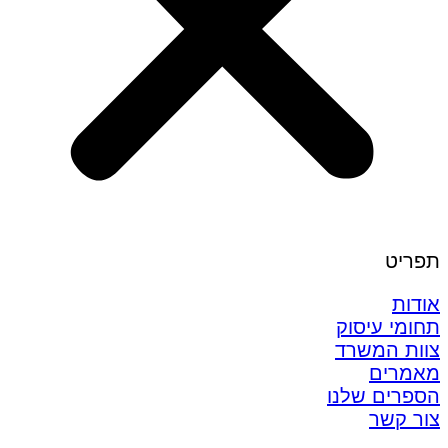
תפריט
אודות
תחומי עיסוק
צוות המשרד
מאמרים
הספרים שלנו
צור קשר