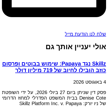
שלח לנו הודעת מייל
אולי יעניין אותך גם
Skillz נגד Papaya: שימוש בבוטים ופרסום
כוזב הובילו לחיוב של 719 מיליון דולר
4 באוגוסט 2026
פסק דין שניתן ביום 27 ביולי 2026, על ידי השופטת
Denise Cote בבית המשפט הפדרלי למחוז הדרומי
של ניו יורק: Skillz Platform Inc. v. Papaya