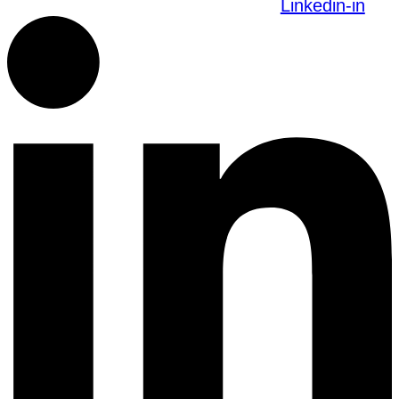
Linkedin-in