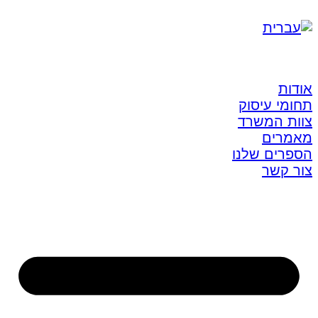
אודות
תחומי עיסוק
צוות המשרד
מאמרים
הספרים שלנו
צור קשר