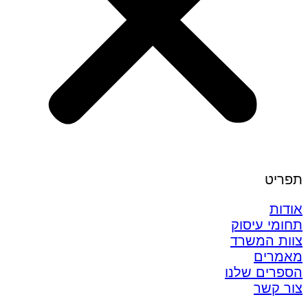
תפריט
אודות
תחומי עיסוק
צוות המשרד
מאמרים
הספרים שלנו
צור קשר