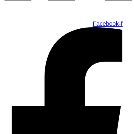
Facebook-f