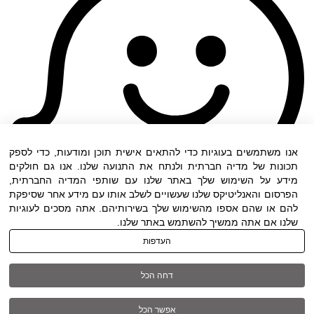
אנו משתמשים בעוגיות כדי להתאים אישית תוכן ומודעות, כדי לספק
תכונות של מדיה חברתית ולנתח את התנועה שלנו. אנו גם חולקים
מידע על השימוש שלך באתר שלנו עם שותפי המדיה החברתית,
הפרסום והאנליטיקס שלנו שעשויים לשלב אותו עם מידע אחר שסיפקת
להם או שהם אספו מהשימוש שלך בשירותיהם. אתה מסכים לעוגיות
שלנו אם אתה ממשיך להשתמש באתר שלנו.
העדפות
תנאי שימוש
|
הצהרת נגישות
| כל הזכויות שמורות
דחה הכל
ל DWO ©
אפשר הכל