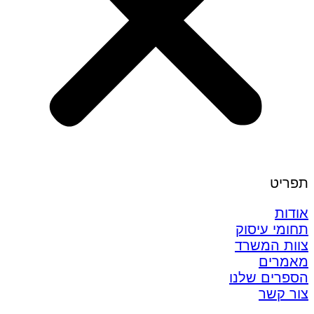
תפריט
אודות
תחומי עיסוק
צוות המשרד
מאמרים
הספרים שלנו
צור קשר