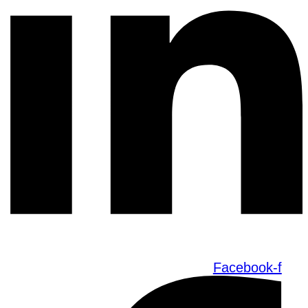
Facebook-f