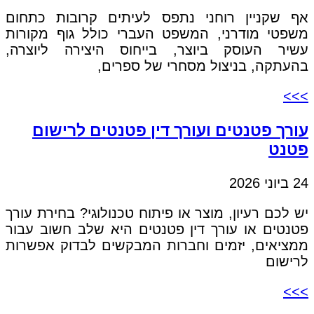
אף שקניין רוחני נתפס לעיתים קרובות כתחום
משפטי מודרני, המשפט העברי כולל גוף מקורות
עשיר העוסק ביוצר, בייחוס היצירה ליוצרה,
בהעתקה, בניצול מסחרי של ספרים,
>>>
עורך פטנטים ועורך דין פטנטים לרישום
פטנט
24 ביוני 2026
יש לכם רעיון, מוצר או פיתוח טכנולוגי? בחירת עורך
פטנטים או עורך דין פטנטים היא שלב חשוב עבור
ממציאים, יזמים וחברות המבקשים לבדוק אפשרות
לרישום
>>>