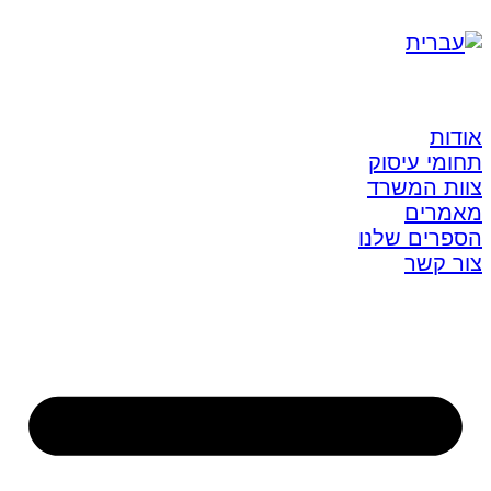
אודות
תחומי עיסוק
צוות המשרד
מאמרים
הספרים שלנו
צור קשר