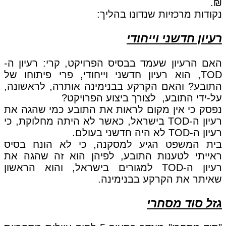
₪.
נקודות מרכזיות שנדונו בהליך:
רעיון חדשני וייחודי
האם הרעיון שעמד בבסיס הפרויקט, קרי: רעיון ה-
TOD, הוא רעיון חדשני וייחודי, פרי פיתוחו של
התובע? והאם הקרקע בבנימינה אותרה, לראשונה,
על-ידי התובע, לצורך ביצוע הפרויקט?
נפסק כי אין מקום לראות את התובע כמי שהגה את
רעיון ה-TOD בישראל, כאשר לא היתה מחלוקת, כי
רעיון ה-TOD לא היה חדשני בעולם.
בית המשפט הגיע למסקנה, כי לא הונח בסיס
ראייתי לטענות התובע, לפיהן הוא זה שהגה את
רעיון ה-TOD למגורים בישראל, והוא הראשון
שאיתר את הקרקע בבנימינה.
גזל סוד מסחרי