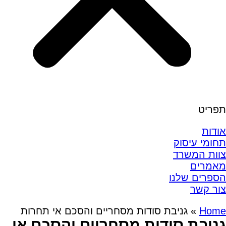
תפריט
אודות
תחומי עיסוק
צוות המשרד
מאמרים
הספרים שלנו
צור קשר
Home
»
גניבת סודות מסחריים והסכם אי תחרות
גניבת סודות מסחריים והסכם אי