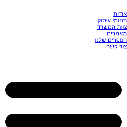
אודות
תחומי עיסוק
צוות המשרד
מאמרים
הספרים שלנו
צור קשר