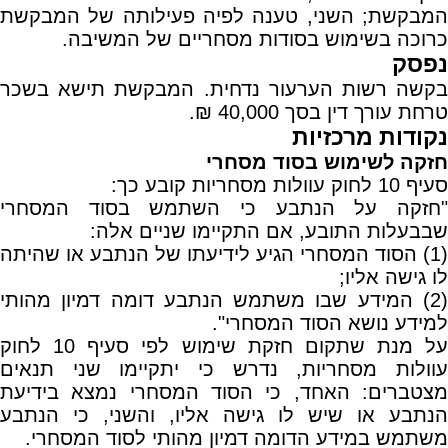
המבקשת; השני, טענה לפיה פעילותה של המבקשת
כרוכה בשימוש בסודות מסחריים של המשיבה.
נפסק
בקשה רשות הערעור נדחית. המבקשת תישא בשכר
טרחת עורך דין בסך 40,000 ₪.
נקודות מרכזיות
חזקה לשימוש בסוד מסחרי
סעיף 10 לחוק עוולות מסחריות קובע כך:
"חזקה על הנתבע כי השתמש בסוד המסחרי
שבבעלות התובע, אם התקיימו שניים אלה:
(1) הסוד המסחרי הגיע לידיעתו של הנתבע או שהיתה
לו גישה אליו;
(2) המידע שבו משתמש הנתבע דומה דמיון מהותי
למידע נושא הסוד המסחרי".
על מנת שתקום חזקת שימוש לפי סעיף 10 לחוק
עוולות מסחריות, נדרש כי יתקיימו שני תנאים
מצטברים: האחד, כי הסוד המסחרי נמצא בידיעת
הנתבע או שיש לו גישה אליו, והשני, כי הנתבע
משתמש במידע הדומה דמיון מהותי לסוד המסחרי.