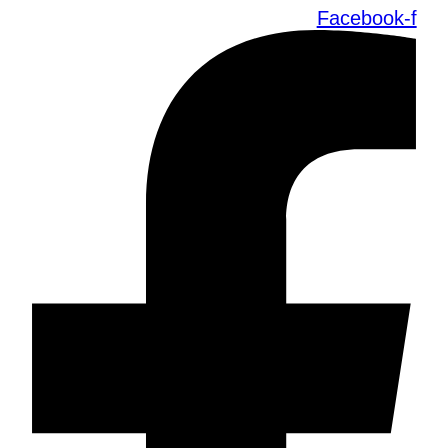
Facebook-f