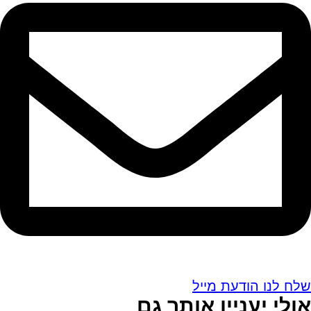
שלח לנו הודעת מייל
אולי יעניין אותך גם