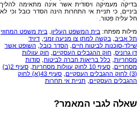
בדיקה מעמיקה ויסודית אשר אינה מתאימה להליך
ביניים, כי תניית אי התחרות הינה הסדר כובל וכי לא
חל עליה פטור.
מילות מפתח:
בית המשפט העליון
,
בית משפט המחוזי
תל אביב
,
בקשה למתן צו מניעה זמני
,
דיויד
שילד-סוכנות לביטוח חיים
,
הסדר כובל
,
השופט אשר
דן גרוניס
,
חוק ההגבלים העסקיים
,
חוק עוולות
מסחריות
,
כלל בריאות חברה לביטוח
,
סודות
מסחריים
,
סעיף 10 לחוק עוולות מסחריות
,
סעיף 2(ב)
(3) לחוק ההגבלים העסקיים
,
סעיף 43(א) לחוק
ההגבלים העסקיים
,
תניית אי תחרות
שאלה לגבי המאמר?