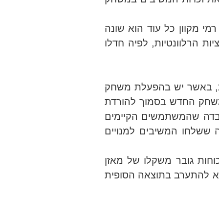
 מקוון כל עוד הוא שונה
ת הרלוונטיות, לפיה חדלו
ת, באשר יש בהפעלת משחק
משחק החדש בסמוך להורדת
שבין המשחקים; העובדה שהמשתמשים הקיימים
 ששלחו המשיבים למנויים
כוחות גובר משקלו של מאזן
לא להתערב בתוצאה הסופית