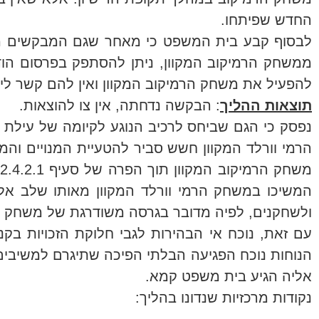
החדש שפיתחו.
לבסוף קבע בית המשפט כי מאחר שגם המבקשים מסכ
ממשחק הרמיקוב המקוון, ניתן להסתפק בפרסום הוד
להפעיל את משחק הרמיקוב המקוון ואין להם קשר ליו
תוצאות ההליך
: הבקשה נדחתה, אין צו להוצאות.
נפסק כי הגם שביחס לרכיב הנוגע לקיומה של עילת
הרמי וורלד המקוון חשש סביר להטעיית המנויים 
המשיכו במשחק הרמי וורלד המקוון מאותו שלב אלי
ולשחקנים, לפיה מדובר בגרסה משודרגת של משחק הר
עם זאת, נוכח אי הבהירות לגבי חלוקת הזכויות בקנ
הנוחות נוכח הפגיעה הבלתי הפיכה שתיגרם למשיבי
אליה הגיע בית משפט קמא.
נקודות מרכזיות שנדונו בהליך: