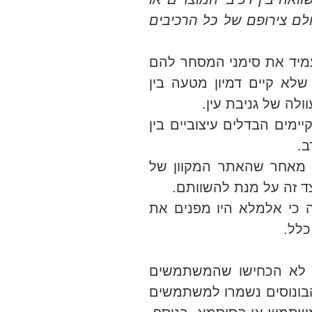
ולם צירופם של כל הרכיבים
מיד את סימני המסחר להם
לא קיים דמיון מטעה בין
לה של גניבת עין.
ימים הבדלים עיצוביים בין
ב.
 מאחר שהאתר המקוון של
ד זה על מנת להשוותם.
כי אלמלא היו מפנים את
כלל.
ים לא הכחישו שהמשתמשים
הבונוסים נשמרו למשתמשים