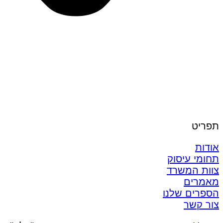
תפריט
אודות
תחומי עיסוק
צוות המשרד
מאמרים
הספרים שלנו
צור קשר