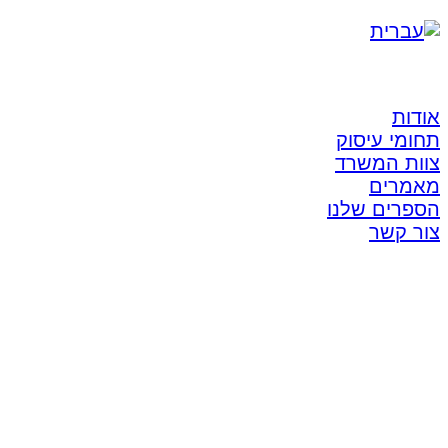
אודות
תחומי עיסוק
צוות המשרד
מאמרים
הספרים שלנו
צור קשר