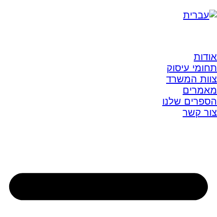
אודות
תחומי עיסוק
צוות המשרד
מאמרים
הספרים שלנו
צור קשר