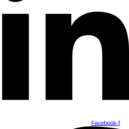
Facebook-f