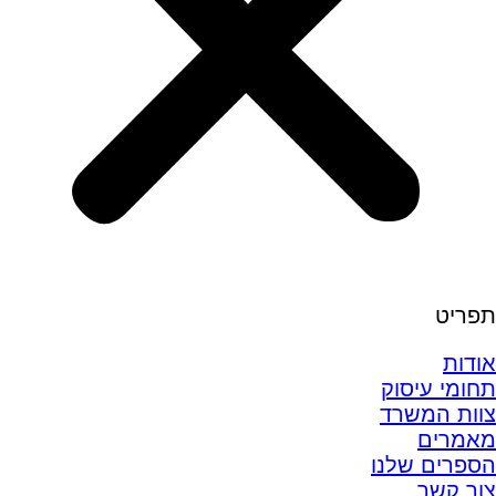
תפריט
אודות
תחומי עיסוק
צוות המשרד
מאמרים
הספרים שלנו
צור קשר