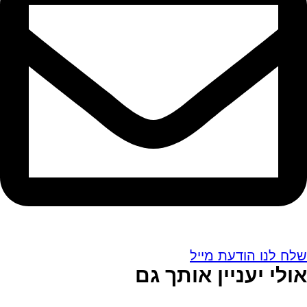
שלח לנו הודעת מייל
אולי יעניין אותך גם