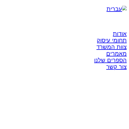
אודות
תחומי עיסוק
צוות המשרד
מאמרים
הספרים שלנו
צור קשר