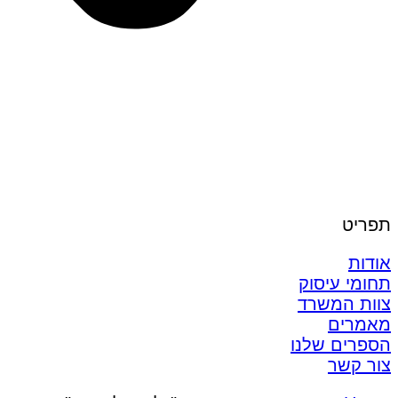
תפריט
אודות
תחומי עיסוק
צוות המשרד
מאמרים
הספרים שלנו
צור קשר