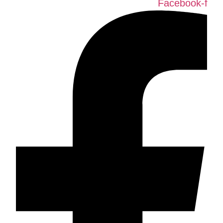
Facebook-f