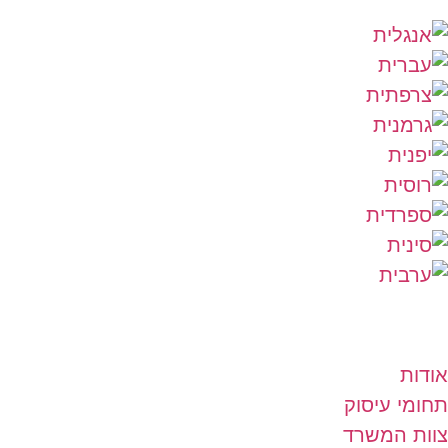
אודות
תחומי עיסוק
צוות המשרד