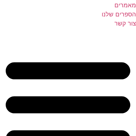
מאמרים
הספרים שלנו
צור קשר