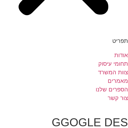
תפריט
אודות
תחומי עיסוק
צוות המשרד
מאמרים
הספרים שלנו
צור קשר
GGOGLE DES