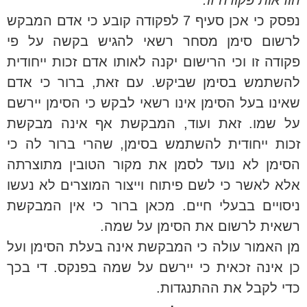
הוראות פקודה זו."
נפסק כי אכן סעיף 7 לפקודה קובע כי אדם המבקש
לרשום סימן מסחר רשאי להגיש בקשה על פי
פקודה זו וכי הרישום יקנה לאותו אדם זכות ייחודית
להשתמש בסימן שביקש. עם זאת, ברור כי אדם
שאינו בעל הסימן אינו רשאי לבקש כי הסימן יירשם
על שמו. זאת ועוד, המבקשת אף אינה מבקשת
זכות ייחודית להשתמש בסימן, שהרי ברור לה כי
הסימן לא נועד לסמן את מקור הטובין מתוצרתה
אלא לאשר כי לשם פיתוח וייצור המוצרים לא נעשו
ניסויים בבעלי חיים. מכאן ברור כי אין המבקשת
רשאית לרשום את הסימן על שמה.
מן האמור עולה כי המבקשת אינה בעלת הסימן ועל
כן אינה זכאית כי יירשם על שמה בפנקס. די בכך
כדי לקבל את ההתנגדות.