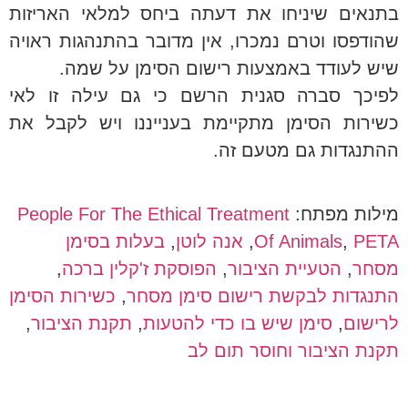
בתנאים שיניחו את דעתה ביחס למלאי האריזות
שהודפסו וטרם נמכרו, אין מדובר בהתנהגות ראויה
שיש לעודד באמצעות רישום הסימן על שמה.
לפיכך סברה סגנית הרשם כי גם עילה זו לאי
כשירות הסימן מתקיימת בענייננו ויש לקבל את
ההתנגדות גם מטעם זה.
מילות מפתח:
People For The Ethical Treatment
PETA
,
Of Animals
,
אנה לוטן
,
בעלות בסימן
מסחר
,
הטעיית הציבור
,
הפוסקת ז'קלין ברכה
,
התנגדות לבקשת רישום סימן מסחר
,
כשירות הסימן
לרישום
,
סימן שיש בו כדי להטעות
,
תקנת הציבור
,
תקנת הציבור וחוסר תום לב