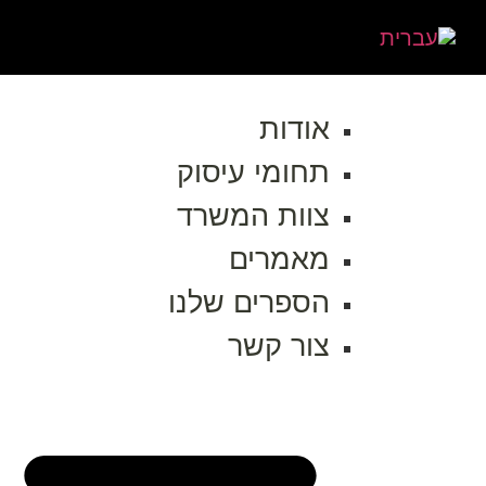
אודות
תחומי עיסוק
צוות המשרד
מאמרים
הספרים שלנו
צור קשר