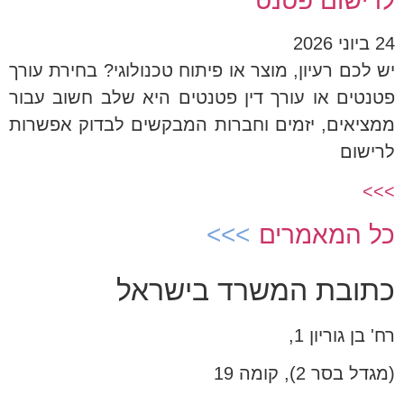
לרישום פטנט
24 ביוני 2026
יש לכם רעיון, מוצר או פיתוח טכנולוגי? בחירת עורך
פטנטים או עורך דין פטנטים היא שלב חשוב עבור
ממציאים, יזמים וחברות המבקשים לבדוק אפשרות
לרישום
>>>
כל המאמרים
כתובת המשרד בישראל
רח' בן גוריון 1,
(מגדל בסר 2), קומה 19