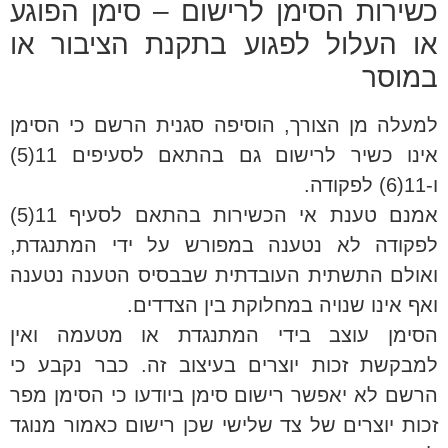
כשירות הסימן לרישום – סימן הפוגע
או העלול לפגוע בתקנת הציבור או
במוסר
למעלה מן הצורך, הוסיפה סגנית הרשם כי הסימן
אינו כשיר לרישום גם בהתאם לסעיפים 11(5)
ו-11(6) לפקודה.
אמנם טענת אי הכשירות בהתאם לסעיף 11(5)
לפקודה לא נטענה במפורש על ידי המתנגדת,
ואולם התשתית העובדתית שבבסיס הטענה נטענה
ואף אינו שנויה במחלוקת בין הצדדים.
הסימן עוצב בידי המתנגדת או מטעמה ואין
למבקשת זכות יוצרים בעיצוב זה. כבר נקבע כי
הרשם לא יאפשר רישום סימן ביודעו כי הסימן מפר
זכות יוצרים של צד שלישי שכן רישום כאמור מנוגד