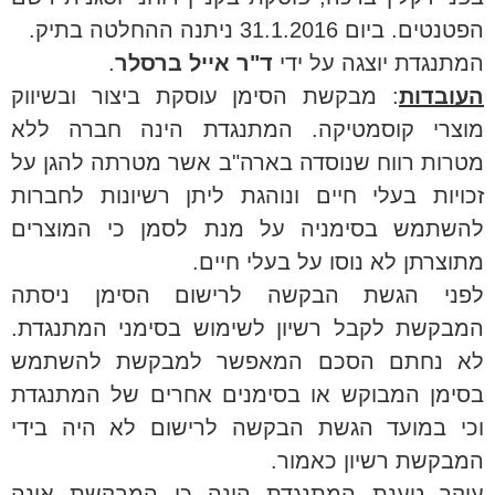
הפטנטים. ביום 31.1.2016 ניתנה ההחלטה בתיק.
המתנגדת יוצגה על ידי
ד"ר אייל ברסלר
.
העובדות
: מבקשת הסימן עוסקת ביצור ובשיווק
מוצרי קוסמטיקה. המתנגדת הינה חברה ללא
מטרות רווח שנוסדה בארה"ב אשר מטרתה להגן על
זכויות בעלי חיים ונוהגת ליתן רשיונות לחברות
להשתמש בסימניה על מנת לסמן כי המוצרים
מתוצרתן לא נוסו על בעלי חיים.
לפני הגשת הבקשה לרישום הסימן ניסתה
המבקשת לקבל רשיון לשימוש בסימני המתנגדת.
לא נחתם הסכם המאפשר למבקשת להשתמש
בסימן המבוקש או בסימנים אחרים של המתנגדת
וכי במועד הגשת הבקשה לרישום לא היה בידי
המבקשת רשיון כאמור.
עיקר טענת המתנגדת הינה כי המבקשת אינה