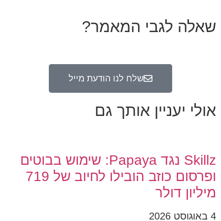
שאלה לגבי המאמר?
שלח לנו הודעת מייל
אולי יעניין אותך גם
Skillz נגד Papaya: שימוש בבוטים
ופרסום כוזב הובילו לחיוב של 719
מיליון דולר
4 באוגוסט 2026