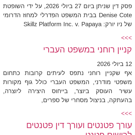
פסק דין שניתן ביום 27 ביולי 2026, על ידי השופטת
Denise Cote בבית המשפט הפדרלי למחוז הדרומי
של ניו יורק: Skillz Platform Inc. v. Papaya
>>>
קניין רוחני במשפט העברי
12 ביולי 2026
אף שקניין רוחני נתפס לעיתים קרובות כתחום
משפטי מודרני, המשפט העברי כולל גוף מקורות
עשיר העוסק ביוצר, בייחוס היצירה ליוצרה,
בהעתקה, בניצול מסחרי של ספרים,
>>>
עורך פטנטים ועורך דין פטנטים