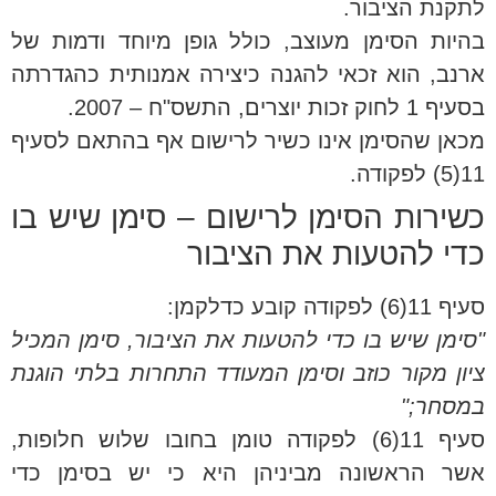
לתקנת הציבור.
בהיות הסימן מעוצב, כולל גופן מיוחד ודמות של
ארנב, הוא זכאי להגנה כיצירה אמנותית כהגדרתה
בסעיף 1 לחוק זכות יוצרים, התשס"ח – 2007.
מכאן שהסימן אינו כשיר לרישום אף בהתאם לסעיף
11(5) לפקודה.
כשירות הסימן לרישום – סימן שיש בו
כדי להטעות את הציבור
סעיף 11(6) לפקודה קובע כדלקמן:
"סימן שיש בו כדי להטעות את הציבור, סימן המכיל
ציון מקור כוזב וסימן המעודד התחרות בלתי הוגנת
במסחר;"
סעיף 11(6) לפקודה טומן בחובו שלוש חלופות,
אשר הראשונה מביניהן היא כי יש בסימן כדי