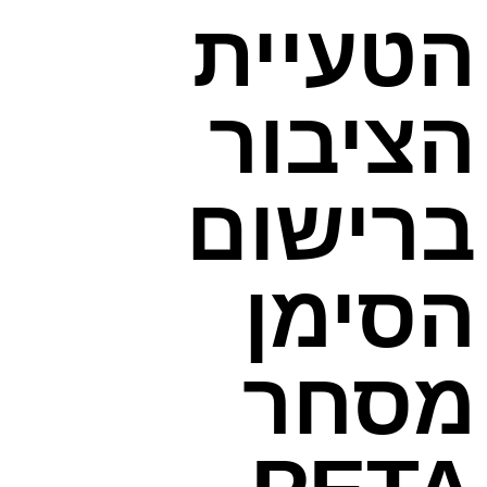
הטעיית
הציבור
ברישום
הסימן
מסחר