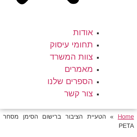
אודות
תחומי עיסוק
צוות המשרד
מאמרים
הספרים שלנו
צור קשר
Home
»
הטעיית הציבור ברישום הסימן מסחר
PETA