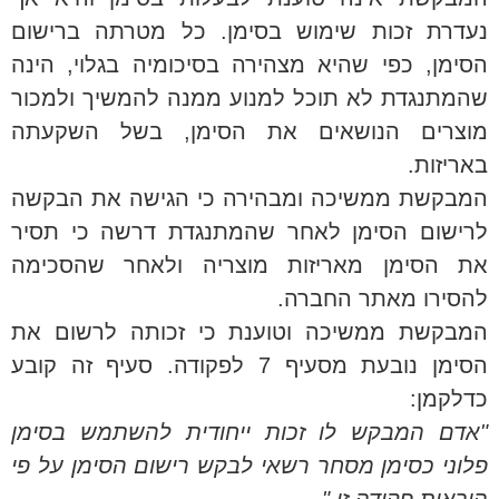
נעדרת זכות שימוש בסימן. כל מטרתה ברישום
הסימן, כפי שהיא מצהירה בסיכומיה בגלוי, הינה
שהמתנגדת לא תוכל למנוע ממנה להמשיך ולמכור
מוצרים הנושאים את הסימן, בשל השקעתה
באריזות.
המבקשת ממשיכה ומבהירה כי הגישה את הבקשה
לרישום הסימן לאחר שהמתנגדת דרשה כי תסיר
את הסימן מאריזות מוצריה ולאחר שהסכימה
להסירו מאתר החברה.
המבקשת ממשיכה וטוענת כי זכותה לרשום את
הסימן נובעת מסעיף 7 לפקודה. סעיף זה קובע
כדלקמן:
"אדם המבקש לו זכות ייחודית להשתמש בסימן
פלוני כסימן מסחר רשאי לבקש רישום הסימן על פי