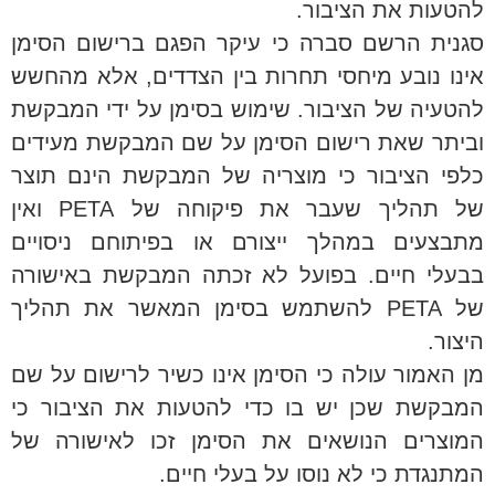
להטעות את הציבור.
סגנית הרשם סברה כי עיקר הפגם ברישום הסימן
אינו נובע מיחסי תחרות בין הצדדים, אלא מהחשש
להטעיה של הציבור. שימוש בסימן על ידי המבקשת
וביתר שאת רישום הסימן על שם המבקשת מעידים
כלפי הציבור כי מוצריה של המבקשת הינם תוצר
של תהליך שעבר את פיקוחה של PETA ואין
מתבצעים במהלך ייצורם או בפיתוחם ניסויים
בבעלי חיים. בפועל לא זכתה המבקשת באישורה
של PETA להשתמש בסימן המאשר את תהליך
היצור.
מן האמור עולה כי הסימן אינו כשיר לרישום על שם
המבקשת שכן יש בו כדי להטעות את הציבור כי
המוצרים הנושאים את הסימן זכו לאישורה של
המתנגדת כי לא נוסו על בעלי חיים.