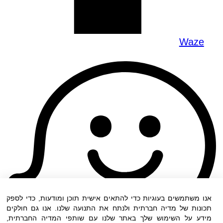
Waze
אנו משתמשים בעוגיות כדי להתאים אישית תוכן ומודעות, כדי לספק
תכונות של מדיה חברתית ולנתח את התנועה שלנו. אנו גם חולקים
מידע על השימוש שלך באתר שלנו עם שותפי המדיה החברתית,