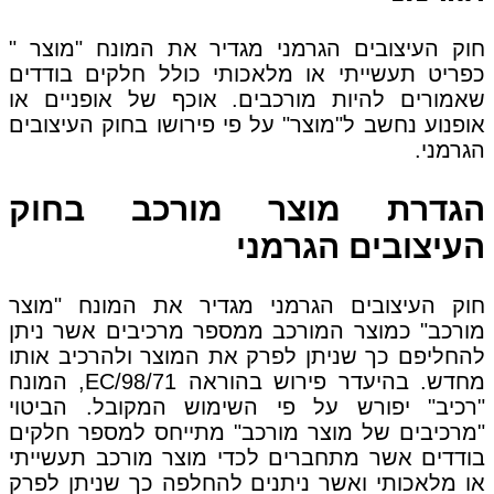
חוק העיצובים הגרמני מגדיר את המונח "מוצר "
כפריט תעשייתי או מלאכותי כולל חלקים בודדים
שאמורים להיות מורכבים. אוכף של אופניים או
אופנוע נחשב ל"מוצר" על פי פירושו בחוק העיצובים
הגרמני.
הגדרת מוצר מורכב בחוק
העיצובים הגרמני
חוק העיצובים הגרמני מגדיר את המונח "מוצר
מורכב" כמוצר המורכב ממספר מרכיבים אשר ניתן
להחליפם כך שניתן לפרק את המוצר ולהרכיב אותו
מחדש. בהיעדר פירוש בהוראה 98/71/EC, המונח
"רכיב" יפורש על פי השימוש המקובל. הביטוי
"מרכיבים של מוצר מורכב" מתייחס למספר חלקים
בודדים אשר מתחברים לכדי מוצר מורכב תעשייתי
או מלאכותי ואשר ניתנים להחלפה כך שניתן לפרק