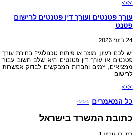
>>>
עורך פטנטים ועורך דין פטנטים לרישום
פטנט
24 ביוני 2026
יש לכם רעיון, מוצר או פיתוח טכנולוגי? בחירת עורך
פטנטים או עורך דין פטנטים היא שלב חשוב עבור
ממציאים, יזמים וחברות המבקשים לבדוק אפשרות
לרישום
>>>
כל המאמרים
כתובת המשרד בישראל
רח' בן גוריון 1,