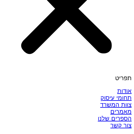
תפריט
אודות
תחומי עיסוק
צוות המשרד
מאמרים
הספרים שלנו
צור קשר