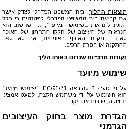
תוצאות ההליך
: בית המשפט הפדרלי לצדק אישר
את קביעת בית המשפט הפדרלי לפטנטים כי בכל
הנוגע ל"נראות בשימוש המיועד", מה שחשוב הוא
הנראות של העיצוב של חלקו התחתון של האוכף
לאחר התקנת האוכף באופניים, אך לא לפני
ההתקנה או הסרת הרכיב.
נקודות מרכזיות שנדונו באותו הליך:
שימוש מיועד
על פי סעיף 3 להוראה 98/71/EC, "שימוש מיועד"
הוא השימוש על ידי משתמש הקצה, למעט אמצעי
תחזוקה, שירות או תיקון.
הגדרת מוצר בחוק העיצובים
הגרמני