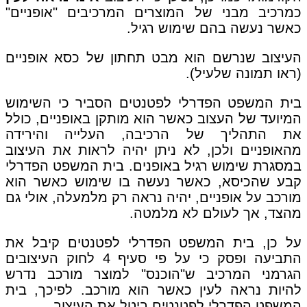
כמרכיב מבני של המוצרים המרכיבים "אופניים"
כאשר נעשה בהם שימוש רגיל.
העיצוב שנרשם הוא מבט תחתון של כסא אופניים
(ראו תמונה שלעיל).
בית המשפט הפדרלי לפטנטים הסביר כי השימוש
המיועד של העצוב כאשר הוא מותקן באופניים, כולל
את התהליך של הרכיבה, העלייה והירידה
מהאופניים ולכן, לא ניתן יהיה לראות את העיצוב
במסגרת שימוש רגיל באופנים. בית המשפט הפדרלי
קבע שהכיסא, כאשר נעשה בו שימוש כאשר הוא
מורכב על אופניים, יהיה נראה רק מלמעלה, אולי גם
מהצד, אך לעולם לא מלמטה.
על כן, בית המשפט הפדרלי לפטנטים קיבל את
התביעה ופסק כי על פי סעיף 4 לחוק העיצובים
הגרמני המרכיב ש"הוכנס" למוצר מורכב נדרש
להיות נראה לעין כאשר הוא מורכב. לפיכך, בית
המשפט הפדרלי לפטנטים ביטל את העיצוב.