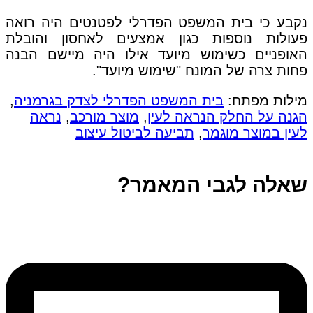
נקבע כי בית המשפט הפדרלי לפטנטים היה רואה
פעולות נוספות כגון אמצעים לאחסון והובלת
האופניים כשימוש מיועד אילו היה מיישם הבנה
פחות צרה של המונח "שימוש מיועד".
מילות מפתח:
בית המשפט הפדרלי לצדק בגרמניה
,
הגנה על החלק הנראה לעין
,
מוצר מורכב
,
נראה
לעין במוצר מוגמר
,
תביעה לביטול עיצוב
שאלה לגבי המאמר?