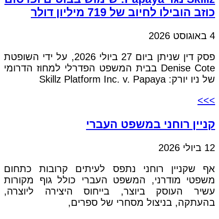
כוזב הובילו לחיוב של 719 מיליון דולר
4 באוגוסט 2026
פסק דין שניתן ביום 27 ביולי 2026, על ידי השופטת
Denise Cote בבית המשפט הפדרלי למחוז הדרומי
של ניו יורק: Skillz Platform Inc. v. Papaya
>>>
קניין רוחני במשפט העברי
12 ביולי 2026
אף שקניין רוחני נתפס לעיתים קרובות כתחום
משפטי מודרני, המשפט העברי כולל גוף מקורות
עשיר העוסק ביוצר, בייחוס היצירה ליוצרה,
בהעתקה, בניצול מסחרי של ספרים,