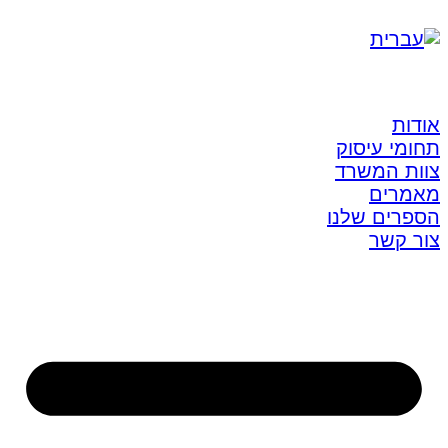
אודות
תחומי עיסוק
צוות המשרד
מאמרים
הספרים שלנו
צור קשר