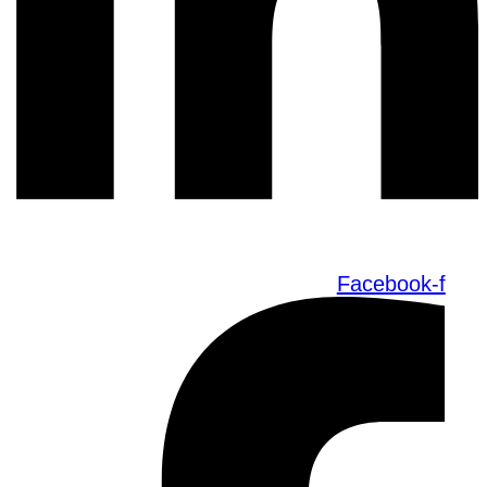
Facebook-f