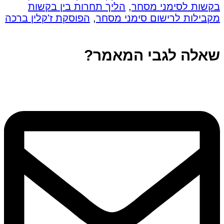
בקשות לסימני מסחר
,
הליך תחרות בין בקשות
מקבילות לרישום סימני מסחר
,
הפוסקת ז'קלין ברכה
שאלה לגבי המאמר?