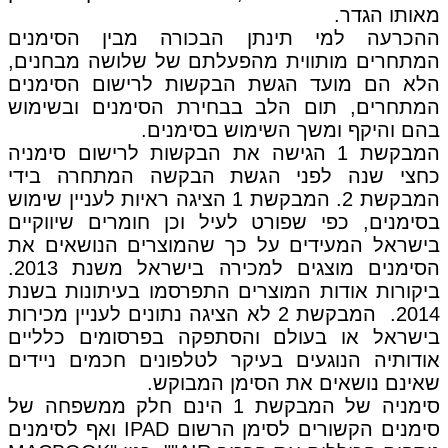
מאותו הגדר.
ההכרעה למי תינתן הבכורה מבין הסימנים
המתחרים מותווית מהפעלתם של שלושה מבחנים,
הלא הם מועד הגשת הבקשות לרישום הסימנים
המתחרים, תום הלב בבחירת הסימנים ובשימוש
בהם והיקף ומשך השימוש בסימנים.
המבקשת 1 הגישה את הבקשות לרישום סימניה
כחצי שנה לפני הגשת הבקשה המתחרה בידי
המבקשת 2. המבקשת 1 הציגה ראיות לעניין שימוש
בסימנים, כפי שפורט לעיל וכן חומרים שיווקיים
בישראל המעידים על כך שהמוצרים הנושאים את
הסימנים מוצגים למכירה בישראל משנת 2013.
ביקורות אודות המוצרים התפרסמו בעיתונות בשנת
2014. המבקשת 2 לא הציגה נתונים לעניין מכירות
בישראל או בעולם והסתפקה בפרסומים כלליים
אודותיה הנוגעים בעיקר לטלפונים חכמים ניידים
שאינם נושאים את הסימן המבוקש.
סימניה של המבקשת 1 הינם חלק ממשפחה של
סימנים הקשורים לסימן הרשום IPAD ואף לסימנים