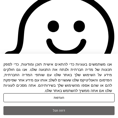
אנו משתמשים בעוגיות כדי להתאים אישית תוכן ומודעות, כדי לספק
תכונות של מדיה חברתית ולנתח את התנועה שלנו. אנו גם חולקים
מידע על השימוש שלך באתר שלנו עם שותפי המדיה החברתית,
הפרסום והאנליטיקס שלנו שעשויים לשלב אותו עם מידע אחר שסיפקת
להם או שהם אספו מהשימוש שלך בשירותיהם. אתה מסכים לעוגיות
שלנו אם אתה ממשיך להשתמש באתר שלנו.
העדפות
תנאי שימוש
|
הצהרת נגישות
| כל הזכויות שמורות
דחה הכל
ל DWO ©