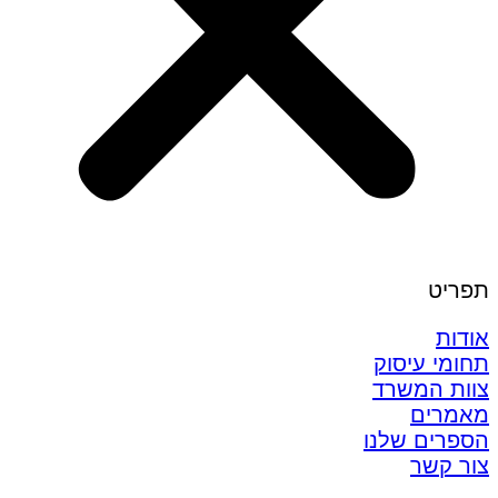
תפריט
אודות
תחומי עיסוק
צוות המשרד
מאמרים
הספרים שלנו
צור קשר