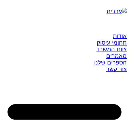
אודות
תחומי עיסוק
צוות המשרד
מאמרים
הספרים שלנו
צור קשר