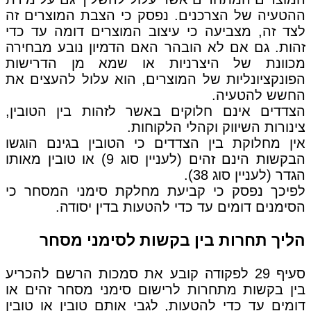
ההטעיה של הצרכנים. נפסק כי הצבת המוצרים זה
לצד זה, מצביעה כי עיצוב המוצרים דומה עד כדי
זהות. גם אם לא הובהר האם הדמיון נובע מבחירה
מכוונת של היצרניות או שמא מן הדרישות
הפונקציונליות של המוצרים, הוא עלול להעצים את
החשש להטעיה.
הצדדים אינם חלוקים באשר לזהות בין הטובין,
צינורות השיווק וקהלי הלקוחות.
אין מחלוקת בין הצדדים כי הטובין בגינם הוגשו
הבקשות הינם זהים (לעניין סוג 9) או טובין מאותו
הגדר (לעניין סוג 38).
לפיכך נפסק כי קביעת מחלקת סימני המסחר כי
הסימנים דומים עד כדי להטעות בדין יסודה.
הליך תחרות בין בקשות לסימני מסחר
סעיף 29 לפקודה קובע את סמכות הרשם להכריע
בין בקשות מתחרות לרישום סימני מסחר זהים או
דומים עד כדי להטעות, לגבי אותם טובין או טובין