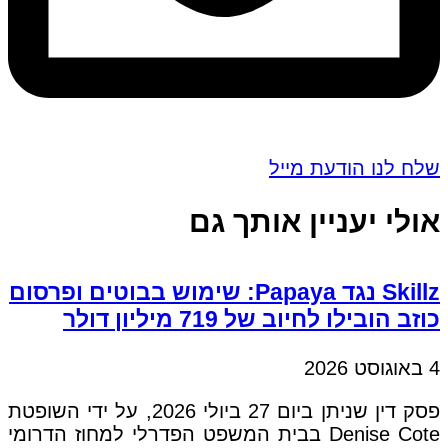
שלח לנו הודעת מייל
אולי יעניין אותך גם
Skillz נגד Papaya: שימוש בבוטים ופרסום
כוזב הובילו לחיוב של 719 מיליון דולר
4 באוגוסט 2026
פסק דין שניתן ביום 27 ביולי 2026, על ידי השופטת
Denise Cote בבית המשפט הפדרלי למחוז הדרומי