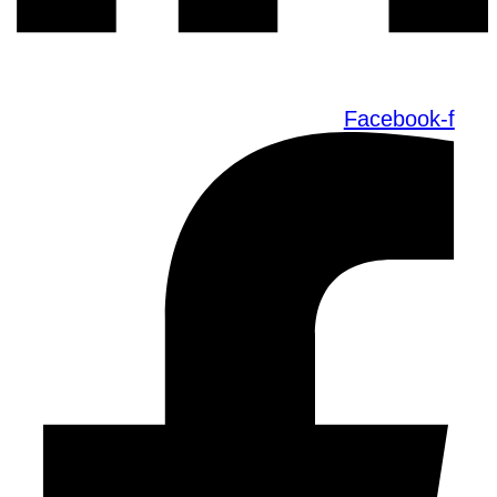
Facebook-f