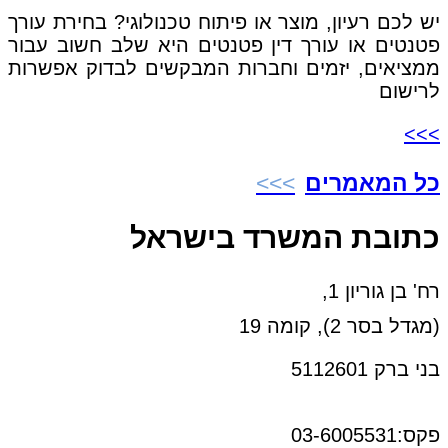
יש לכם רעיון, מוצר או פיתוח טכנולוגי? בחירת עורך
פטנטים או עורך דין פטנטים היא שלב חשוב עבור
ממציאים, יזמים וחברות המבקשים לבדוק אפשרות
לרישום
>>>
כל המאמרים
כתובת המשרד בישראל
רח' בן גוריון 1,
(מגדל בסר 2), קומה 19
בני ברק 5112601
טל:03-6005572
פקס:03-6005531