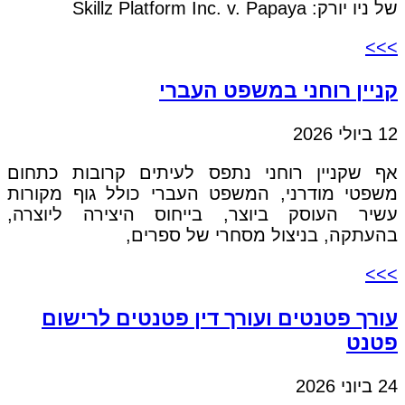
של ניו יורק: Skillz Platform Inc. v. Papaya
>>>
קניין רוחני במשפט העברי
12 ביולי 2026
אף שקניין רוחני נתפס לעיתים קרובות כתחום
משפטי מודרני, המשפט העברי כולל גוף מקורות
עשיר העוסק ביוצר, בייחוס היצירה ליוצרה,
בהעתקה, בניצול מסחרי של ספרים,
>>>
עורך פטנטים ועורך דין פטנטים לרישום
פטנט
24 ביוני 2026