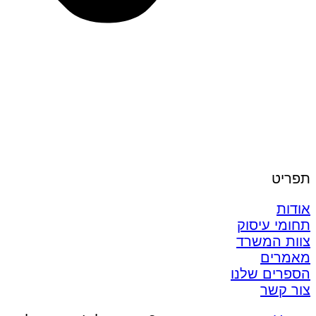
תפריט
אודות
תחומי עיסוק
צוות המשרד
מאמרים
הספרים שלנו
צור קשר