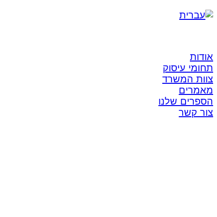
אודות
תחומי עיסוק
צוות המשרד
מאמרים
הספרים שלנו
צור קשר