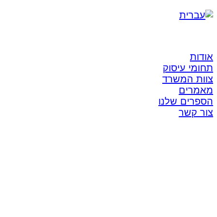
אודות
תחומי עיסוק
צוות המשרד
מאמרים
הספרים שלנו
צור קשר