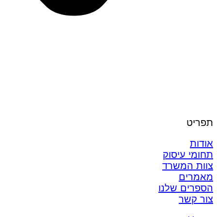
תפריט
אודות
תחומי עיסוק
צוות המשרד
מאמרים
הספרים שלנו
צור קשר