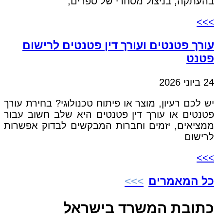
בהעתקה, בניצול מסחרי של ספרים,
>>>
עורך פטנטים ועורך דין פטנטים לרישום
פטנט
24 ביוני 2026
יש לכם רעיון, מוצר או פיתוח טכנולוגי? בחירת עורך
פטנטים או עורך דין פטנטים היא שלב חשוב עבור
ממציאים, יזמים וחברות המבקשים לבדוק אפשרות
לרישום
>>>
כל המאמרים
כתובת המשרד בישראל