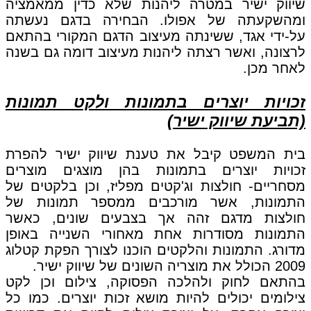
שיווק ישיר במטרה ליהנות שלא כדין ממאמציה
ומהשקעתה של אפולו. הבחירה בדגם נעשתה
על-ידי אגד, ששינתה מעיצוב הדגם המקורי בהתאם
לרצונה, ואשר רצתה ליהנות מעיצוב דומה גם בשנה
לאחר מכן.
זכויות יוצרים בתמונות ולקט תמונות
(תביעת שיווק ישיר)
בית המשפט קיבל את טענת שיווק ישיר להפרת
זכויות יוצרים בתמונות בהן מוצגים מוצרים
מסחריים- חולצות וג'קטים מפליז, וכן בלקטים של
התמונות, אשר מורכבים ממספר תמונות של
חולצות מדגם זהה אך בצבעים שונים, כאשר
התמונות מסודרות אחת מאחורי השנייה באופן
מדורג. התמונות והלקטים הוכנו לצורך הפקת קטלוג
2009 הכולל את מוצריה השונים של שיווק ישיר.
בהתאם לחוק ולהלכה הפסוקה, צילום וכן לקט
צילומים יכולים להיות מושא זכות יוצרים. כמו כל