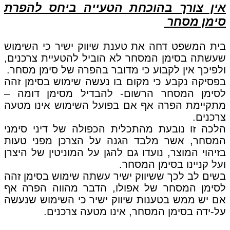
אין צורך בהוכחת הטעייה ביחס להפרת
סימן מסחר
בית המשפט דחה את טענת שיווק ישיר כי השימוש
שעשתה בסימן המסחר לא הוביל להטעיית צרכנים,
ולפיכך אין לקבוע כי מדובר בהפרה של סימן מסחר.
בפסיקה נקבע כי מקום בו נעשה שימוש בסימן זהה
לסימן המסחר הרשום- להבדיל מסימן דומה –
מתקיימת הפרה אף אם בפועל השימוש אינו מטעה
צרכנים.
הלכה זו נובעת מהתכלית הכפולה של דיני סימני
המסחר, אשר מלבד הגנה על הצרכן מפני טעות
בזיהוי המוצר, נועדו גם להגן על המוניטין של היצרן
ועל קניינו בסימן המסחר.
בשים לב לכך ששיווק ישיר עשתה שימוש בסימן זהה
לסימן המסחר של אפולו, הדבר מהווה הפרה אף
אם יש ממש בטענות שיווק ישיר כי השימוש שנעשה
על-ידה בסימן המסחר, אינו מטעה צרכנים.