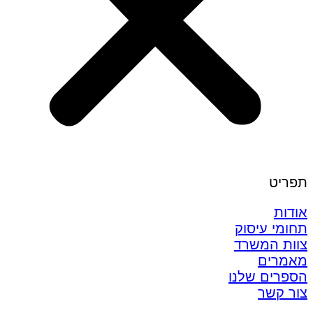
תפריט
אודות
תחומי עיסוק
צוות המשרד
מאמרים
הספרים שלנו
צור קשר