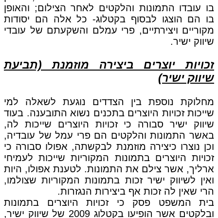
בו עובדו התמונות והלקטים לאחר הצילום; והאופן
בו הם הוצגו לבסוף בקטלוג- כל אלה הם יסודות
מקוריים ויצירתיים, פרי עמלם והשקעתם של עובדי
שיווק ישיר.
זכויות יוצרים ביצירה מוזמנת (תביעת
שיווק ישיר)
מחלוקת נוספת בין הצדדים נוגעת לשאלה למי
שייכות זכויות היוצרים בתכנים נשוא התובענה. בעוד
שיווק ישיר סבורה כי זכויות היוצרים שייכות לה,
באשר התמונות והלקטים הם פרי עמל של עובדיה,
וכן נוצרו כיצירה מוזמנת לבקשתה, אפולו סבורה כי
זכויות היוצרים בתמונות המקוריות שייכות לעמיחי
ארליך, אשר צילם את התמונות. לטענת אפולו, היות
ואין לשיווק ישיר זכות בתמונות המקוריות שצולמו,
הרי שאין לה זכות אף ביצירות הנגזרות.
בית המשפט פסק כי זכויות היוצרים בתמונות
ובלקטים אשר הופיעו בקטלוג 2009 של שיווק ישיר,