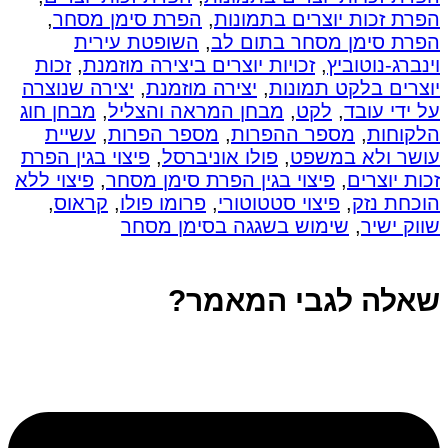
הפרת זכות יוצרים בתמונות
,
הפרת סימן מסחר
,
הפרת סימן מסחר בתום לב
,
השופטת עירית
וינברג-נוטוביץ
,
זכויות יוצרים ביצירה מוזמנת
,
זכות
יוצרים בלקט תמונות
,
יצירה מוזמנת
,
יצירה שנוצרה
על ידי עובד
,
לקט
,
מבחן המראה והצליל
,
מבחן חוג
הלקוחות
,
מספר ההפרות
,
מספר הפרות
,
עשיית
עושר ולא במשפט
,
פולו אוניברסל
,
פיצוי בגין הפרת
זכות יוצרים
,
פיצוי בגין הפרת סימן מסחר
,
פיצוי ללא
הוכחת נזק
,
פיצוי סטטוטורי
,
פרומו פולו
,
קראוס
,
שווק ישיר
,
שימוש בשגגה בסימן מסחר
שאלה לגבי המאמר?