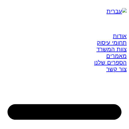
אודות
תחומי עיסוק
צוות המשרד
מאמרים
הספרים שלנו
צור קשר