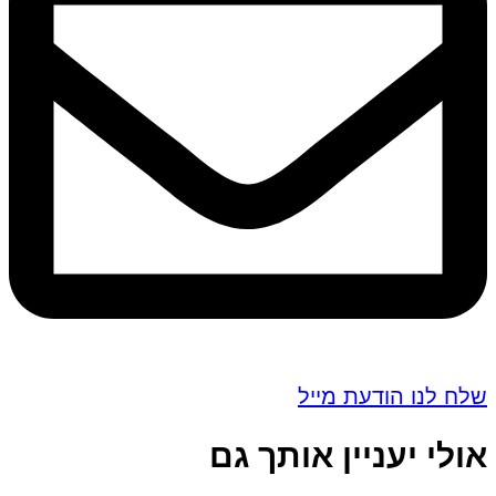
שלח לנו הודעת מייל
אולי יעניין אותך גם