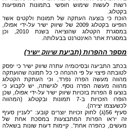
רשות לעשות שימוש חופשי בתמונות המופיעות
בקטלוג.
הוכח כי בוצעה העתקה של תמונות ולקטים אשר
הופיעו בקטלוג 2009 של שיווק ישיר על-ידי אפולו,
במסגרת הקטלוג שהוציאה בשנת 2010, וכן
במסגרת אתר האינטרנט בבעלותה.
מספר ההפרות (תביעת שיווק ישיר)
בכתב התביעה ובסיכומיה עתרה שיווק ישיר כי יפסק
לטובתה פיצוי על פי ההנחה כי כל תמונה שהועתקה
מהווה מעשה הפרה נפרד, וכי העתקת הקטלוג
מהווה מעשה הפרה נוסף. לגישתה, יש לקבוע כי
בוצעו 8 הפרות בזכויות שיווק ישיר על-ידי אפולו, שכן
הופרו הזכויות ב-7 תמונות ובקטלוג (המהווה
לכשעצמו יצירה).
סעיף 56(ג) לחוק זכויות יוצרים קובע: "לעניין סעיף
זה יראו הפרות המתבצעות במסכת אחת של
מעשים, כהפרה אחת". קיימות דעות שונות בשאלה