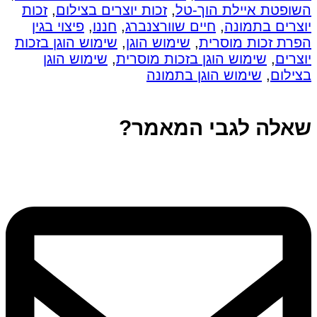
השופטת איילת הוך-טל
,
זכות יוצרים בצילום
,
זכות
יוצרים בתמונה
,
חיים שוורצנברג
,
חננו
,
פיצוי בגין
הפרת זכות מוסרית
,
שימוש הוגן
,
שימוש הוגן בזכות
יוצרים
,
שימוש הוגן בזכות מוסרית
,
שימוש הוגן
בצילום
,
שימוש הוגן בתמונה
שאלה לגבי המאמר?