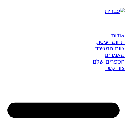
אודות
תחומי עיסוק
צוות המשרד
מאמרים
הספרים שלנו
צור קשר