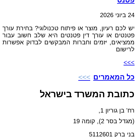
פטנט
24 ביוני 2026
יש לכם רעיון, מוצר או פיתוח טכנולוגי? בחירת עורך
פטנטים או עורך דין פטנטים היא שלב חשוב עבור
ממציאים, יזמים וחברות המבקשים לבדוק אפשרות
לרישום
>>>
כל המאמרים
כתובת המשרד בישראל
רח' בן גוריון 1,
(מגדל בסר 2), קומה 19
בני ברק 5112601