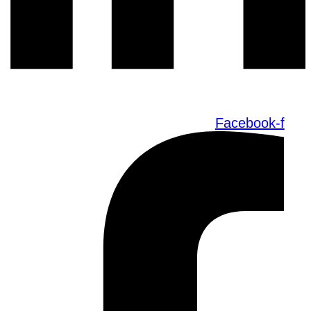
Facebook-f