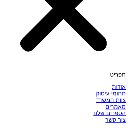
תפריט
אודות
תחומי עיסוק
צוות המשרד
מאמרים
הספרים שלנו
צור קשר