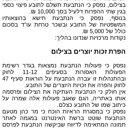
בצילום, נפסק כי הנתבעת תשלם לתובע פיצוי כספי
בגין שתי ההפרות דלעיל בסך 10,000 ₪.
בנוסף, נפסק כי הנתבעת תישא בהוצאותיו
המשפטיות של התובע ובשכר טרחת עו"ד בסכום
כולל של 5,000 ₪.
נקודות מרכזיות שנדונו בהליך:
הפרת זכות יוצרים בצילום
נפסק כי פעולות הנתבעת נמצאות בגדר רשימת
הפעולות האסורות בסעיפים 11-12 לחוק
ובהתנהלות זו עברה הנתבעת על הוראות סעיף 47
לחוק והפרה את זכויות היוצרים של התובע.
אין חולק כי הנתבעת העתיקה את הצילום ופרסמה
אותו באתריה, הגם שאגב פעולות אלה שמרה על
כיתוב שמו של התובע כצלם.
נפסק כי במסגרת הראיות הוכח כי מר כהן מטעם
הנתבעת שוטט ברשת האינטרנט במגמה לאתר
תמונה המתאימה לדיווח שביקשה הנתבעת לפרסם