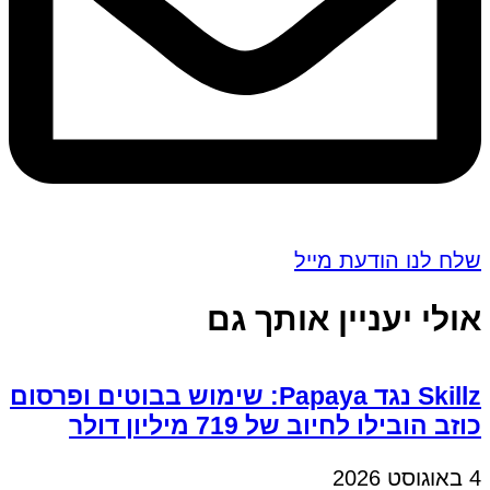
שלח לנו הודעת מייל
אולי יעניין אותך גם
Skillz נגד Papaya: שימוש בבוטים ופרסום
כוזב הובילו לחיוב של 719 מיליון דולר
4 באוגוסט 2026