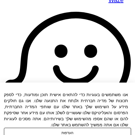
אנו משתמשים בעוגיות כדי להתאים אישית תוכן ומודעות, כדי לספק
תכונות של מדיה חברתית ולנתח את התנועה שלנו. אנו גם חולקים
מידע על השימוש שלך באתר שלנו עם שותפי המדיה החברתית,
הפרסום והאנליטיקס שלנו שעשויים לשלב אותו עם מידע אחר שסיפקת
להם או שהם אספו מהשימוש שלך בשירותיהם. אתה מסכים לעוגיות
שלנו אם אתה ממשיך להשתמש באתר שלנו.
העדפות