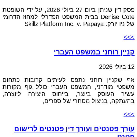
פסק דין שניתן ביום 27 ביולי 2026, על ידי השופטת
Denise Cote בבית המשפט הפדרלי למחוז הדרומי
של ניו יורק: Skillz Platform Inc. v. Papaya
>>>
קניין רוחני במשפט העברי
12 ביולי 2026
אף שקניין רוחני נתפס לעיתים קרובות כתחום
משפטי מודרני, המשפט העברי כולל גוף מקורות
עשיר העוסק ביוצר, בייחוס היצירה ליוצרה,
בהעתקה, בניצול מסחרי של ספרים,
>>>
עורך פטנטים ועורך דין פטנטים לרישום