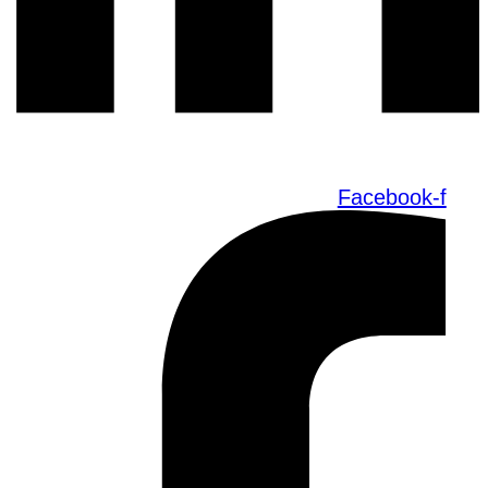
Facebook-f