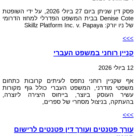
פסק דין שניתן ביום 27 ביולי 2026, על ידי השופטת
Denise Cote בבית המשפט הפדרלי למחוז הדרומי
של ניו יורק: Skillz Platform Inc. v. Papaya
>>>
קניין רוחני במשפט העברי
12 ביולי 2026
אף שקניין רוחני נתפס לעיתים קרובות כתחום
משפטי מודרני, המשפט העברי כולל גוף מקורות
עשיר העוסק ביוצר, בייחוס היצירה ליוצרה,
בהעתקה, בניצול מסחרי של ספרים,
>>>
עורך פטנטים ועורך דין פטנטים לרישום