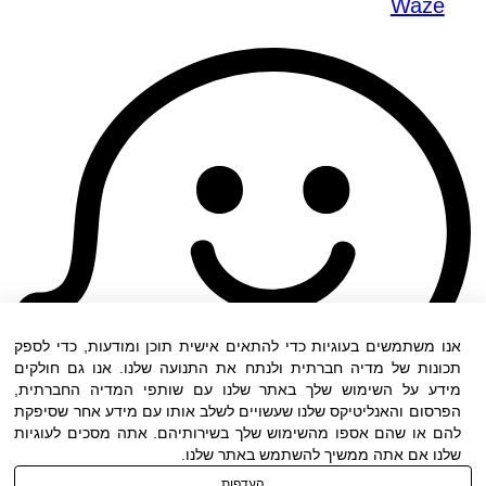
Waze
אנו משתמשים בעוגיות כדי להתאים אישית תוכן ומודעות, כדי לספק
תכונות של מדיה חברתית ולנתח את התנועה שלנו. אנו גם חולקים
מידע על השימוש שלך באתר שלנו עם שותפי המדיה החברתית,
הפרסום והאנליטיקס שלנו שעשויים לשלב אותו עם מידע אחר שסיפקת
להם או שהם אספו מהשימוש שלך בשירותיהם. אתה מסכים לעוגיות
שלנו אם אתה ממשיך להשתמש באתר שלנו.
העדפות