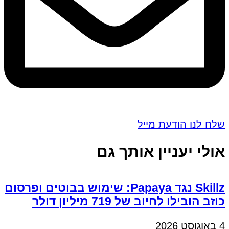
שלח לנו הודעת מייל
אולי יעניין אותך גם
Skillz נגד Papaya: שימוש בבוטים ופרסום
כוזב הובילו לחיוב של 719 מיליון דולר
4 באוגוסט 2026