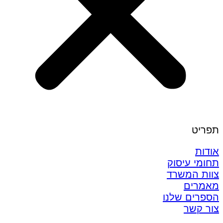
תפריט
אודות
תחומי עיסוק
צוות המשרד
מאמרים
הספרים שלנו
צור קשר