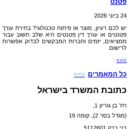
פטנט
24 ביוני 2026
יש לכם רעיון, מוצר או פיתוח טכנולוגי? בחירת עורך
פטנטים או עורך דין פטנטים היא שלב חשוב עבור
ממציאים, יזמים וחברות המבקשים לבדוק אפשרות
לרישום
>>>
כל המאמרים
כתובת המשרד בישראל
רח' בן גוריון 1,
(מגדל בסר 2), קומה 19
בני ברק 5112601