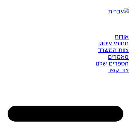
אודות
תחומי עיסוק
צוות המשרד
מאמרים
הספרים שלנו
צור קשר