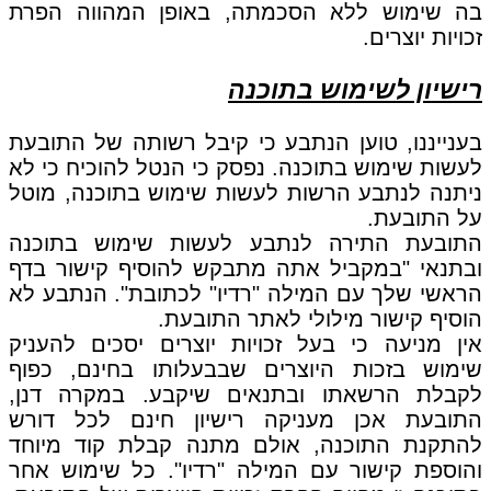
בה שימוש ללא הסכמתה, באופן המהווה הפרת
זכויות יוצרים.
רישיון לשימוש בתוכנה
בענייננו, טוען הנתבע כי קיבל רשותה של התובעת
לעשות שימוש בתוכנה. נפסק כי הנטל להוכיח כי לא
ניתנה לנתבע הרשות לעשות שימוש בתוכנה, מוטל
על התובעת.
התובעת התירה לנתבע לעשות שימוש בתוכנה
ובתנאי "במקביל אתה מתבקש להוסיף קישור בדף
הראשי שלך עם המילה "רדיו" לכתובת". הנתבע לא
הוסיף קישור מילולי לאתר התובעת.
אין מניעה כי בעל זכויות יוצרים יסכים להעניק
שימוש בזכות היוצרים שבבעלותו בחינם, כפוף
לקבלת הרשאתו ובתנאים שיקבע. במקרה דנן,
התובעת אכן מעניקה רישיון חינם לכל דורש
להתקנת התוכנה, אולם מתנה קבלת קוד מיוחד
והוספת קישור עם המילה "רדיו". כל שימוש אחר