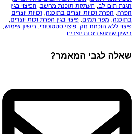
הגנת תום לב
,
העתקת תוכנת מחשב
,
הפיצוי בגין
הפרה
,
הפרת זכויות יוצרים בתוכנה
,
זכויות יוצרים
בתוכנה
,
מפר תמים
,
פיצוי בגין הפרת זכות יוצרים
,
פיצוי ללא הוכחת נזק
,
פיצוי סטטוטורי
,
רישיון שימוש
,
רישיון שימוש בזכות יוצרים
שאלה לגבי המאמר?