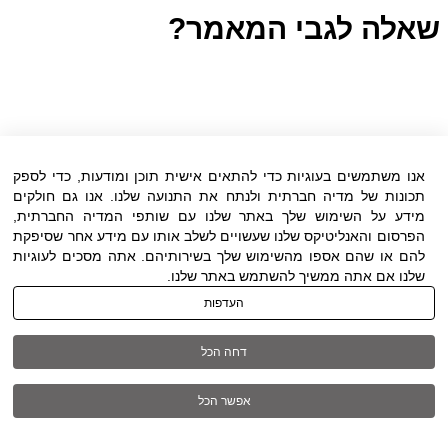
שאלה לגבי המאמר?
אנו משתמשים בעוגיות כדי להתאים אישית תוכן ומודעות, כדי לספק
תכונות של מדיה חברתית ולנתח את התנועה שלנו. אנו גם חולקים
מידע על השימוש שלך באתר שלנו עם שותפי המדיה החברתית,
הפרסום והאנליטיקס שלנו שעשויים לשלב אותו עם מידע אחר שסיפקת
להם או שהם אספו מהשימוש שלך בשירותיהם. אתה מסכים לעוגיות
שלנו אם אתה ממשיך להשתמש באתר שלנו.
העדפות
דחה הכל
אפשר הכל