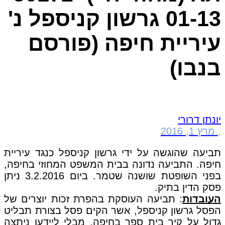
01-13 גרשון קניספל נ'
עיריית חיפה (פורסם
בנבו)
יונתן דרורי
,
מרץ 1, 2016
תביעה שהוגשה על ידי גרשון קניספל כנגד עיריית
חיפה. התביעה נדונה בבית המשפט המחוזי בחיפה,
בפני השופטת שושנה שטמר. ביום 3.2.2016 ניתן
פסק הדין בתיק.
העובדות
: תביעה העוסקת בהפרת זכות יוצרים של
הפסל גרשון קניספל, אשר הקים פסל בצורת תבליט
גדול על קיר בית ספר בחיפה. מבלי ליידעו ניתצה