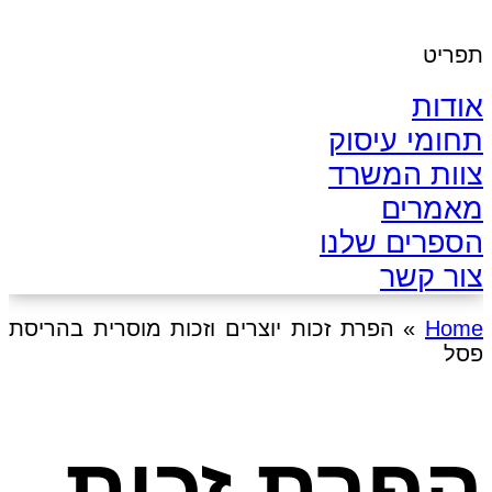
תפריט
אודות
תחומי עיסוק
צוות המשרד
מאמרים
הספרים שלנו
צור קשר
Home
»
הפרת זכות יוצרים וזכות מוסרית בהריסת
פסל
הפרת זכות