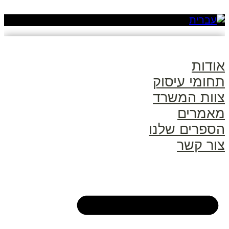
אודות
תחומי עיסוק
צוות המשרד
מאמרים
הספרים שלנו
צור קשר