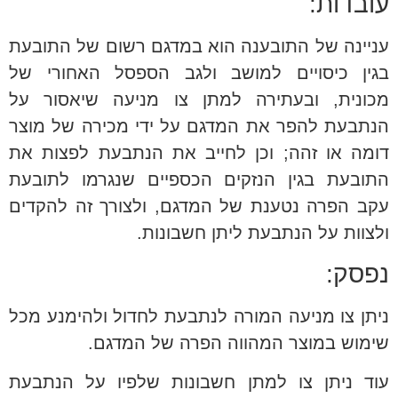
עובדות:
עניינה של התובענה הוא במדגם רשום של התובעת
בגין כיסויים למושב ולגב הספסל האחורי של
מכונית, ובעתירה למתן צו מניעה שיאסור על
הנתבעת להפר את המדגם על ידי מכירה של מוצר
דומה או זהה; וכן לחייב את הנתבעת לפצות את
התובעת בגין הנזקים הכספיים שנגרמו לתובעת
עקב הפרה נטענת של המדגם, ולצורך זה להקדים
ולצוות על הנתבעת ליתן חשבונות.
נפסק:
ניתן צו מניעה המורה לנתבעת לחדול ולהימנע מכל
שימוש במוצר המהווה הפרה של המדגם.
עוד ניתן צו למתן חשבונות שלפיו על הנתבעת