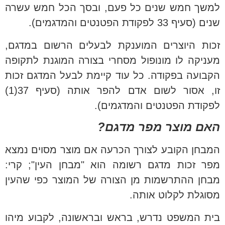
למשך חמש שנים כל פעם, ובסך הכל חמש עשרה
שנים (סעיף 33 לפקודת הפטנטים והמדגמים).
זכות היוצרים המוענקת לבעלים הרשום במדגם,
מעניקה לו מונופול מסחרי בצורה המוגנת לתקופה
הקבועה בפקודה. כל עוד קיימת לבעל המדגם זכות
זו, אסור לשום אדם להפר אותה (סעיף 37(1)
לפקודת הפטנטים והמדגמים).
האם מוצר מפר מדגם?
המבחן הקובע לצורך הכרעה אם מוצר מסוים נמצא
מפר זכות מדגם רשומה הוא "מבחן העין"; קרי:
מבחן ההתרשמות מן הצורה של המוצר כפי שהעין
מסוגלת לקלוט אותה.
בית המשפט נדרש, בראש ובראשונה, לקבוע מיהו