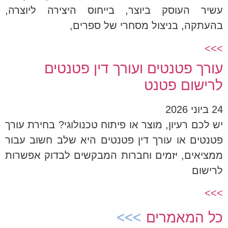
עשיר העוסק ביוצר, בייחוס היצירה ליוצרה,
בהעתקה, בניצול מסחרי של ספרים,
>>>
עורך פטנטים ועורך דין פטנטים
לרישום פטנט
24 ביוני 2026
יש לכם רעיון, מוצר או פיתוח טכנולוגי? בחירת עורך
פטנטים או עורך דין פטנטים היא שלב חשוב עבור
ממציאים, יזמים וחברות המבקשים לבדוק אפשרות
לרישום
>>>
כל המאמרים