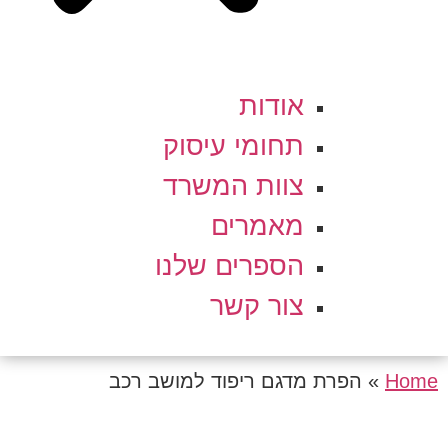
אודות
תחומי עיסוק
צוות המשרד
מאמרים
הספרים שלנו
צור קשר
Home
»
הפרת מדגם ריפוד למושב רכב