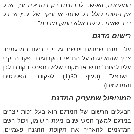
המוגמרת, ואפשר להבחינם רק במראית עין, אבל
אין המונח כולל כל שיטה או עיקר של ענין או כל
דבר שאינו בעיקרו אלא התקן מיכנית
".
רישום מדגם
על מנת שמדגם יירשם על ידי רשם המדגמים,
צריך שהוא יענה על התנאים הקבועים בפקודה, קרי
עליו להיות "חדש או מקורי שלא נתפרסם קודם לכן
בישראל" (סעיף 30(1) לפקודת הפטנטים
והמדגמים).
המונופול שמעניק המדגם
הבעלים הרשום של המדגם הוא בעל זכות יוצרים
במדגם למשך חמש שנים מעת רישומו, ויכול רשם
המדגמים להאריך את תקופת ההגנה פעמיים,