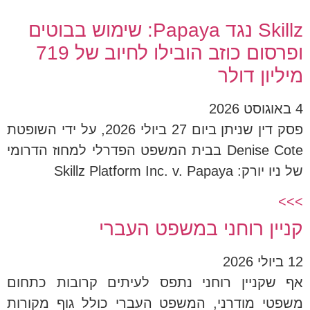
Skillz נגד Papaya: שימוש בבוטים
ופרסום כוזב הובילו לחיוב של 719
מיליון דולר
4 באוגוסט 2026
פסק דין שניתן ביום 27 ביולי 2026, על ידי השופטת
Denise Cote בבית המשפט הפדרלי למחוז הדרומי
של ניו יורק: Skillz Platform Inc. v. Papaya
>>>
קניין רוחני במשפט העברי
12 ביולי 2026
אף שקניין רוחני נתפס לעיתים קרובות כתחום
משפטי מודרני, המשפט העברי כולל גוף מקורות