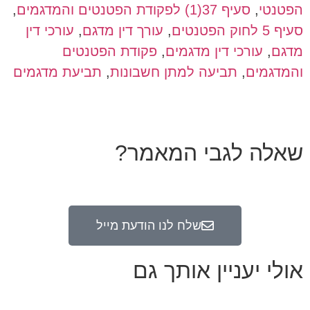
הפטנטי
,
סעיף 37(1) לפקודת הפטנטים והמדגמים
,
סעיף 5 לחוק הפטנטים
,
עורך דין מדגם
,
עורכי דין
מדגם
,
עורכי דין מדגמים
,
פקודת הפטנטים
והמדגמים
,
תביעה למתן חשבונות
,
תביעת מדגמים
שאלה לגבי המאמר?
שלח לנו הודעת מייל
אולי יעניין אותך גם