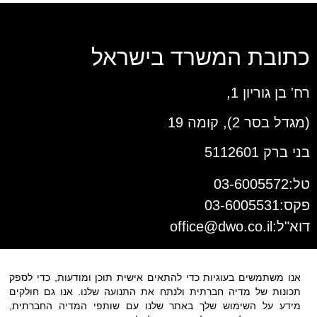
כתובת המשרד בישראל
רח' בן גוריון 1,
(מגדל בסר 2), קומה 19
בני ברק 5112601
טל:03-6005572
פקס:03-6005531
דוא"ל:
office@dwo.co.il
אנו משתמשים בעוגיות כדי להתאים אישית תוכן ומודעות, כדי לספק
תכונות של מדיה חברתית ולנתח את התנועה שלנו. אנו גם חולקים
מידע על השימוש שלך באתר שלנו עם שותפי המדיה החברתית,