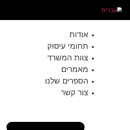
אודות
תחומי עיסוק
צוות המשרד
מאמרים
הספרים שלנו
צור קשר