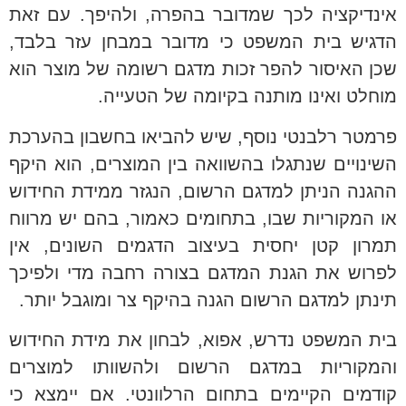
אינדיקציה לכך שמדובר בהפרה, ולהיפך. עם זאת
הדגיש בית המשפט כי מדובר במבחן עזר בלבד,
שכן האיסור להפר זכות מדגם רשומה של מוצר הוא
מוחלט ואינו מותנה בקיומה של הטעייה.
פרמטר רלבנטי נוסף, שיש להביאו בחשבון בהערכת
השינויים שנתגלו בהשוואה בין המוצרים, הוא היקף
ההגנה הניתן למדגם הרשום, הנגזר ממידת החידוש
או המקוריות שבו, בתחומים כאמור, בהם יש מרווח
תמרון קטן יחסית בעיצוב הדגמים השונים, אין
לפרוש את הגנת המדגם בצורה רחבה מדי ולפיכך
תינתן למדגם הרשום הגנה בהיקף צר ומוגבל יותר.
בית המשפט נדרש, אפוא, לבחון את מידת החידוש
והמקוריות במדגם הרשום ולהשוותו למוצרים
קודמים הקיימים בתחום הרלוונטי. אם יימצא כי