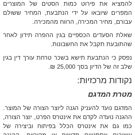
להמציא את פירוט כמות הסטים של המוצרים
המפרים שיובאו על ידי הנתבעת, המחיר ששולם
עבורם, מחיר המכירה, הרווח מהמכירה.
שאלת הסעדים הכספיים בגין ההפרה תידון לאחר
שהתובעת תקבל את החשבונות.
נפסק כי הנתבעת תישא בשכר טרחת עורך דין בגין
שלב זה של הדיון בסך 25,000 ₪.
נקודות מרכזיות:
מטרת המדגם
המדגם נועד להעניק הגנה ליוצר הצורה של המוצר.
ההגנה נועדה לקדם את אינטרס הפרט, יוצר הצורה,
כמו גם את אינטרס הכלל בפיתוח וביצירה של