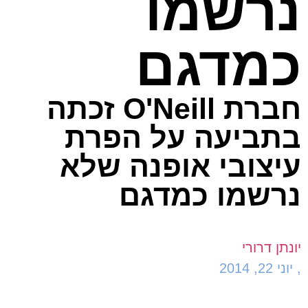
נרשמו
כמדגם
חברת O'Neill זכתה
בתביעה על הפרת
עיצובי אופנה שלא
נרשמו כמדגם
יונתן דרורי
,
יוני 22, 2014