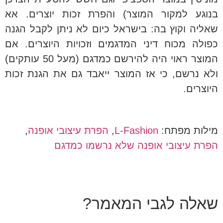
בנוגע למקור המוצר) והפרת זכות יוצרים. אא
שאליה וקוץ בה: בישראל כיום לא ניתן לקבל הגנה
כפולה מכוח דיני המדגמים וזכויות היוצרים. אם
המוצר ראוי היה להירשם כמדגם (מעל 50 עותקים)
ולא נרשם, כי אז המוצר ייאבד גם את הגנת זכות
היוצרים.
מילות מפתח:
L-Fashion
,
הפרת עיצובי אופנה
,
הפרת עיצובי אופנה שלא נרשמו כמדגם
שאלה לגבי המאמר?