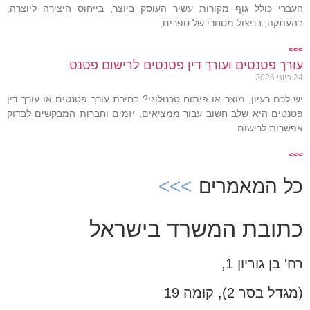
העברי כולל גוף מקורות עשיר העוסק ביוצר, בייחוס היצירה ליוצרה,
בהעתקה, בניצול מסחרי של ספרים,
>>>
עורך פטנטים ועורך דין פטנטים לרישום פטנט
24 ביוני 2026
יש לכם רעיון, מוצר או פיתוח טכנולוגי? בחירת עורך פטנטים או עורך דין
פטנטים היא שלב חשוב עבור ממציאים, יזמים וחברות המבקשים לבדוק
אפשרות לרישום
>>>
כל המאמרים
כתובת המשרד בישראל
רח' בן גוריון 1,
(מגדל בסר 2), קומה 19