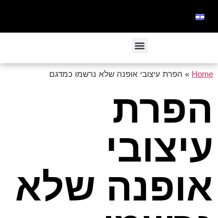
Home
»
הפרת עיצובי אופנה שלא נרשמו כמדגם
הפרת
עיצובי
אופנה שלא