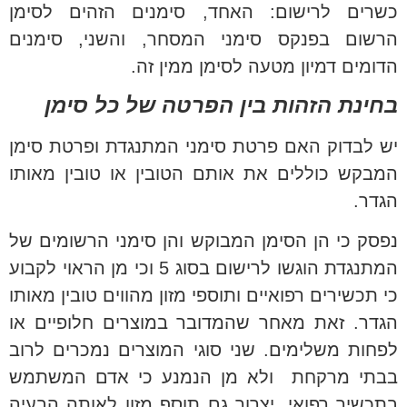
כשרים לרישום: האחד, סימנים הזהים לסימן
הרשום בפנקס סימני המסחר, והשני, סימנים
הדומים דמיון מטעה לסימן ממין זה.
בחינת הזהות בין הפרטה של כל סימן
יש לבדוק האם פרטת סימני המתנגדת ופרטת סימן
המבקש כוללים את אותם הטובין או טובין מאותו
הגדר.
נפסק כי הן הסימן המבוקש והן סימני הרשומים של
המתנגדת הוגשו לרישום בסוג 5 וכי מן הראוי לקבוע
כי תכשירים רפואיים ותוספי מזון מהווים טובין מאותו
הגדר. זאת מאחר שהמדובר במוצרים חלופיים או
לפחות משלימים. שני סוגי המוצרים נמכרים לרוב
בבתי מרקחת ולא מן הנמנע כי אדם המשתמש
בתכשיר רפואי, יצרוך גם תוסף מזון לאותה הבעיה