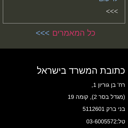
>>>
כל המאמרים
כתובת המשרד בישראל
רח' בן גוריון 1,
(מגדל בסר 2), קומה 19
בני ברק 5112601
טל:03-6005572