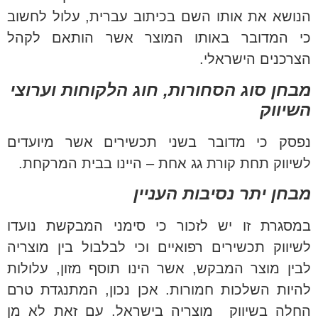
הנושא את אותו השם בכיתוב עברית, עלול לחשוב
כי המדובר באותו המוצר אשר הותאם לקהל
הצרכנים הישראלי.
מבחן סוג הסחורות, חוג הלקוחות וערוצי
השיווק
נפסק כי מדובר בשני תכשירים אשר מיועדים
לשיווק תחת קורת גג אחת – היינו בבית המרקחת.
מבחן יתר נסיבות העניין
במסגרת זו יש לזכור כי סימני המבקשת נועדו
לשיווק תכשירים רפואיים וכי לבלבול בין מוצריה
לבין מוצר המבקש, אשר הינו תוסף מזון, עלולות
להיות השלכות חמורות. אכן נכון, המתנגדת טרם
החלה בשיווק מוצריה בישראל. עם זאת לא מן