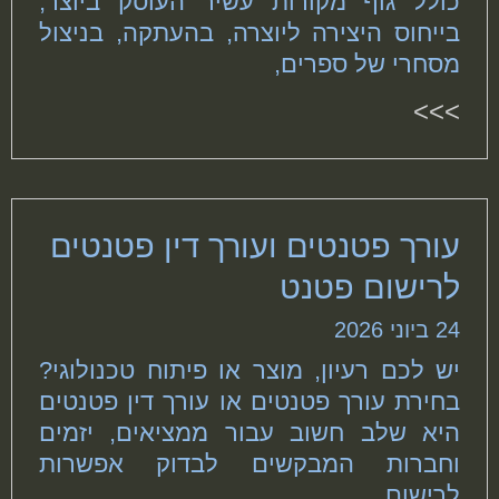
כולל גוף מקורות עשיר העוסק ביוצר,
בייחוס היצירה ליוצרה, בהעתקה, בניצול
מסחרי של ספרים,
>>>
עורך פטנטים ועורך דין פטנטים
לרישום פטנט
24 ביוני 2026
יש לכם רעיון, מוצר או פיתוח טכנולוגי?
בחירת עורך פטנטים או עורך דין פטנטים
היא שלב חשוב עבור ממציאים, יזמים
וחברות המבקשים לבדוק אפשרות
לרישום