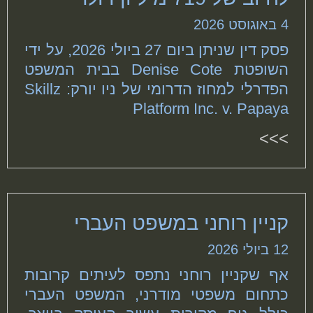
4 באוגוסט 2026
פסק דין שניתן ביום 27 ביולי 2026, על ידי
השופטת Denise Cote בבית המשפט
הפדרלי למחוז הדרומי של ניו יורק: Skillz
Platform Inc. v. Papaya
>>>
קניין רוחני במשפט העברי
12 ביולי 2026
אף שקניין רוחני נתפס לעיתים קרובות
כתחום משפטי מודרני, המשפט העברי