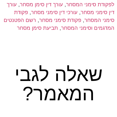
לפקודת סימני המסחר
,
עורך דין סימן מסחר
,
עורך
דין סימני מסחר
,
עורכי דין סימני מסחר
,
פקודת
סימני המסחר
,
פקודת סימני מסחר
,
רשם הפטנטים
המדגמים וסימני המסחר
,
תביעת סימן מסחר
שאלה לגבי
המאמר?