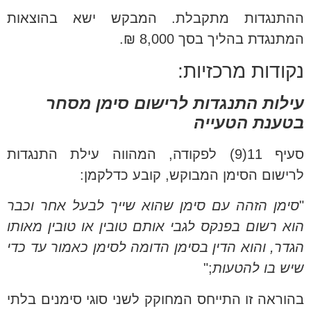
ההתנגדות מתקבלת. המבקש ישא בהוצאות
המתנגדת בהליך בסך 8,000 ₪.
נקודות מרכזיות:
עילות התנגדות לרישום סימן מסחר
בטענת הטעייה
סעיף 11(9) לפקודה, המהווה עילת התנגדות
לרישום הסימן המבוקש, קובע כדלקמן:
"
סימן הזהה עם סימן שהוא שייך לבעל אחר וכבר
הוא רשום בפנקס לגבי אותם טובין או טובין מאותו
הגדר, והוא הדין בסימן הדומה לסימן כאמור עד כדי
שיש בו להטעות
;"
בהוראה זו התייחס המחוקק לשני סוגי סימנים בלתי