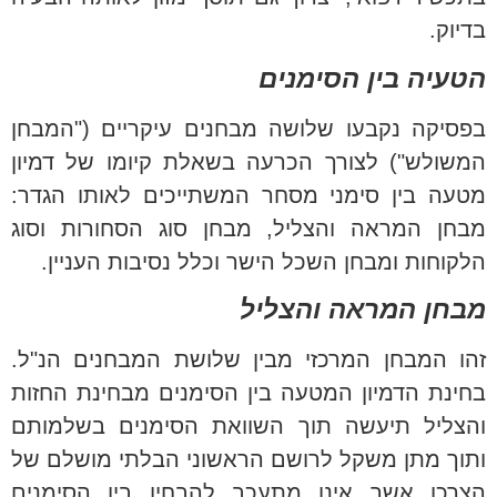
בדיוק.
הטעיה בין הסימנים
בפסיקה נקבעו שלושה מבחנים עיקריים ("המבחן
המשולש") לצורך הכרעה בשאלת קיומו של דמיון
מטעה בין סימני מסחר המשתייכים לאותו הגדר:
מבחן המראה והצליל, מבחן סוג הסחורות וסוג
הלקוחות ומבחן השכל הישר וכלל נסיבות העניין.
מבחן המראה והצליל
זהו המבחן המרכזי מבין שלושת המבחנים הנ"ל.
בחינת הדמיון המטעה בין הסימנים מבחינת החזות
והצליל תיעשה תוך השוואת הסימנים בשלמותם
ותוך מתן משקל לרושם הראשוני הבלתי מושלם של
הצרכן אשר אינו מתעכב להבחין בין הסימנים