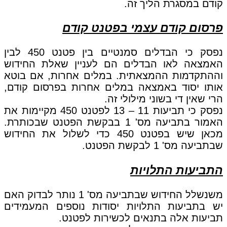
קודם במסגרת הליך זה.
פרסום קודם עצמי בפטנט קודם
נפסק כי הבדלים סמנטיים בין פטנט 450 לבין
האמצאה לאו הבדלים הם לעניין שאלת החידוש
וההתקדמות ההמצאתית. במלים אחרות, אם בוטא
אותו יסוד באמצאה במלים אחרות בפרסום קודם,
הרי שאין די בשוני מילולי זה.
נפסק כי תביעות 11 – 13 לפטנט 450 מקיימות את
האמור בתביעה מס' 1 בבקשת הפטנט שבכותרת.
מכאן שיש בפטנט 450 כדי לשלול את החידוש
שבתביעה מס' 1 לבקשת הפטנט.
התביעות התלויות
משנשלל החידוש שבתביעה מס' 1 נותר לבדוק האם
יש בתביעות התלויות יסודות נוספים המעמידים
תביעות אלה בתנאים לכשירות לפטנט.