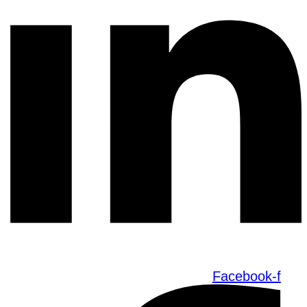
Facebook-f