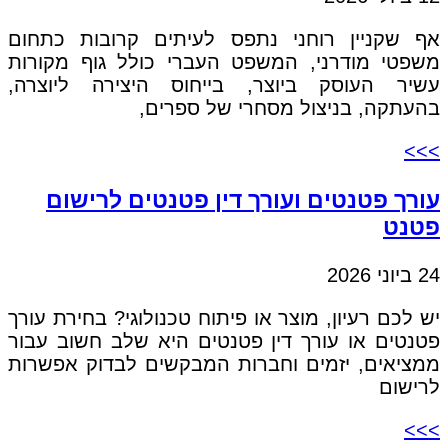
אף שקניין רוחני נתפס לעיתים קרובות כתחום
משפטי מודרני, המשפט העברי כולל גוף מקורות
עשיר העוסק ביוצר, בייחוס היצירה ליוצרה,
בהעתקה, בניצול מסחרי של ספרים,
>>>
עורך פטנטים ועורך דין פטנטים לרישום
פטנט
24 ביוני 2026
יש לכם רעיון, מוצר או פיתוח טכנולוגי? בחירת עורך
פטנטים או עורך דין פטנטים היא שלב חשוב עבור
ממציאים, יזמים וחברות המבקשים לבדוק אפשרות
לרישום
>>>