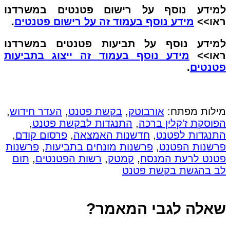
למידע נוסף על רישום פטנטים במשרדנו
ראו>>
מידע נוסף בעמוד זה על רישום פטנטים
.
למידע נוסף על תביעות פטנטים במשרדנו
ראו>>
מידע נוסף בעמוד זה ייצוג בתביעות
פטנטים
.
מילות מפתח:
אורבוטק
,
בקשת פטנט
,
העדר חידוש
,
הפוסקת ז'קלין ברכה
,
התנגדות לבקשת פטנט
,
התנגדות לפטנט
,
חדשנות האמצאה
,
פרסום קודם
,
פרשנות הפטנט
,
פרשנות מונחים בתביעות
,
פרשנות
פטנט לרעת המנסח
,
קמטק
,
רשות הפטנטים
,
תום
לב בהגשת בקשת פטנט
שאלה לגבי המאמר?