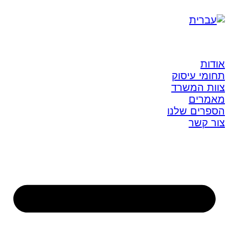
אודות
תחומי עיסוק
צוות המשרד
מאמרים
הספרים שלנו
צור קשר