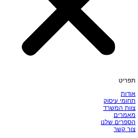
תפריט
אודות
תחומי עיסוק
צוות המשרד
מאמרים
הספרים שלנו
צור קשר