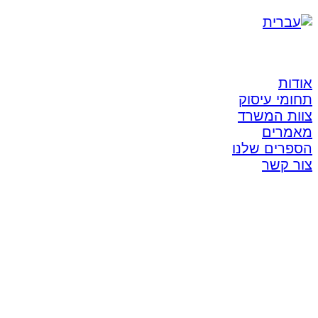
אודות
תחומי עיסוק
צוות המשרד
מאמרים
הספרים שלנו
צור קשר