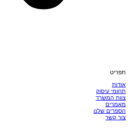
תפריט
אודות
תחומי עיסוק
צוות המשרד
מאמרים
הספרים שלנו
צור קשר