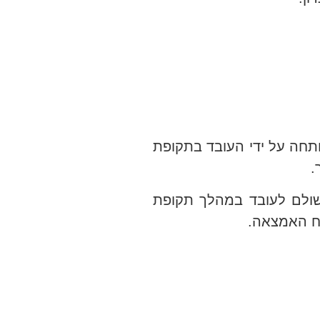
תחה על ידי העובד בתקופת
.
שולם לעובד במהלך תקופת
ח האמצאה.