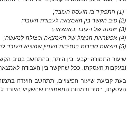
"(1) התפקיד בו הועסק העובד;
(2) טיב הקשר בין האמצאה לעבודת העובד;
(3) יוזמתו של העובד באמצאה;
(4) אפשרויות הניצול של האמצאה וניצולה למעשה;
(5) הוצאות סבירות בנסיבות העניין שהוציא העובד להשגת הגנה על האמצאה בישראל".
שיעור התמורה יקבע, בין היתר, בהתחשב בטיב הקשר
ובעקבות העסקתו. ככל שהקשר בין העבודה לאמצאה יה
בעת קביעת שיעור הפיצויים, תתחשב הועדה בתמו
העסקתו, בטיב ובמהות המאמצים שהשקיע העובד לצו