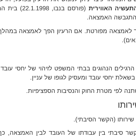
 התעשיה האווירית
(פורסם בנבו, 
ו התגבשה האמצאה.
 לאמצאה מפורטת. אם הרעיון הפך לאמצאה במהלך ע
ים).
רגילים הנהוגים בבתי המשפט לזיהוי של יחסי עובד –
בשאלת יחסי עובד ומעסיק לגופו של עניין.
תנה לפי מטרת החוק והנסיבות הספציפיות.
שירותו (הקשר הסיבתי).
 קשר סיבתי בין עבודתו של העובד לבין האמצאה, 