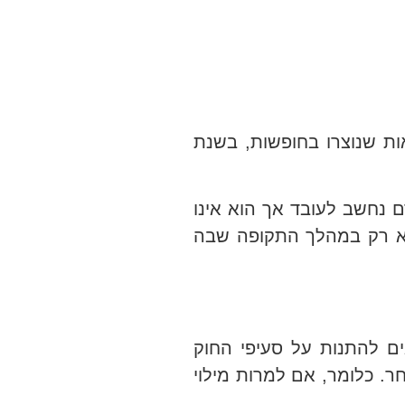
ת שנוצרו בחופשות, בשנת
 נחשב לעובד אך הוא אינו
לא רק במהלך התקופה שבה
ם להתנות על סעיפי החוק
סכם אחר. כלומר, אם למרות מילוי