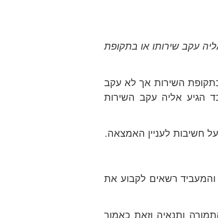
יה עקב שירותו או בתקופת
תקופת השירות אך לא עקב
ד הגיע אליה עקב השירות
והמעביד רשאים לקבוע את
תמורה ותנאיה וזאת כאמור