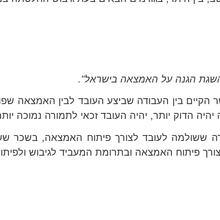
 הקיים בין העבודה שביצע העובד לבין האמצאה שפו
יה הדוק יותר, יהיה העובד זכאי לתמורה נמוכה יותר
רה ששולמה לעובד לצורך פיתוח האמצאה, בשכר ש
רך פיתוח האמצאה ובתרומת המעביד לגיבוש ולפיתו