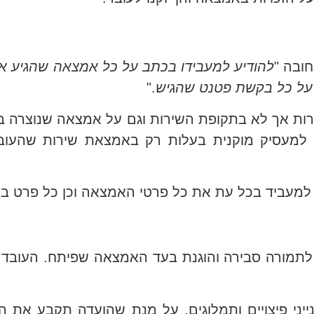
להודיע למעבידו בכתב על כל אמצאה שהגיע אל
 על כל בקשת פטנט שהגיש
."
ות אך לא בתקופת השירות וגם על אמצאה שנוצרה ב
, למעסיק מוקנית בעלות רק באמצאת שירות שהעוב
לתמורה סבירה והוגנת בעד האמצאה שפיתח. העובד 
יני פיצויים ותמלוגים, על מנת שהועדה תקבע את ה