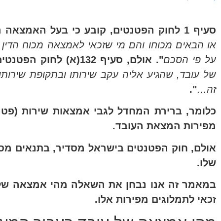
סעיף 1 לחוק הפטנטים, קובע כי בעל האמצאה הוא "
או הבאים מכוחו והם מי שזכאי לאמצאה מכוח הדין 
על פי הסכם
". אולם, סעיף 132(א) לחוק הפטנטים קובע כי "
של עובד, שהגיע אליה עקב שירותו ובתקופת שירותו 
זה…
".
כלומר, ברירת המחדל לגבי אמצאות שירות (פטנט
מפירות המצאת העובד.
אולם, חוק הפטנטים בישראל מסדיר, בתנאים מסו
שלו.
במאמר זה אנו נבחן את השאלה מהי אמצאה של ע
זכאי לתמלוגים מפירות אלו.