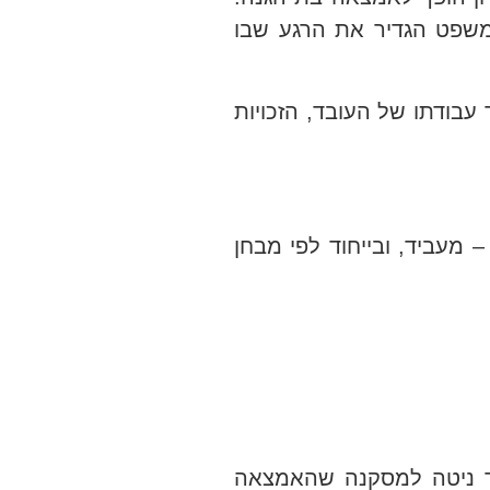
22.1.1998) בית המשפט הגדיר את הרגע שבו
בודתו של העובד, הזכויות
 מעביד, ובייחוד לפי מבחן
כך ניטה למסקנה שהאמצאה