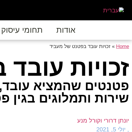
אודות
תחומי עיסוק
Home
»
זכויות עובד בפטנט של מעביד
זכויות עובד
פטנטים שהמציא עובד,
שירות ותמלוגים בגין פ
יונתן דרורי וקורל מנע
,
יולי 5, 2021