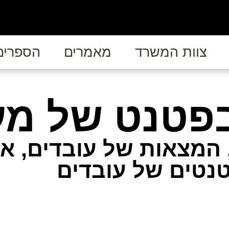
צוות המשרד
מאמרים
הספרים
 בפטנט של מע
 המצאות של עובדים, 
טנטים של עובדים