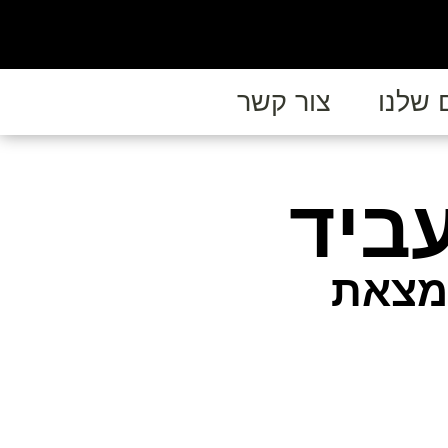
 שלנו
צור קשר
ביד
אמצאת