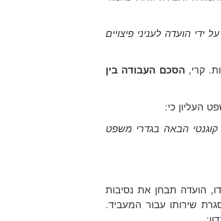
ידי הועדה לעניני פיצויים
הסכם העבודה בין
לת אופי קוגנטי הבאה בגדרי משפט
ו, הועדה תבחן את נסיבות
גרת שירותו עבור המעביד.