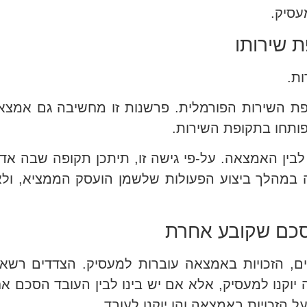
עסיק.
ת.
 השירות הפורמלית. פרשנות זו מחשיבה גם אמצאו
ותחו בתקופת השירות.
ין האמצאה. על-פי גישה זו, תיתכן תקופה שבה אדם
ה במהלך ביצוע הפעולות שלשמן הועסק הממציא, ו
, הזכויות באמצאה עוברות למעסיק. הצדדים רשאי
שהזכויות באמצאה יוקנו למעסיק, אלא אם יש בינו לבין העובד ה
הזכויות באמצאה והן יוקנו לעובד.