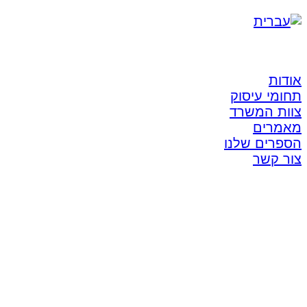
אודות
תחומי עיסוק
צוות המשרד
מאמרים
הספרים שלנו
צור קשר