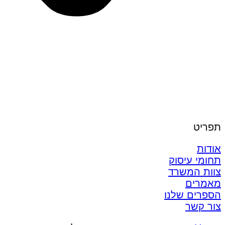
תפריט
אודות
תחומי עיסוק
צוות המשרד
מאמרים
הספרים שלנו
צור קשר