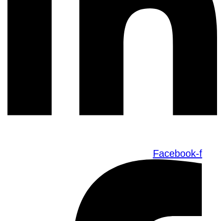
Facebook-f