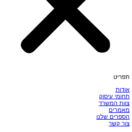
תפריט
אודות
תחומי עיסוק
צוות המשרד
מאמרים
הספרים שלנו
צור קשר