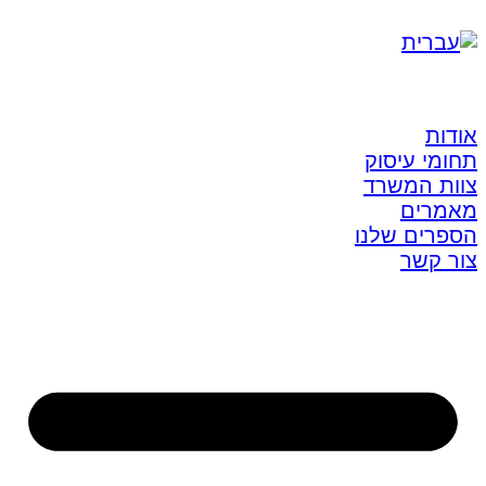
אודות
תחומי עיסוק
צוות המשרד
מאמרים
הספרים שלנו
צור קשר