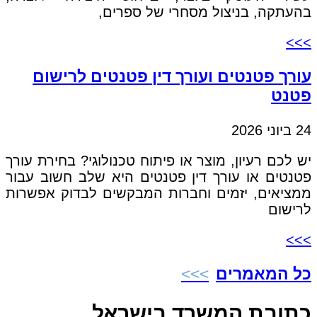
בהעתקה, בניצול מסחרי של ספרים,
>>>
עורך פטנטים ועורך דין פטנטים לרישום
פטנט
24 ביוני 2026
יש לכם רעיון, מוצר או פיתוח טכנולוגי? בחירת עורך
פטנטים או עורך דין פטנטים היא שלב חשוב עבור
ממציאים, יזמים וחברות המבקשים לבדוק אפשרות
לרישום
>>>
כל המאמרים
כתובת המשרד בישראל