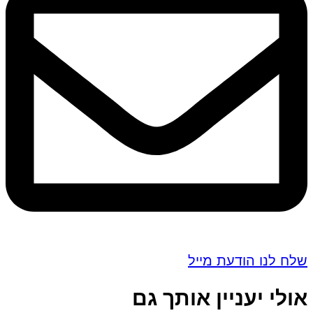
שלח לנו הודעת מייל
אולי יעניין אותך גם