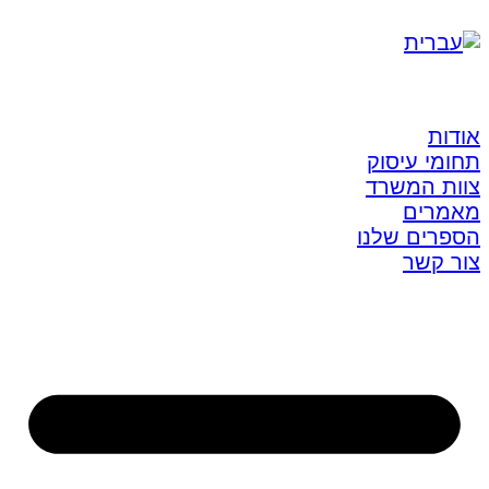
אודות
תחומי עיסוק
צוות המשרד
מאמרים
הספרים שלנו
צור קשר