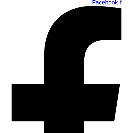
Facebook-f