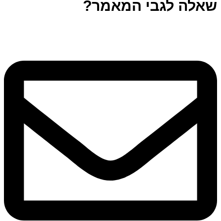
שאלה לגבי המאמר?