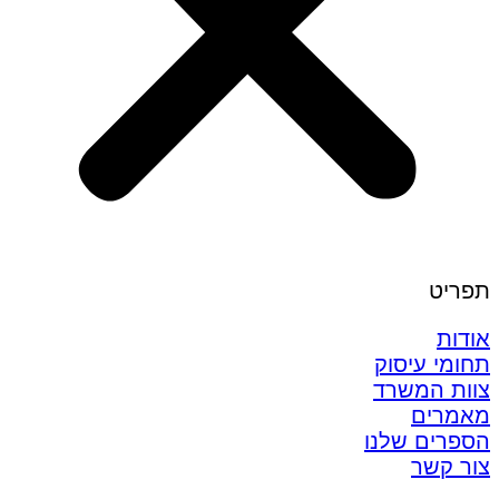
תפריט
אודות
תחומי עיסוק
צוות המשרד
מאמרים
הספרים שלנו
צור קשר