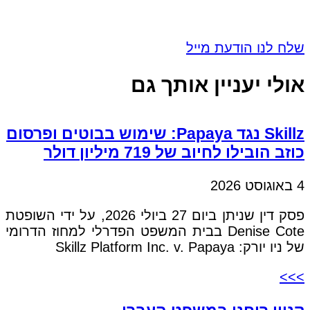
שלח לנו הודעת מייל
אולי יעניין אותך גם
Skillz נגד Papaya: שימוש בבוטים ופרסום
כוזב הובילו לחיוב של 719 מיליון דולר
4 באוגוסט 2026
פסק דין שניתן ביום 27 ביולי 2026, על ידי השופטת
Denise Cote בבית המשפט הפדרלי למחוז הדרומי
של ניו יורק: Skillz Platform Inc. v. Papaya
>>>