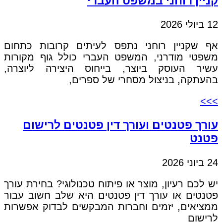
קניין רוחני במשפט העברי
12 ביולי 2026
אף שקניין רוחני נתפס לעיתים קרובות כתחום
משפטי מודרני, המשפט העברי כולל גוף מקורות
עשיר העוסק ביוצר, בייחוס היצירה ליוצרה,
בהעתקה, בניצול מסחרי של ספרים,
>>>
עורך פטנטים ועורך דין פטנטים לרישום
פטנט
24 ביוני 2026
יש לכם רעיון, מוצר או פיתוח טכנולוגי? בחירת עורך
פטנטים או עורך דין פטנטים היא שלב חשוב עבור
ממציאים, יזמים וחברות המבקשים לבדוק אפשרות
לרישום