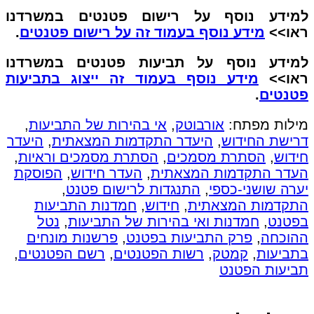
למידע נוסף על רישום פטנטים במשרדנו
ראו>>
מידע נוסף בעמוד זה על רישום פטנטים
.
למידע נוסף על תביעות פטנטים במשרדנו
ראו>>
מידע נוסף בעמוד זה ייצוג בתביעות
פטנטים
.
מילות מפתח:
אורבוטק
,
אי בהירות של התביעות
,
דרישת החידוש
,
היעדר התקדמות המצאתית
,
היעדר
חידוש
,
הסתרת מסמכים
,
הסתרת מסמכים וראיות
,
העדר התקדמות המצאתית
,
העדר חידוש
,
הפוסקת
יערה שושני-כספי
,
התנגדות לרישום פטנט
,
התקדמות המצאתית
,
חידוש
,
חמדנות התביעות
בפטנט
,
חמדנות ואי בהירות של התביעות
,
נטל
ההוכחה
,
פרק התביעות בפטנט
,
פרשנות מונחים
בתביעות
,
קמטק
,
רשות הפטנטים
,
רשם הפטנטים
,
תביעות הפטנט