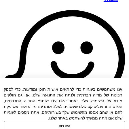
אנו משתמשים בעוגיות כדי להתאים אישית תוכן ומודעות, כדי לספק
תכונות של מדיה חברתית ולנתח את התנועה שלנו. אנו גם חולקים
מידע על השימוש שלך באתר שלנו עם שותפי המדיה החברתית,
הפרסום והאנליטיקס שלנו שעשויים לשלב אותו עם מידע אחר שסיפקת
להם או שהם אספו מהשימוש שלך בשירותיהם. אתה מסכים לעוגיות
שלנו אם אתה ממשיך להשתמש באתר שלנו.
העדפות