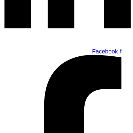
Facebook-f