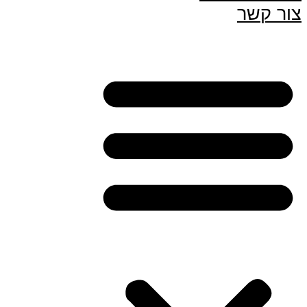
צור קשר