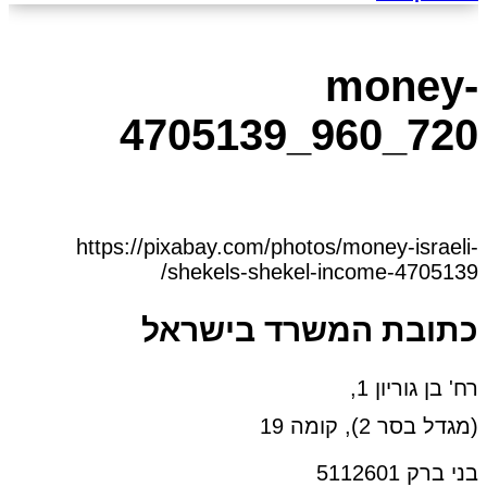
money-
4705139_960_720
https://pixabay.com/photos/money-israeli-
shekels-shekel-income-4705139/
כתובת המשרד בישראל
רח' בן גוריון 1,
(מגדל בסר 2), קומה 19
בני ברק 5112601