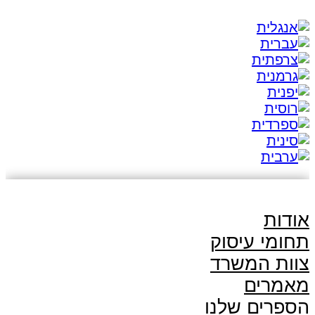
אודות
תחומי עיסוק
צוות המשרד
מאמרים
הספרים שלנו