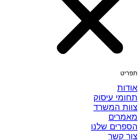
תפריט
אודות
תחומי עיסוק
צוות המשרד
מאמרים
הספרים שלנו
צור קשר