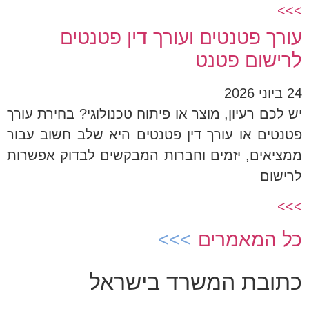
>>>
עורך פטנטים ועורך דין פטנטים
לרישום פטנט
24 ביוני 2026
יש לכם רעיון, מוצר או פיתוח טכנולוגי? בחירת עורך
פטנטים או עורך דין פטנטים היא שלב חשוב עבור
ממציאים, יזמים וחברות המבקשים לבדוק אפשרות
לרישום
>>>
כל המאמרים
כתובת המשרד בישראל