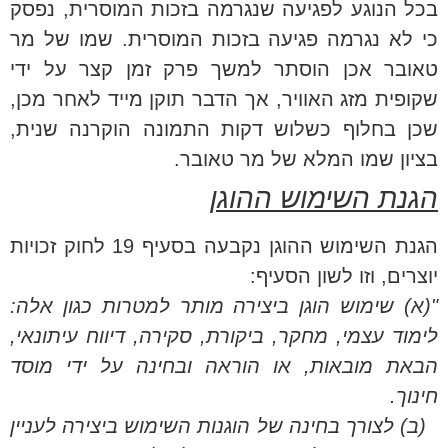
בכל הנוגע לפגיעה שנגרמה בזכות המוסרית, נפסק
כי לא נגרמה פגיעה בזכות המוסרית. שמו של מר
טאובר אכן הוסתר למשך פרק זמן קצר על ידי
שקופית מזג האוויר, אך הדבר תוקן מייד לאחר מכן,
שכן בחלוף כשלוש דקות התמונה הוקרנה שנית,
בציון שמו המלא של מר טאובר.
הגנת השימוש ההוגן
הגנת השימוש ההוגן נקבעה בסעיף 19 לחוק זכויות
יוצרים, וזו לשון הסעיף:
"(א) שימוש הוגן ביצירה מותר למטרות כגון אלה:
לימוד עצמי, מחקר, ביקורת, סקירה, דיווח עיתונאי,
הבאת מובאות, או הוראה ובחינה על ידי מוסד
חינוך.
(ב) לצורך בחינה של הוגנות השימוש ביצירה לעניין