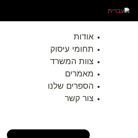
אודות
תחומי עיסוק
צוות המשרד
מאמרים
הספרים שלנו
צור קשר