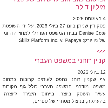
מיליון דולר
4 באוגוסט 2026
פסק דין שניתן ביום 27 ביולי 2026, על ידי השופטת
Denise Cote בבית המשפט הפדרלי למחוז הדרומי
של ניו יורק: Skillz Platform Inc. v. Papaya
>>>
קניין רוחני במשפט העברי
12 ביולי 2026
אף שקניין רוחני נתפס לעיתים קרובות כתחום
משפטי מודרני, המשפט העברי כולל גוף מקורות
עשיר העוסק ביוצר, בייחוס היצירה ליוצרה,
בהעתקה, בניצול מסחרי של ספרים,