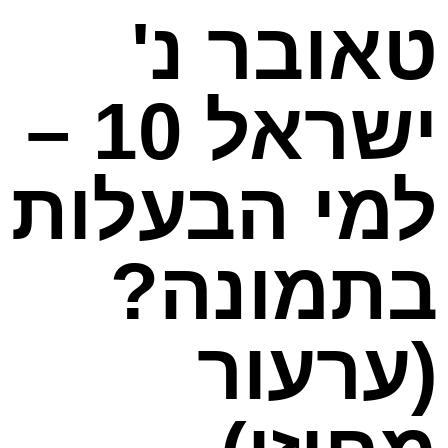
טאובר נ'
ישראל 10 –
למי הבעלות
בתמונה?
(ערעור