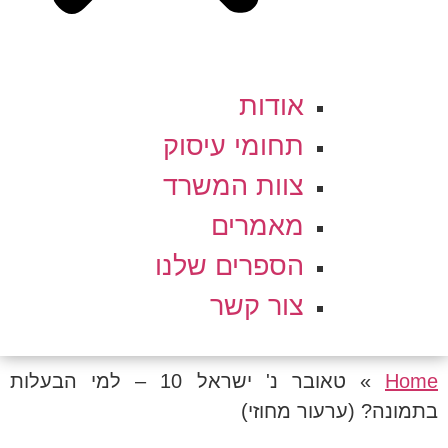
אודות
תחומי עיסוק
צוות המשרד
מאמרים
הספרים שלנו
צור קשר
Home
»
טאובר נ' ישראל 10 – למי הבעלות
בתמונה? (ערעור מחוזי)