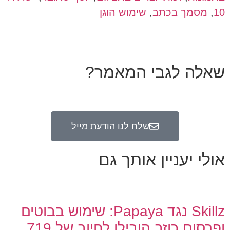
10
,
מסמך בכתב
,
שימוש הוגן
שאלה לגבי המאמר?
שלח לנו הודעת מייל
אולי יעניין אותך גם
Skillz נגד Papaya: שימוש בבוטים
ופרסום כוזב הובילו לחיוב של 719