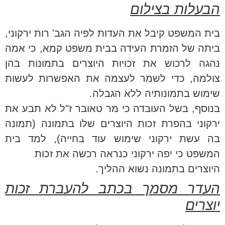
הבעלות בצילום
בית המשפט קיבל את העדות לפיה הגב' רות ירקוני,
ביתה של הזמרת העידה בבית משפט קמא, כי אמה
נהגה לרכוש את זכויות היוצרים בתמונות בהן
צולמה, כדי לשמר לעצמה את האפשרות לעשות
שימוש בתמונותיה ללא הגבלה.
בנוסף, בשל העובדה כי מר טאובר ז"ל לא תבע את
ירקוני בהפרת זכות היוצרים שלו בתמונה (תמונה
בה עשת ירקוני שימוש עוד בחייה), למד בית
המשפט כי יפה ירקוני כנראה רכשה את זכות
היוצרים בתמונה נשוא ההליך.
העדר מסמך בכתב להעברת זכות
יוצרים