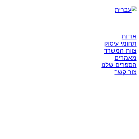
אודות
תחומי עיסוק
צוות המשרד
מאמרים
הספרים שלנו
צור קשר