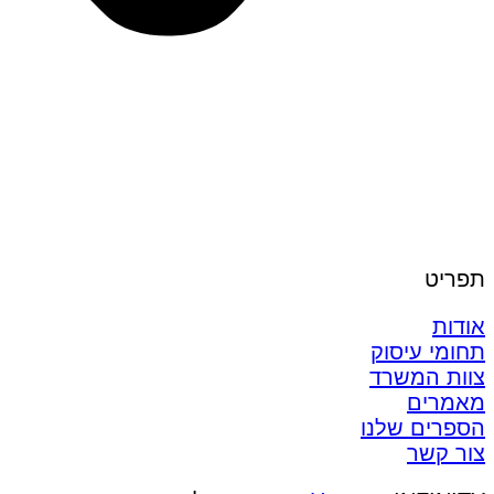
תפריט
אודות
תחומי עיסוק
צוות המשרד
מאמרים
הספרים שלנו
צור קשר