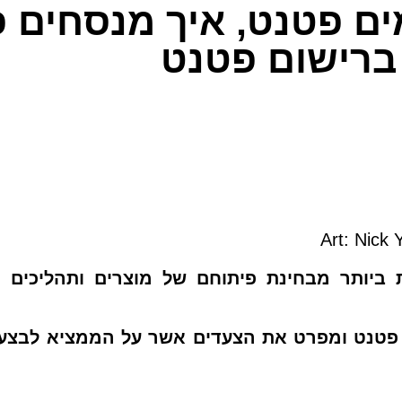
ים פטנט, איך מנסחים 
ברישום פטנט
Art: Nick
ביותר מבחינת פיתוחם של מוצרים ותהליכים 
 פטנט ומפרט את הצעדים אשר על הממציא לבצע 