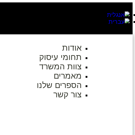
אודות
תחומי עיסוק
צוות המשרד
מאמרים
הספרים שלנו
צור קשר