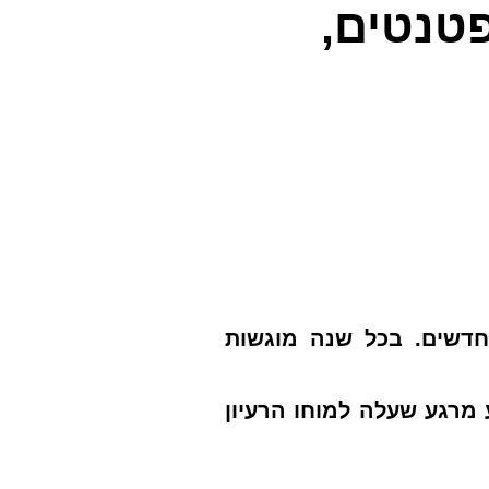
פטנטים,
חדשים. בכל שנה מוגשות
מרגע שעלה למוחו הרעיון