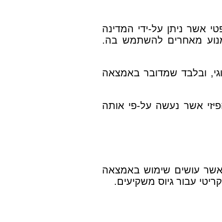
י אשר ניתן על-ידי המדינה
מש באמצאה לתקופה של 20 שנה ומאפשר לו למנוע מאחרים להשתמש בה.
גי, ובלבד שמדובר באמצאה
זי אשר נעשה על-פי אותה
אשר עושים שימוש באמצאה
יטי עבור גיוס משקיעים.