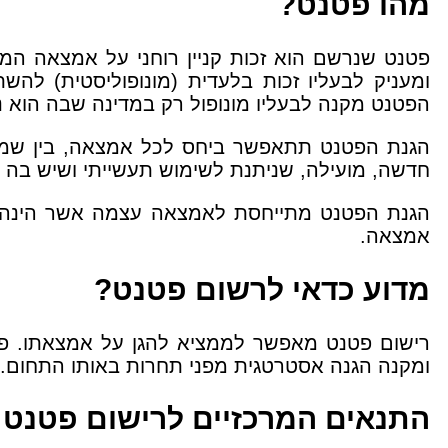
מהו פטנט?
פטנט שנרשם הוא זכות קניין רוחני על אמצאה המ
הפטנט מקנה לבעליו מונופול רק במדינה שבה הוא 
הגנת הפטנט תתאפשר ביחס לכל אמצאה, בין שמדו
חדשה, מועילה, שניתנת לשימוש תעשייתי ושיש בה
הגנת הפטנט מתייחסת לאמצאה עצמה אשר הינה פ
אמצאה.
מדוע כדאי לרשום פטנט?
רישום פטנט מאפשר לממציא להגן על אמצאתו. פ
ומקנה הגנה אסטרטגית מפני תחרות באותו התחום. ב
התנאים המרכזיים לרישום פטנט