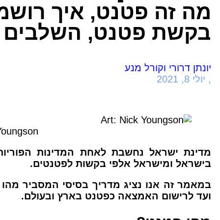
מה זה פטנט, איך רושמ
בקשת פטנט, השלבים 
יונתן דרורי וקורל מנע
,
יולי 8, 2021
 Youngson
מדינת ישראל נחשבת לאחת המדינות הפוריות 
בישראל ומישראל אלפי בקשות לפטנטים.
במאמר זה אנו נציג מדריך בסיסי המסביר מהו
ועד לרישום האמצאה כפטנט בארץ ובעולם.