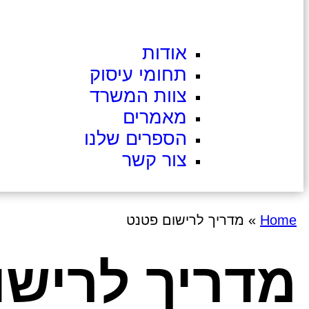
אודות
תחומי עיסוק
צוות המשרד
מאמרים
הספרים שלנו
צור קשר
Home
»
מדריך לרישום פטנט
מדריך לרישו