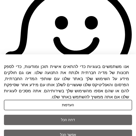
אנו משתמשים בעוגיות כדי להתאים אישית תוכן ומודעות, כדי לספק
תכונות של מדיה חברתית ולנתח את התנועה שלנו. אנו גם חולקים
מידע על השימוש שלך באתר שלנו עם שותפי המדיה החברתית,
הפרסום והאנליטיקס שלנו שעשויים לשלב אותו עם מידע אחר שסיפקת
להם או שהם אספו מהשימוש שלך בשירותיהם. אתה מסכים לעוגיות
שלנו אם אתה ממשיך להשתמש באתר שלנו.
העדפות
תנאי שימוש
|
הצהרת נגישות
| כל הזכויות שמורות
דחה הכל
ל DWO ©
אפשר הכל