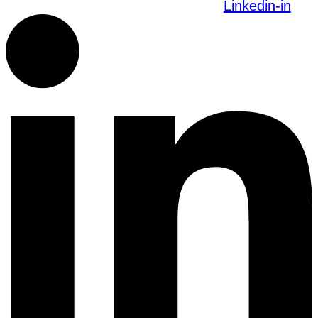
Linkedin-in