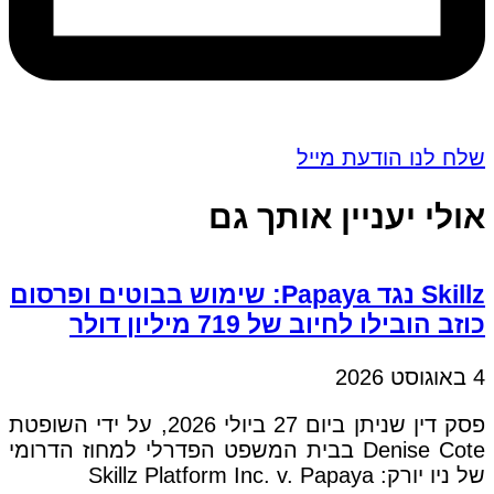
שלח לנו הודעת מייל
אולי יעניין אותך גם
Skillz נגד Papaya: שימוש בבוטים ופרסום
כוזב הובילו לחיוב של 719 מיליון דולר
4 באוגוסט 2026
פסק דין שניתן ביום 27 ביולי 2026, על ידי השופטת
Denise Cote בבית המשפט הפדרלי למחוז הדרומי
של ניו יורק: Skillz Platform Inc. v. Papaya