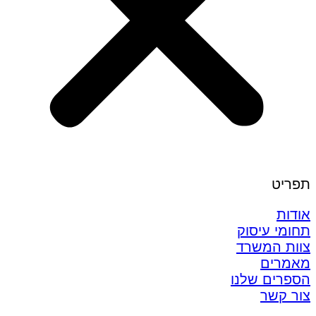
תפריט
אודות
תחומי עיסוק
צוות המשרד
מאמרים
הספרים שלנו
צור קשר