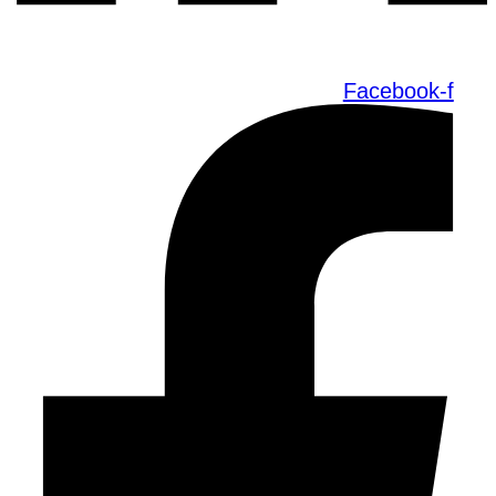
Facebook-f