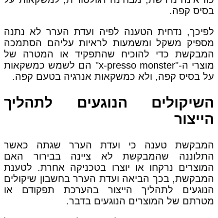
בסיס קפה.
לפיכך, נדחית הטענה לפיה ועדת הערר לא נתנה
מספיק משקל ומשמעות לראיות עליהם הסתמכה
המבקשת כדי להוכיח שהתפקיד או המטרה של
מוצרי ה-"x-presso monster" הם לשמש כמשקאות
על בסיס קפה, ולא כמשקאות אנרגיה בטעם קפה.
השיקולים הנוגעים לתהליך
הייצור
המבקשת טענה כי ועדת הערר שגתה כאשר
התלוננה שהמבקשת לא ציינה בבירור האם
המוצרים נרקחו או יוצרו בטכניקה אחרת. לטענת
המבקשת, בכך הביאה ועדת הערר בחשבון שיקולים
הנוגעים לתהליך הייצור בהערכת תפקודם או
מטרתם של המוצרים הנוגעים בדבר.