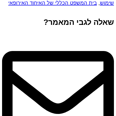
שימוש
,
בית המשפט הכללי של האיחוד האירופאי
שאלה לגבי המאמר?