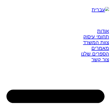
אודות
תחומי עיסוק
צוות המשרד
מאמרים
הספרים שלנו
צור קשר