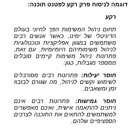
דוגמה לניסוח פרק רקע לפטנט תוכנה:
רקע
תחום ניהול המשימות הפך לחיוני בעולם
הדיגיטלי של ימינו, כאשר אנשים רבים
משתמשים במגוון אפליקציות וטכנולוגיות
לניהול משימותיהם היומיומיות. עם זאת,
פתרונות ניהול משימות קיימים סובלים
ממספר מגבלות, כגון:
חוסר יעילות:
פתרונות רבים מסורבלים
לשימוש וקשים לניהול, מה שגורם לבזבוז
זמן ומשאבים.
חוסר גמישות:
פתרונות רבים אינם
ניתנים להתאמה אישית, ואינם מאפשרים
למשתמשים להתאים את התוכנה לצרכים
הספציפיים שלהם.