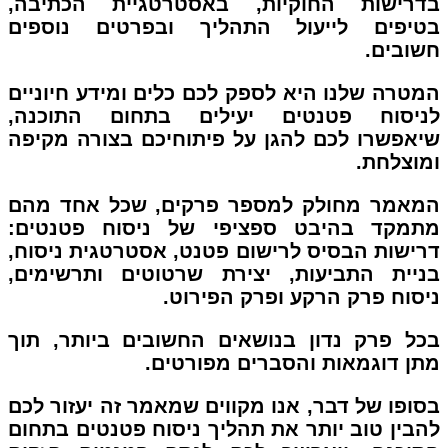
בדרישות החוקיות, באסטרטגיית הכתיבה,
בטיפים לייעול התהליך ובפרטים נוספים
חשובים.
המטרה שלנו היא לספק לכם כלים ומידע חיוניים
לניסוח פטנטים יעילים בתחום התוכנה,
שיאפשרו לכם להגן על פיתוחיכם בצורה מקיפה
ומוצלחת.
המאמר מחולק למספר פרקים, שכל אחד מהם
מתמקד בהיבט ספציפי של ניסוח פטנטים:
דרישות הבסיס לרישום פטנט, אסטרטגית ניסוח,
בניית התביעות, יצירת שרטוטים ותרשימים,
ניסוח פרק הרקע ופרק הפירוט.
בכל פרק נדון בנושאים החשובים ביותר, תוך
מתן דוגמאות והסברים מפורטים.
בסופו של דבר, אנו מקווים שמאמר זה יעזור לכם
להבין טוב יותר את תהליך ניסוח פטנטים בתחום