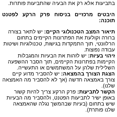
בתביעות אלא רק את הבעיה שהתביעות פותרות.
היבטים מרכזיים בניסוח פרק הרקע לפטנט
תוכנה:
תיאור המצב הטכנולוגי הקיים:
יש לתאר בצורה
ברורה וקולעת את הפתרונות הקיימים בתחום
הרלוונטי, תוך התמקדות בגישות, טכנולוגיות ושיטות
עבודה נפוצות.
זיהוי בעיות:
יש לזהות את הבעיות והמגבלות
הקיימות בפתרונות הקיימים, תוך הסבר ההשפעה
השלילית שלהן על המשתמשים או התעשייה.
הצגת הצורך בהמצאה:
יש להסביר מדוע קיים
צורך באמצאה חדשה (אך לא להסביר מה האמצאה
שלנו).
הקשר לתביעות:
פרק הרקע צריך להיות קשור
באופן ישיר לתביעות הפטנט, ולהסביר מה הבעיות
שיש בתחום (בעיות שבהמשך נגלה שהאמצאה
שלנו פותרת).