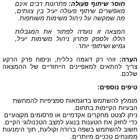
חוסר שיתוף פעולה:
פתרונות רבים אינם
מאפשרים שיתוף פעולה יעיל בין צוותים,
מה שמקשה על ניהול משימות משותפות.
המצאה זו נועדה לפתור את המגבלות
הללו ולספק פתרון ניהול משימות יעיל,
גמיש ושיתופי יותר.
הערה:
זוהי רק דוגמה כללית, וניסוח פרק הרקע
צריך להתאים למאפיינים הייחודיים של ההמצאה
שלכם.
טיפים נוספים:
מומלץ להשתמש בדוגמאות ספציפיות להמחשת
הבעיות הקיימות בתחום.
ניתן לצטט מחקרים אקדמיים או פרסומים מקצועיים
כדי לחזק את הטענות בנוגע למצב הטכנולוגי הקיים.
חשוב להשתמש בשפה ברורה וקולעת, תוך הימנעות
ממונחים טכניים מיותרים.