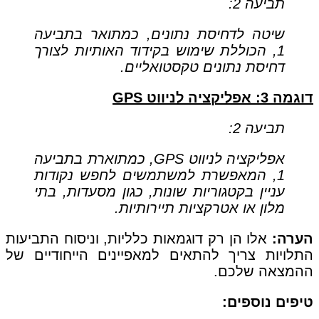
תביעה 2:
שיטה לדחיסת נתונים, כמתואר בתביעה
1, הכוללת שימוש בקידוד האותיות לצורך
דחיסת נתונים טקסטואליים.
דוגמה 3: אפליקציה לניווט GPS
תביעה 2:
אפליקציה לניווט GPS, כמתוארת בתביעה
1, המאפשרת למשתמשים לחפש נקודות
עניין בקטגוריות שונות, כגון מסעדות, בתי
מלון או אטרקציות תיירותיות.
הערה:
אלו הן רק דוגמאות כלליות, וניסוח התביעות
התלויות צריך להתאים למאפיינים הייחודיים של
ההמצאה שלכם.
טיפים נוספים: