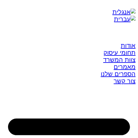
אודות
תחומי עיסוק
צוות המשרד
מאמרים
הספרים שלנו
צור קשר