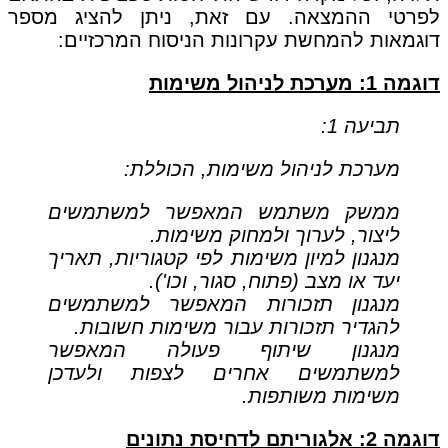
לפרטי ההמצאה. עם זאת, ניתן להציג מספר
דוגמאות להמחשת עקרונות הניסוח המרכזיים:
דוגמה 1: מערכת לניהול משימות
תביעה 1:
מערכת לניהול משימות, הכוללת:
ממשק משתמש המאפשר למשתמשים
ליצור, לערוך ולמחוק משימות.
מנגנון למיון משימות לפי קטגוריות, תאריך
יעד או מצב (פתוח, סגור, וכו').
מנגנון תזכורות המאפשר למשתמשים
להגדיר תזכורות עבור משימות חשובות.
מנגנון שיתוף פעולה המאפשר
למשתמשים אחרים לצפות ולעדכן
משימות משותפות.
דוגמה 2: אלגוריתם לדחיסת נתונים