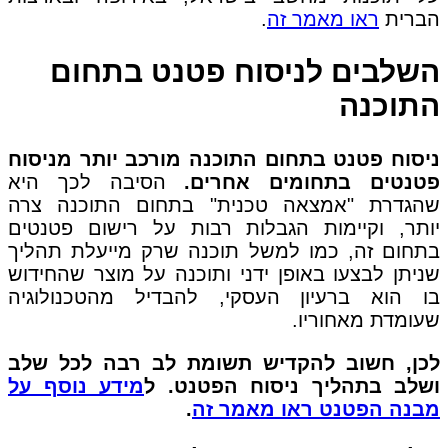
הברית
ראו מאמר זה
.
השלבים לניסוח פטנט בתחום
התוכנה
ניסוח פטנט בתחום התוכנה מורכב יותר מניסוח
פטנטים בתחומים אחרים.
הסיבה לכך היא
שהגדרת "אמצאה טכנית" בתחום התוכנה צרה
יותר, וקיימות הגבלות רבות על רישום פטנטים
בתחום זה, כמו למשל תוכנה שרק מייעלת תהליך
שניתן לבצעו באופן ידני ותוכנה על מוצר שהחידוש
בו הוא ברעיון העסקי, להבדיל מהטכנולוגיה
שעומדת מאחוריו.
לכן, חשוב להקדיש תשומת לב רבה לכל שלב
ושלב בתהליך ניסוח הפטנט. ל
מידע נוסף על
מבנה הפטנט ראו מאמר זה
.