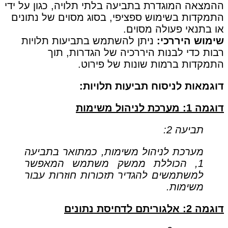
ההמצאה המוגדרת בתביעה בלתי תלויה, כגון על ידי
התמקדות בשימוש ספציפי, בסוג מסוים של נתונים
או בתנאי פעולה מסוים.
שימוש היררכי:
ניתן להשתמש בתביעות תלויות
רבות כדי לבנות היררכיה של הגדרות, תוך
התמקדות ברמות שונות של פירוט.
דוגמאות לניסוח תביעות תלויות:
דוגמה 1: מערכת לניהול משימות
תביעה 2:
מערכת לניהול משימות, כמתואר בתביעה
1, הכוללת ממשק משתמש המאפשר
למשתמשים להגדיר תזכורות חוזרות עבור
משימות.
דוגמה 2: אלגוריתם לדחיסת נתונים