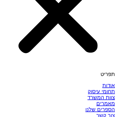
תפריט
אודות
תחומי עיסוק
צוות המשרד
מאמרים
הספרים שלנו
צור קשר