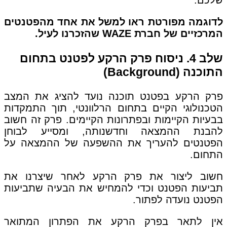
שלכם.
לדוגמה מפורטת ראו למשל את אחד מהפטנטים
המרכזיים של חברת WAZE שהזכרנו לעיל.
שלב 4. ניסוח פרק הרקע לפטנט בתחום
התוכנה (Background)
פרק הרקע בפטנט תוכנה נועד להציג את המצב
הטכנולוגי הקיים בתחום הרלוונטי, תוך התמקדות
בבעיות הקיימות ובפתרונות הקיימים. פרק זה חשוב
להבנת ההמצאה וחדשנותה, ומסייע לבוחן
הפטנטים להעריך את ההשפעה של ההמצאה על
התחום.
חשוב ליצור את פרק הרקע לאחר שיצרנו את
תביעות הפטנט וכדי להמחיש את הבעיה שתביעות
הפטנט נועדה לפתור.
אין לתאר בפרק הרקע את הפתרון המתואר