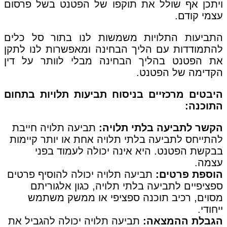
ויתכן אף שולל את תוקפו של הפטנט בשל פרסום
עצמי קודם.
התביעות התלויות משמשות לנו בתור סל כלים
להתמודדות עם הליך הבחינה ומאפשרות לנו לתקן
את הפטנט בהליך הבחינה מבלי לוותר על דין
הקדימה של הפטנט.
היבטים מרכזיים בניסוח תביעות תלויות בתחום
התוכנה:
הקשר לתביעה בלתי תלויה:
תביעה תלויה חייבת
להתייחס לתביעה בלתי תלויה אחת או יותר קיימות
בבקשת הפטנט. היא אינה יכולה לעמוד בפני
עצמה.
הוספת פרטים:
תביעה תלויה יכולה להוסיף פרטים
ספציפיים לתביעה בלתי תלויה, כגון אלגוריתם
מסוים, רכיב תוכנה ספציפי או ממשק משתמש
ייחודי.
הגבלת ההמצאה:
תביעה תלויה יכולה להגביל את