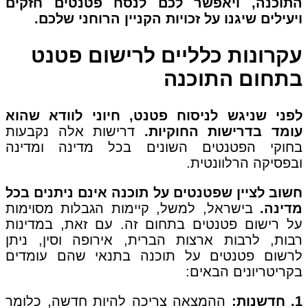
התוכנה, ויאפשר לכם לנסח פטנטים חזקים
ויעילים שיגנו על זכויות הקניין הרוחני שלכם.
עקרונות כלליים לרישום פטנט
בתחום התוכנה
לפני שניגש לניסוח פטנט, חיוני לוודא שהוא
עומד בדרישות החוקיות.
דרישות אלה נקבעות
בחוקי הפטנטים השונים בכל מדינה ומדינה
ובפסיקה הרלוונטית.
חשוב לציין שפטנטים על תוכנה אינם ניתנים בכל
מדינה.
בישראל, למשל, קיימות הגבלות מסוימות
על רישום פטנטים בתחום זה. עם זאת, במדינות
רבות, לרבות ארצות הברית, אירופה וסין, ניתן
לרשום פטנטים על תוכנה בתנאי שהם עומדים
בקריטריונים הבאים:
1. חדשנות:
ההמצאה צריכה להיות חדשה, כלומר