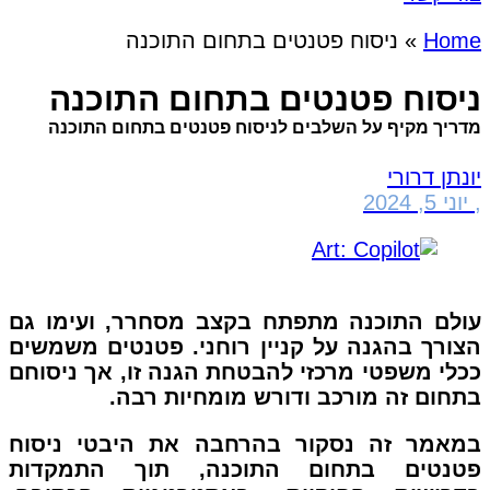
Home
»
ניסוח פטנטים בתחום התוכנה
ניסוח פטנטים בתחום התוכנה
מדריך מקיף על השלבים לניסוח פטנטים בתחום התוכנה
יונתן דרורי
,
יוני 5, 2024
עולם התוכנה מתפתח בקצב מסחרר, ועימו גם
הצורך בהגנה על קניין רוחני. פטנטים משמשים
ככלי משפטי מרכזי להבטחת הגנה זו, אך ניסוחם
בתחום זה מורכב ודורש מומחיות רבה.
במאמר זה נסקור בהרחבה את היבטי ניסוח
פטנטים בתחום התוכנה, תוך התמקדות