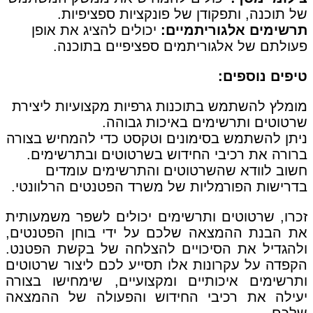
של תוכנה, ותפקודן של פונקציות ספציפיות.
תרשימים אלגוריתמיים:
יכולים להציג את אופן
פעולתם של אלגוריתמים ספציפיים בתוכנה.
טיפים נוספים:
מומלץ להשתמש בתוכנות גרפיות מקצועיות ליצירת
שרטוטים ותרשימים באיכות גבוהה.
ניתן להשתמש בסימונים וטקסט כדי להמחיש בצורה
ברורה את רכיבי החידוש בשרטוטים ובתרשימים.
חשוב לוודא שהשרטוטים והתרשימים עומדים
בדרישות הפורמליות של משרד הפטנטים הרלוונטי.
זכרו, שרטוטים ותרשימים יכולים לשפר משמעותית
את הבנת ההמצאה שלכם על ידי בוחן הפטנטים,
ולהגדיל את הסיכויים להצלחה של בקשת הפטנט.
הקפדה על עקרונות אלו תסייע לכם ליצור שרטוטים
ותרשימים איכותיים ומקצועיים, שימחישו בצורה
יעילה את רכיבי החידוש והפעולה של ההמצאה