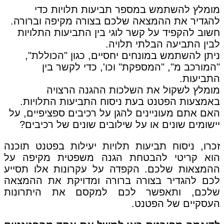
מומלץ להשתמש במספר תביעות תלויות כדי
להגדיר את ההמצאה שלכם בצורה מקיפה וברורה.
חשוב להקפיד על קשר לוגי בין התביעות התלויות
לבין התביעה הבלתי תלויה.
ניתן להשתמש במונחים יחסיים, כגון "הכוללת",
"המורכב מ", "המספקת" וכו', כדי לקשר בין
התביעות.
מומלץ לשקול את השלכות ההגנה הרצויה
באמצעות הפטנט בעת ניסוח התביעות התלויות.
האם אתם מעוניינים להגן על רכיבים ספציפיים, על
יישומים שונים או על שילובים שונים של רכיבים?
זכרו, ניסוח תביעות תלויות יעילות בפטנט תוכנה
הוא קריטי להבטחת הגנה משפטית מקיפה על
ההמצאות שלכם. הקפדה על עקרונות אלו תסייע
לכם להגדיר בצורה ברורה ומדויקת את ההמצאה
שלכם, ותאפשר לכם למקסם את היתרונות
העסקיים של הפטנט.