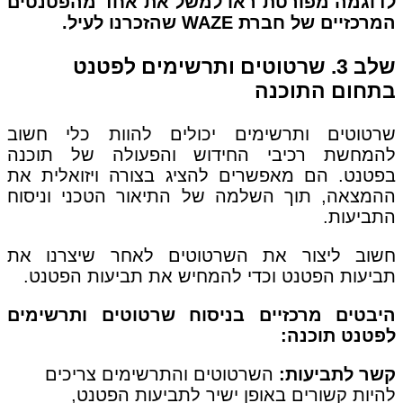
לדוגמה מפורטת ראו למשל את אחד מהפטנטים
המרכזיים של חברת WAZE שהזכרנו לעיל.
שלב 3. שרטוטים ותרשימים לפטנט
בתחום התוכנה
שרטוטים ותרשימים יכולים להוות כלי חשוב
להמחשת רכיבי החידוש והפעולה של תוכנה
בפטנט. הם מאפשרים להציג בצורה ויזואלית את
ההמצאה, תוך השלמה של התיאור הטכני וניסוח
התביעות.
חשוב ליצור את השרטוטים לאחר שיצרנו את
תביעות הפטנט וכדי להמחיש את תביעות הפטנט.
היבטים מרכזיים בניסוח שרטוטים ותרשימים
לפטנט תוכנה:
קשר לתביעות:
השרטוטים והתרשימים צריכים
להיות קשורים באופן ישיר לתביעות הפטנט,