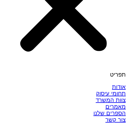
תפריט
אודות
תחומי עיסוק
צוות המשרד
מאמרים
הספרים שלנו
צור קשר