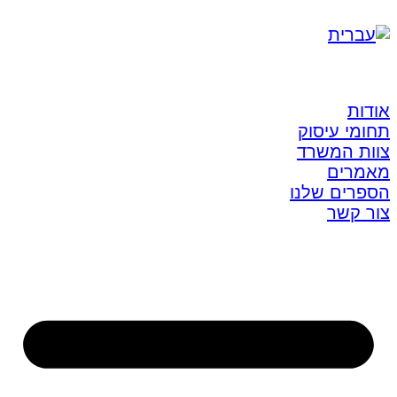
אודות
תחומי עיסוק
צוות המשרד
מאמרים
הספרים שלנו
צור קשר