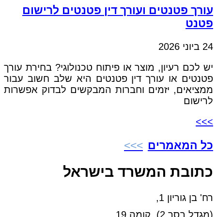
עורך פטנטים ועורך דין פטנטים לרישום
פטנט
24 ביוני 2026
יש לכם רעיון, מוצר או פיתוח טכנולוגי? בחירת עורך
פטנטים או עורך דין פטנטים היא שלב חשוב עבור
ממציאים, יזמים וחברות המבקשים לבדוק אפשרות
לרישום
>>>
כל המאמרים
כתובת המשרד בישראל
רח' בן גוריון 1,
(מגדל בסר 2), קומה 19