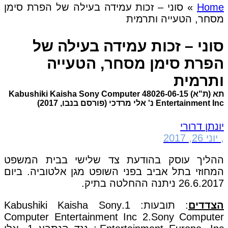
Home
»
סוני – זכות עמידה בעילה של הפרת סימן
מסחר, הטעייה ותרמית
סוני – זכות עמידה בעילה של
הפרת סימן מסחר, הטעייה
ותרמית
תא (ת"א) 48026-06-15 Kabushiki Kaisha Sony Computer
Entertainment Inc נ' אלי מרדכי (פורסם בנבו, 2017)
יונתן דרורי
,
יוני 26, 2017
ההליך עוסק בהודעת צד שלישי בבית המשפט
המחוזי בתל אביב בפני השופט מגן אלטוביה. ביום
26.6.2017 ניתנה ההחלטה בתיק.
הצדדים
: תובעות: 1.Kabushiki Kaisha Sony
Computer Entertainment Inc 2.Sony Computer