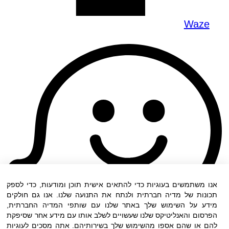
Waze
אנו משתמשים בעוגיות כדי להתאים אישית תוכן ומודעות, כדי לספק
תכונות של מדיה חברתית ולנתח את התנועה שלנו. אנו גם חולקים
מידע על השימוש שלך באתר שלנו עם שותפי המדיה החברתית,
הפרסום והאנליטיקס שלנו שעשויים לשלב אותו עם מידע אחר שסיפקת
להם או שהם אספו מהשימוש שלך בשירותיהם. אתה מסכים לעוגיות