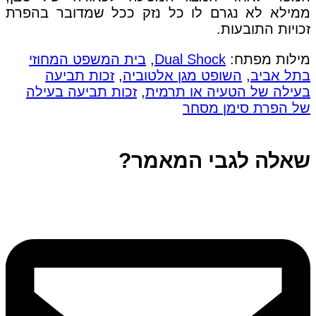
ממילא לא נגרם לו כל נזק ככל שמדובר בהפרת
זכויות התובעות.
מילות מפתח:
Dual Shock
,
בית המשפט המחוזי
בתל אביב
,
השופט מגן אלטוביה
,
זכות תביעה
בעילה של הטעיה או תרמית
,
זכות תביעה בעילה
של הפרת סימן מסחר
שאלה לגבי המאמר?