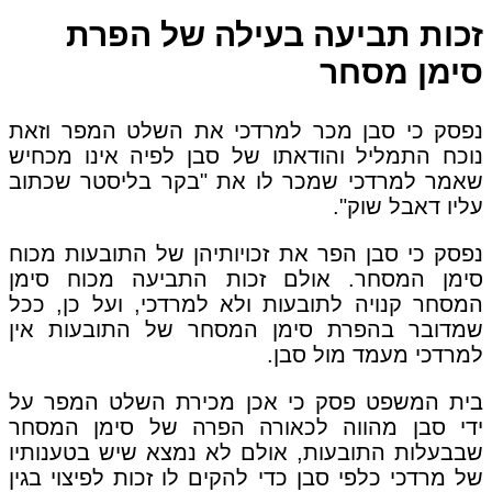
זכות תביעה בעילה של הפרת
סימן מסחר
נפסק כי סבן מכר למרדכי את השלט המפר וזאת
נוכח התמליל והודאתו של סבן לפיה אינו מכחיש
שאמר למרדכי שמכר לו את "בקר בליסטר שכתוב
עליו דאבל שוק".
נפסק כי סבן הפר את זכויותיהן של התובעות מכוח
סימן המסחר. אולם זכות התביעה מכוח סימן
המסחר קנויה לתובעות ולא למרדכי, ועל כן, ככל
שמדובר בהפרת סימן המסחר של התובעות אין
למרדכי מעמד מול סבן.
בית המשפט פסק כי אכן מכירת השלט המפר על
ידי סבן מהווה לכאורה הפרה של סימן המסחר
שבבעלות התובעות, אולם לא נמצא שיש בטענותיו
של מרדכי כלפי סבן כדי להקים לו זכות לפיצוי בגין