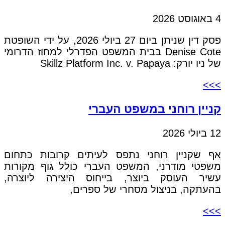
4 באוגוסט 2026
פסק דין שניתן ביום 27 ביולי 2026, על ידי השופטת
Denise Cote בבית המשפט הפדרלי למחוז הדרומי
של ניו יורק: Skillz Platform Inc. v. Papaya
>>>
קניין רוחני במשפט העברי
12 ביולי 2026
אף שקניין רוחני נתפס לעיתים קרובות כתחום
משפטי מודרני, המשפט העברי כולל גוף מקורות
עשיר העוסק ביוצר, בייחוס היצירה ליוצרה,
בהעתקה, בניצול מסחרי של ספרים,
>>>