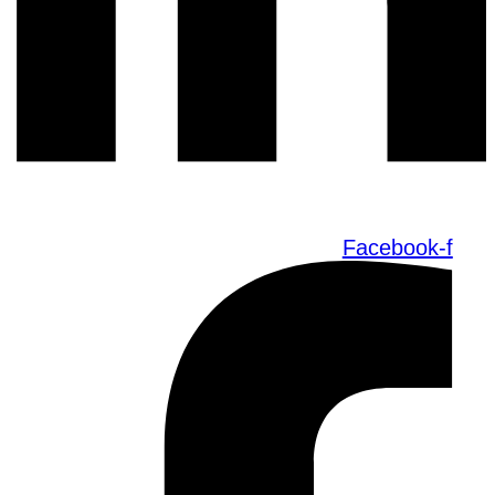
Facebook-f