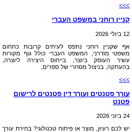
>>>
קניין רוחני במשפט העברי
12 ביולי 2026
אף שקניין רוחני נתפס לעיתים קרובות כתחום
משפטי מודרני, המשפט העברי כולל גוף מקורות
עשיר העוסק ביוצר, בייחוס היצירה ליוצרה,
בהעתקה, בניצול מסחרי של ספרים,
>>>
עורך פטנטים ועורך דין פטנטים לרישום
פטנט
24 ביוני 2026
יש לכם רעיון, מוצר או פיתוח טכנולוגי? בחירת עורך