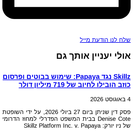
שלח לנו הודעת מייל
אולי יעניין אותך גם
Skillz נגד Papaya: שימוש בבוטים ופרסום
כוזב הובילו לחיוב של 719 מיליון דולר
4 באוגוסט 2026
פסק דין שניתן ביום 27 ביולי 2026, על ידי השופטת
Denise Cote בבית המשפט הפדרלי למחוז הדרומי
של ניו יורק: Skillz Platform Inc. v. Papaya