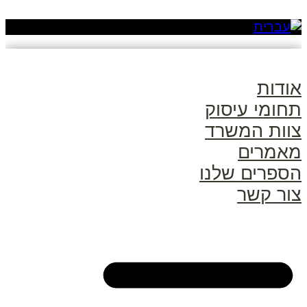
אודות
תחומי עיסוק
צוות המשרד
מאמרים
הספרים שלנו
צור קשר