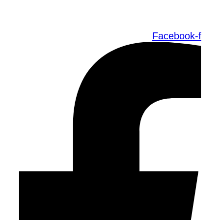
Facebook-f