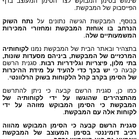
שימוש בסימן המבוקש לצד הסימן המעוצב בדף
הפייסבוק של המבקשת.
בנוסף, המבקשת הגישה נתונים על
נתח השוק
הנרחב בו אוחזת המבקשת ומחזורי המכירות
המשמעותיים שלה
.
בתצהיר ובאתר הבית של המבקשת נמנו
לקוחותיה
המרכזיים של המבקשת, ביניהם מסעדות שונות,
בתי מלון, פיצריות וגלידריות רבות
. סגנית הרשם
קבעה כי
יש בכך כדי להעיד על מידת ההיכרות
של הסימן בקרב קהל הלקוחות בשוק הרלוונטי
.
כמו כן, סגנית הרשם קבעה כי ניתן להתרשם
מהתצהירים שהוגשו על ידי לקוחותיה של
המבקשת כי הסימן המבוקש מזוהה על ידי
לקוחות אלה עם המבקשת
.
סגנית הרשם קבעה כי הסימן המבוקש מהווה
רכיב דומיננטי בסימן המעוצב של המבקשת