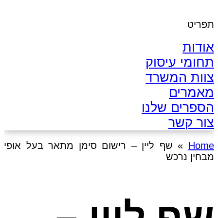
תפריט
אודות
תחומי עיסוק
צוות המשרד
מאמרים
הספרים שלנו
צור קשר
Home
»
שף ליין – רישום סימן מתאר בעל אופי
מבחין נרכש
שף ליין –