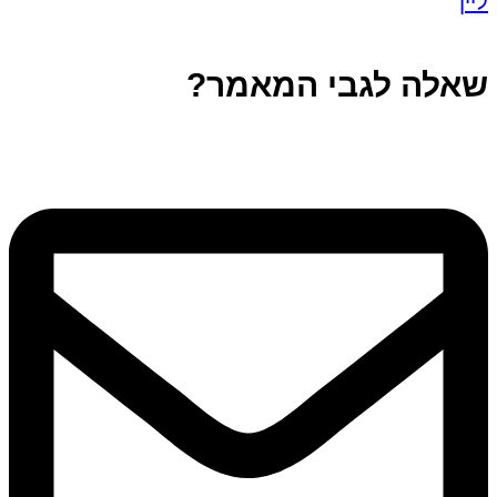
ליין
שאלה לגבי המאמר?