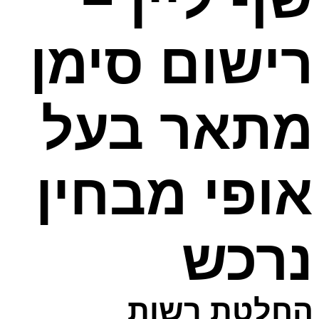
רישום סימן
מתאר בעל
אופי מבחין
נרכש
החלטת רשות