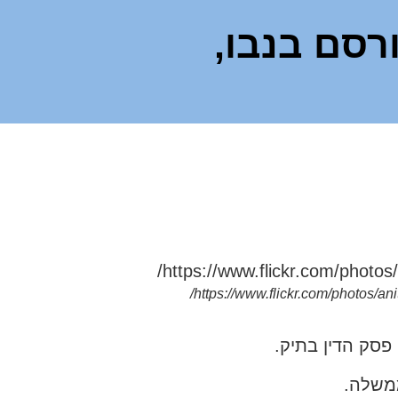
(פורסם בנבו,
https://www.flickr.com/photos/a
משלה.