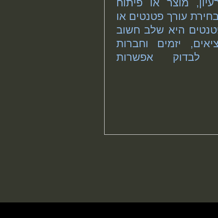
יון, מוצר או פיתוח
בחירת עורך פטנטים או
פטנטים היא שלב חשוב
אים, יזמים וחברות
 לבדוק אפשרות