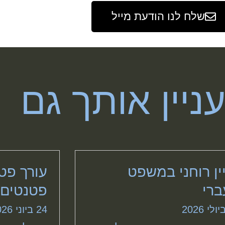
שלח לנו הודעת מייל
עניין אותך גם
ין רוחני במשפט
עורך פטנ
ברי
פטנטים 
24 ביוני 2026