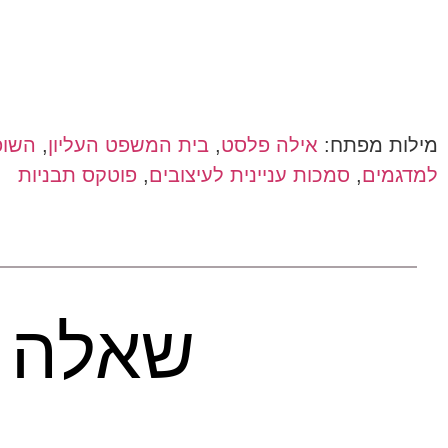
מילות מפתח:
אילה פלסט
,
בית המשפט העליון
,
השופ
למדגמים
,
סמכות עניינית לעיצובים
,
פוטקס תבניות
שאלה 