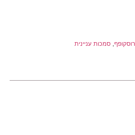
רוסקופף
,
סמכות עניינית