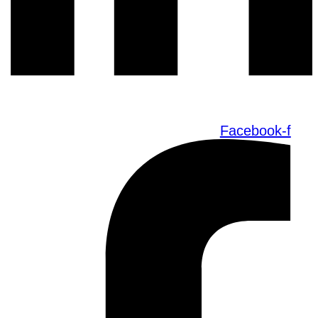
Facebook-f