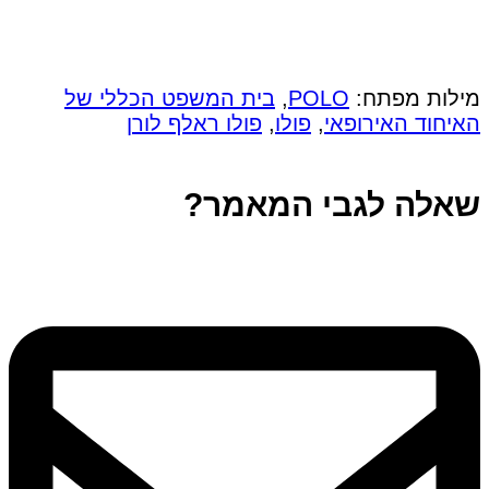
מילות מפתח:
POLO
,
בית המשפט הכללי של
האיחוד האירופאי
,
פולו
,
פולו ראלף לורן
שאלה לגבי המאמר?