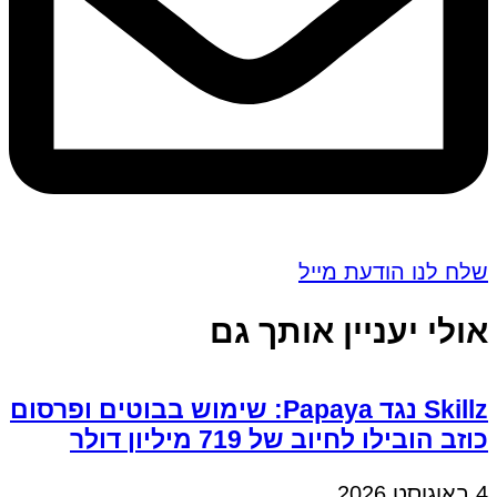
שלח לנו הודעת מייל
אולי יעניין אותך גם
Skillz נגד Papaya: שימוש בבוטים ופרסום
כוזב הובילו לחיוב של 719 מיליון דולר
4 באוגוסט 2026