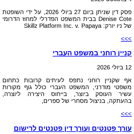
פסק דין שניתן ביום 27 ביולי 2026, על ידי השופטת
Denise Cote בבית המשפט הפדרלי למחוז הדרומי
של ניו יורק: Skillz Platform Inc. v. Papaya
>>>
קניין רוחני במשפט העברי
12 ביולי 2026
אף שקניין רוחני נתפס לעיתים קרובות כתחום
משפטי מודרני, המשפט העברי כולל גוף מקורות
עשיר העוסק ביוצר, בייחוס היצירה ליוצרה,
בהעתקה, בניצול מסחרי של ספרים,
>>>
עורך פטנטים ועורך דין פטנטים לרישום