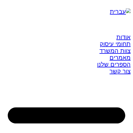
אודות
תחומי עיסוק
צוות המשרד
מאמרים
הספרים שלנו
צור קשר