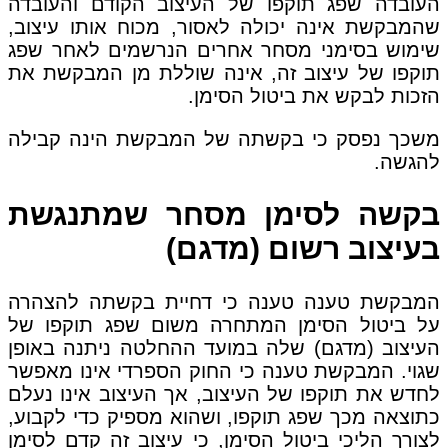
העובדה שפג תוקפו של העיצוב הקודם והעובדה
שהמבקשת אינה יכולה לאסור, מכוח אותו עיצוב,
שימוש בסימני מסחר אחרים הנרשמים לאחר שפג
תוקפו של עיצוב זה, אינה שוללת מן המבקשת את
הזכות לבקש את ביטול הסימן.
משכך נפסק כי בקשתה של המבקשת הינה קבילה
להגשה.
בקשה לסימן מסחר שמתנגשת
בעיצוב רשום (מדגם)
המבקשת טענה טענה כי דחיית בקשתה להצהרה
על ביטול הסימן המתחרה משום שפג תוקפו של
העיצוב (מדגם) שלה במועד ההחלטה ניתנה באופן
שגוי. המבקשת טענה כי החוק הספרדי אינו מאפשר
לחדש את תוקפו של העיצוב, אך העיצוב אינו נעלם
כתוצאה מכך שפג תוקפו, ושהוא מספיק כדי לקבוע,
לצורך הליכי ביטול הסימן, כי עיצוב זה קדם לסימן