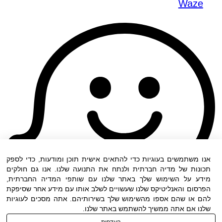
Waze
אנו משתמשים בעוגיות כדי להתאים אישית תוכן ומודעות, כדי לספק
תכונות של מדיה חברתית ולנתח את התנועה שלנו. אנו גם חולקים
מידע על השימוש שלך באתר שלנו עם שותפי המדיה החברתית,
הפרסום והאנליטיקס שלנו שעשויים לשלב אותו עם מידע אחר שסיפקת
להם או שהם אספו מהשימוש שלך בשירותיהם. אתה מסכים לעוגיות
שלנו אם אתה ממשיך להשתמש באתר שלנו.