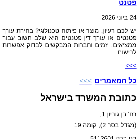
פטנט
24 ביוני 2026
יש לכם רעיון, מוצר או פיתוח טכנולוגי? בחירת עורך
פטנטים או עורך דין פטנטים היא שלב חשוב עבור
ממציאים, יזמים וחברות המבקשים לבדוק אפשרות
לרישום
>>>
כל המאמרים
כתובת המשרד בישראל
רח' בן גוריון 1,
(מגדל בסר 2), קומה 19
בני ברק 5112601