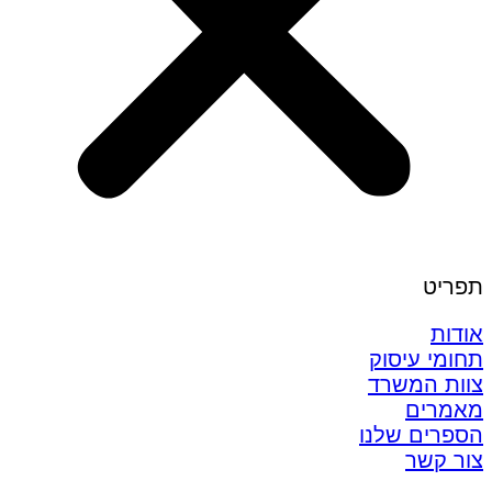
תפריט
אודות
תחומי עיסוק
צוות המשרד
מאמרים
הספרים שלנו
צור קשר