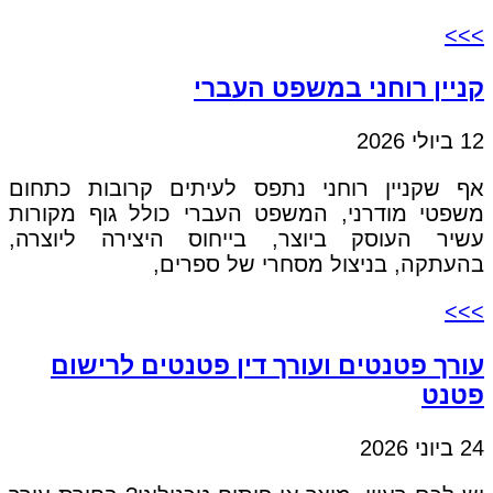
>>>
קניין רוחני במשפט העברי
12 ביולי 2026
אף שקניין רוחני נתפס לעיתים קרובות כתחום
משפטי מודרני, המשפט העברי כולל גוף מקורות
עשיר העוסק ביוצר, בייחוס היצירה ליוצרה,
בהעתקה, בניצול מסחרי של ספרים,
>>>
עורך פטנטים ועורך דין פטנטים לרישום
פטנט
24 ביוני 2026