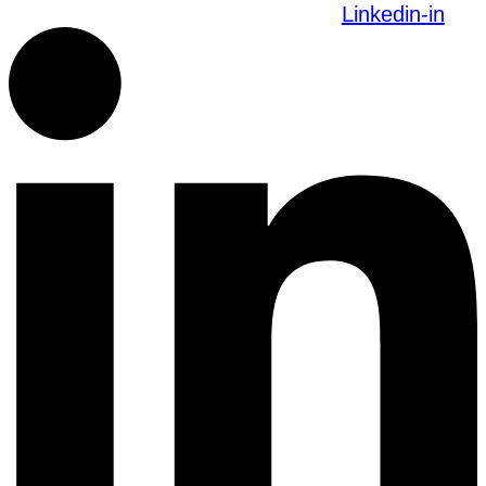
Linkedin-in