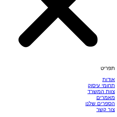
תפריט
אודות
תחומי עיסוק
צוות המשרד
מאמרים
הספרים שלנו
צור קשר