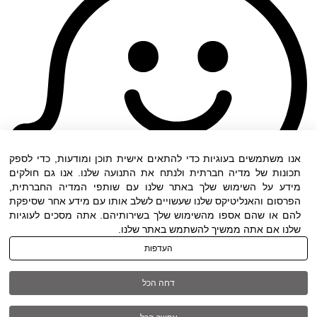
אנו משתמשים בעוגיות כדי להתאים אישית תוכן ומודעות, כדי לספק
תכונות של מדיה חברתית ולנתח את התנועה שלנו. אנו גם חולקים
מידע על השימוש שלך באתר שלנו עם שותפי המדיה החברתית,
הפרסום והאנליטיקס שלנו שעשויים לשלב אותו עם מידע אחר שסיפקת
להם או שהם אספו מהשימוש שלך בשירותיהם. אתה מסכים לעוגיות
שלנו אם אתה ממשיך להשתמש באתר שלנו.
העדפות
תנאי שימוש
|
הצהרת נגישות
| כל הזכויות שמורות
דחה הכל
ל DWO ©