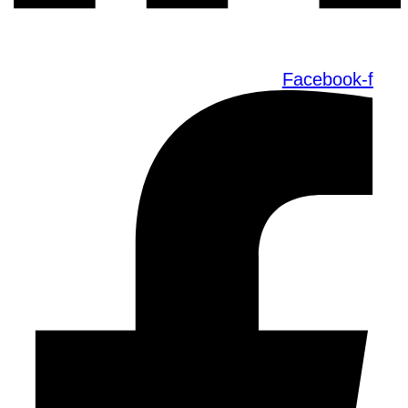
Facebook-f