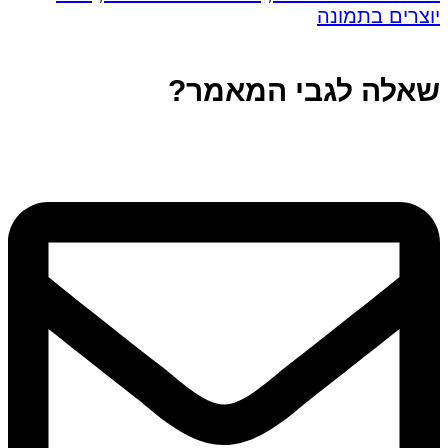
יוצרים בתמונה
שאלה לגבי המאמר?