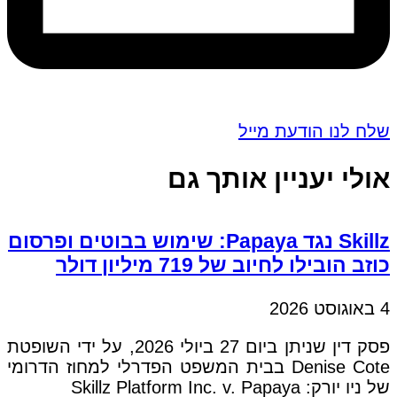
שלח לנו הודעת מייל
אולי יעניין אותך גם
Skillz נגד Papaya: שימוש בבוטים ופרסום
כוזב הובילו לחיוב של 719 מיליון דולר
4 באוגוסט 2026
פסק דין שניתן ביום 27 ביולי 2026, על ידי השופטת
Denise Cote בבית המשפט הפדרלי למחוז הדרומי
של ניו יורק: Skillz Platform Inc. v. Papaya