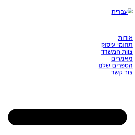
אודות
תחומי עיסוק
צוות המשרד
מאמרים
הספרים שלנו
צור קשר